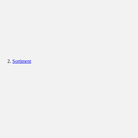
Sortiment