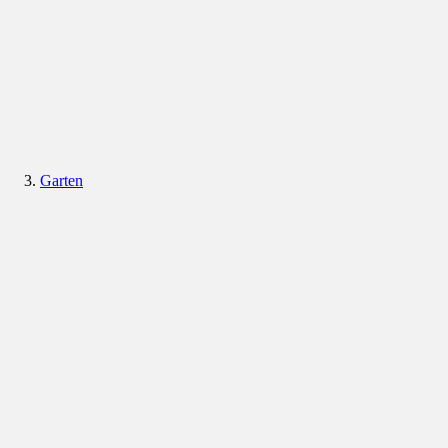
Garten