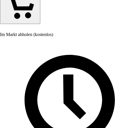
Im Markt abholen (kostenlos)