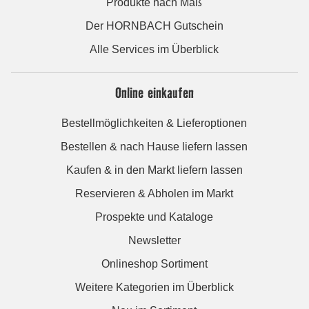
Produkte nach Maß
Der HORNBACH Gutschein
Alle Services im Überblick
Online einkaufen
Bestellmöglichkeiten & Lieferoptionen
Bestellen & nach Hause liefern lassen
Kaufen & in den Markt liefern lassen
Reservieren & Abholen im Markt
Prospekte und Kataloge
Newsletter
Onlineshop Sortiment
Weitere Kategorien im Überblick