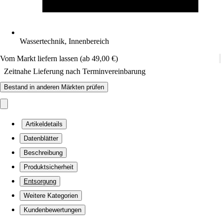
Wassertechnik, Innenbereich
Vom Markt liefern lassen (ab 49,00 €)
Zeitnahe Lieferung nach Terminvereinbarung
Bestand in anderen Märkten prüfen
Artikeldetails
Datenblätter
Beschreibung
Produktsicherheit
Entsorgung
Weitere Kategorien
Kundenbewertungen