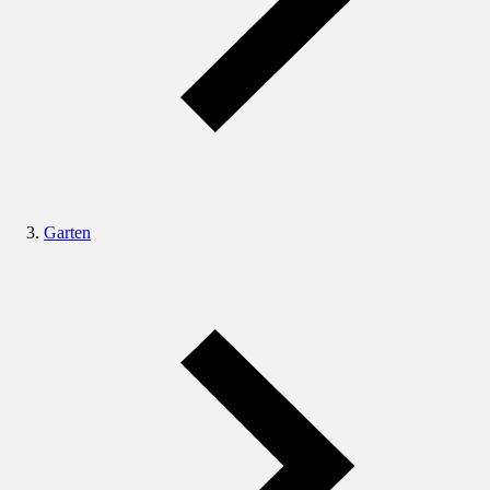
Garten