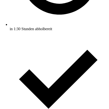
in 1:30 Stunden abholbereit