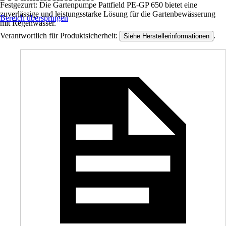
Festgezurrt: Die Gartenpumpe Pattfield PE-GP 650 bietet eine
zuverlässige und leistungsstarke Lösung für die Gartenbewässerung
Bereich überspringen
mit Regenwasser.
Verantwortlich für Produktsicherheit:
.
Siehe Herstellerinformationen