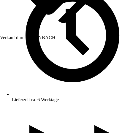
Verkauf durch:
HORNBACH
Lieferzeit ca. 6 Werktage