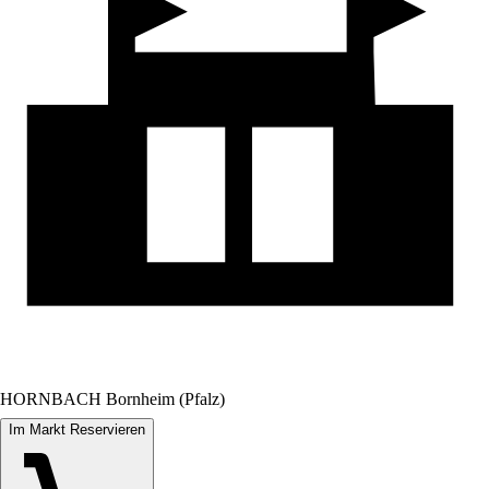
HORNBACH Bornheim (Pfalz)
Im Markt Reservieren