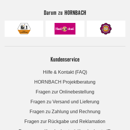
Darum zu HORNBACH
Kundenservice
Hilfe & Kontakt (FAQ)
HORNBACH Projektberatung
Fragen zur Onlinebestellung
Fragen zu Versand und Lieferung
Fragen zu Zahlung und Rechnung
Fragen zur Rückgabe und Reklamation