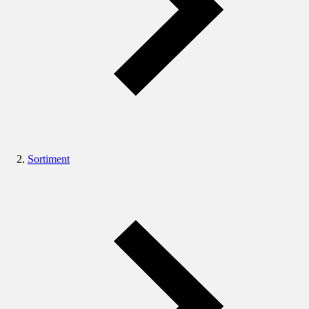
Sortiment