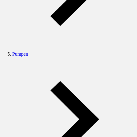
Pumpen