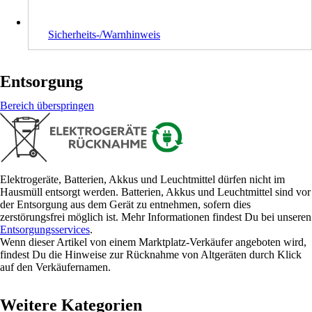
Sicherheits-/Warnhinweis
Entsorgung
Bereich überspringen
Elektrogeräte, Batterien, Akkus und Leuchtmittel dürfen nicht im
Hausmüll entsorgt werden. Batterien, Akkus und Leuchtmittel sind vor
der Entsorgung aus dem Gerät zu entnehmen, sofern dies
zerstörungsfrei möglich ist. Mehr Informationen findest Du bei unseren
Entsorgungsservices
.
Wenn dieser Artikel von einem Marktplatz-Verkäufer angeboten wird,
findest Du die Hinweise zur Rücknahme von Altgeräten durch Klick
auf den Verkäufernamen.
Weitere Kategorien