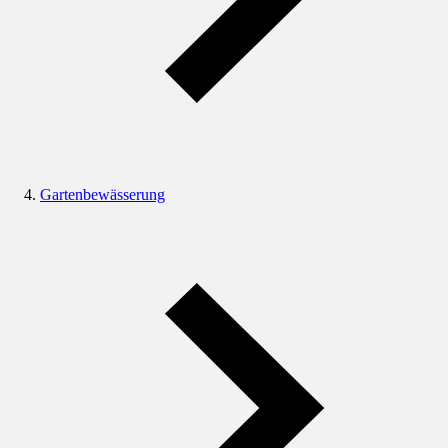
Gartenbewässerung