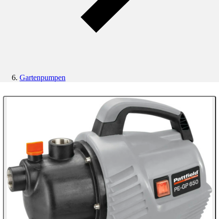
Gartenpumpen