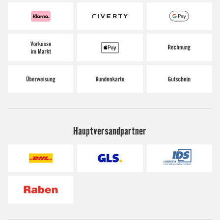
Hauptversandpartner