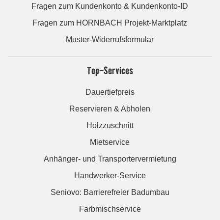
Fragen zum Kundenkonto & Kundenkonto-ID
Fragen zum HORNBACH Projekt-Marktplatz
Muster-Widerrufsformular
Top-Services
Dauertiefpreis
Reservieren & Abholen
Holzzuschnitt
Mietservice
Anhänger- und Transportervermietung
Handwerker-Service
Seniovo: Barrierefreier Badumbau
Farbmischservice