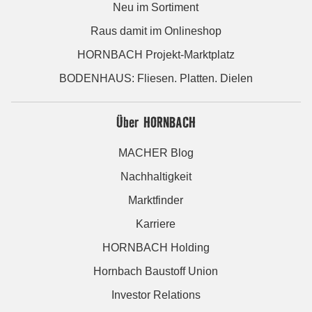
Neu im Sortiment
Raus damit im Onlineshop
HORNBACH Projekt-Marktplatz
BODENHAUS: Fliesen. Platten. Dielen
Über HORNBACH
MACHER Blog
Nachhaltigkeit
Marktfinder
Karriere
HORNBACH Holding
Hornbach Baustoff Union
Investor Relations