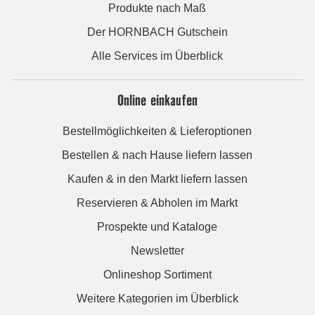
Produkte nach Maß
Der HORNBACH Gutschein
Alle Services im Überblick
Online einkaufen
Bestellmöglichkeiten & Lieferoptionen
Bestellen & nach Hause liefern lassen
Kaufen & in den Markt liefern lassen
Reservieren & Abholen im Markt
Prospekte und Kataloge
Newsletter
Onlineshop Sortiment
Weitere Kategorien im Überblick