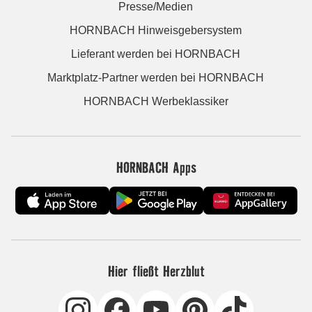
Presse/Medien
HORNBACH Hinweisgebersystem
Lieferant werden bei HORNBACH
Marktplatz-Partner werden bei HORNBACH
HORNBACH Werbeklassiker
HORNBACH Apps
Hier fließt Herzblut