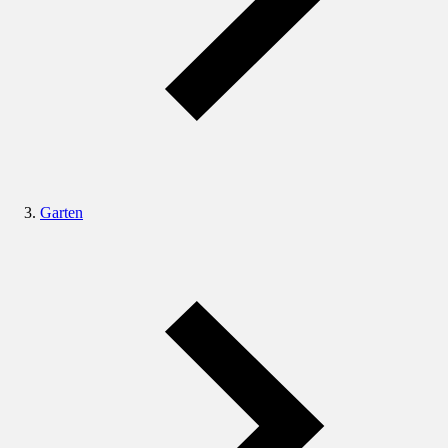
Garten