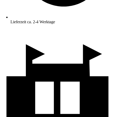
Lieferzeit ca. 2-4 Werktage