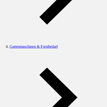
Gartenmaschinen & Forstbedarf