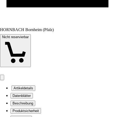
HORNBACH Bornheim (Pfalz)
Nicht reservierbar
Artikeldetails
Datenblätter
Beschreibung
Produktsicherheit