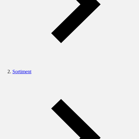
Sortiment