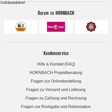
Aufräumaktion!
Darum zu HORNBACH
Kundenservice
Hilfe & Kontakt (FAQ)
HORNBACH Projektberatung
Fragen zur Onlinebestellung
Fragen zu Versand und Lieferung
Fragen zu Zahlung und Rechnung
Fragen zur Rückgabe und Reklamation