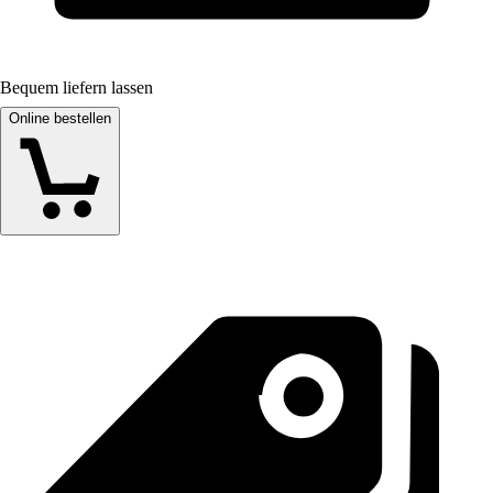
Bequem liefern lassen
Online bestellen