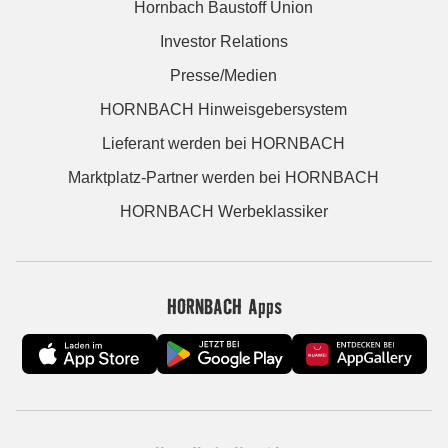
Hornbach Baustoff Union
Investor Relations
Presse/Medien
HORNBACH Hinweisgebersystem
Lieferant werden bei HORNBACH
Marktplatz-Partner werden bei HORNBACH
HORNBACH Werbeklassiker
HORNBACH Apps