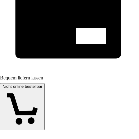
Bequem liefern lassen
Nicht online bestellbar