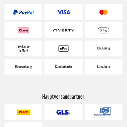
Hauptversandpartner