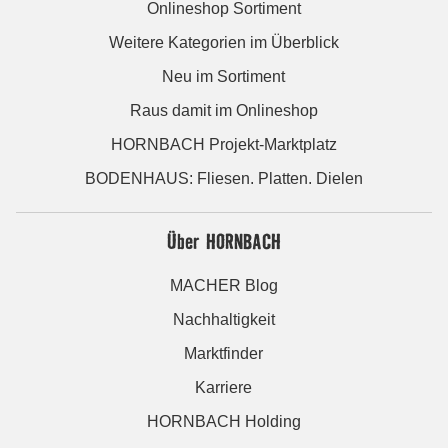
Onlineshop Sortiment
Weitere Kategorien im Überblick
Neu im Sortiment
Raus damit im Onlineshop
HORNBACH Projekt-Marktplatz
BODENHAUS: Fliesen. Platten. Dielen
Über HORNBACH
MACHER Blog
Nachhaltigkeit
Marktfinder
Karriere
HORNBACH Holding