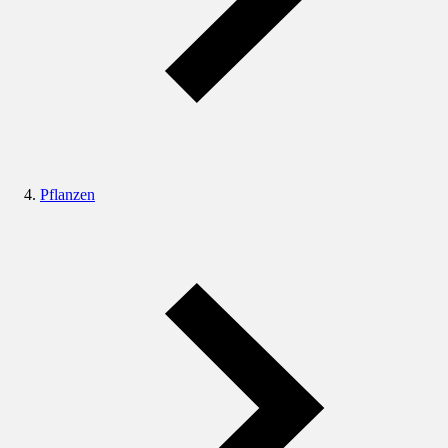
Pflanzen