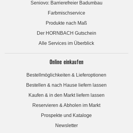
Seniovo: Barrierefreier Badumbau
Farbmischservice
Produkte nach Maß
Der HORNBACH Gutschein
Alle Services im Überblick
Online einkaufen
Bestellmöglichkeiten & Lieferoptionen
Bestellen & nach Hause liefern lassen
Kaufen & in den Markt liefern lassen
Reservieren & Abholen im Markt
Prospekte und Kataloge
Newsletter