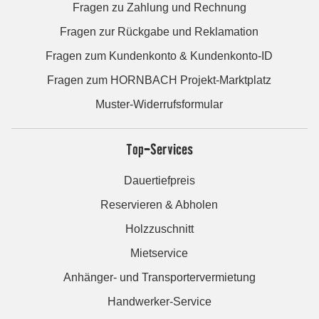
Fragen zu Zahlung und Rechnung
Fragen zur Rückgabe und Reklamation
Fragen zum Kundenkonto & Kundenkonto-ID
Fragen zum HORNBACH Projekt-Marktplatz
Muster-Widerrufsformular
Top-Services
Dauertiefpreis
Reservieren & Abholen
Holzzuschnitt
Mietservice
Anhänger- und Transportervermietung
Handwerker-Service