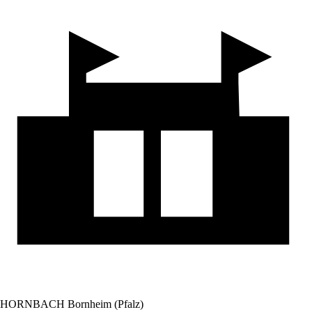
HORNBACH Bornheim (Pfalz)