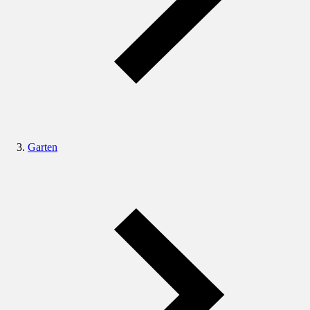
Garten