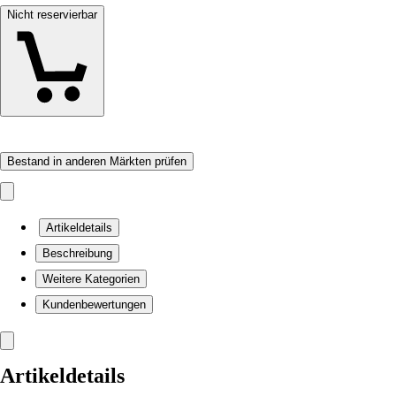
Nicht reservierbar
Bestand in anderen Märkten prüfen
Artikeldetails
Beschreibung
Weitere Kategorien
Kundenbewertungen
Artikeldetails