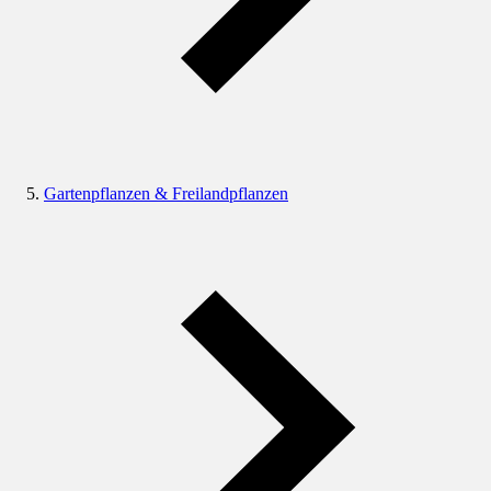
Gartenpflanzen & Freilandpflanzen