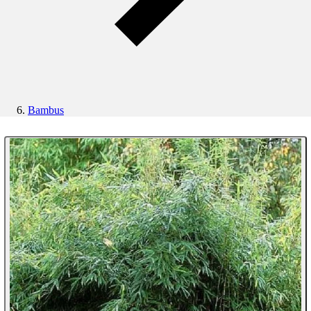
Bambus