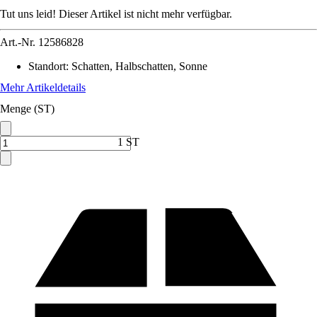
Tut uns leid! Dieser Artikel ist nicht mehr verfügbar.
Art.-Nr.
12586828
Standort
:
Schatten, Halbschatten, Sonne
Mehr Artikeldetails
Menge (ST)
1 ST