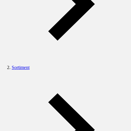
Sortiment