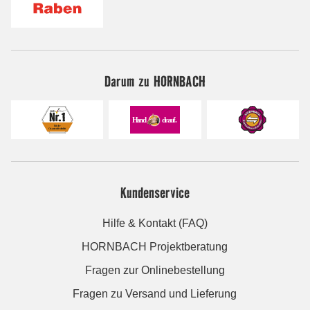
Darum zu HORNBACH
Kundenservice
Hilfe & Kontakt (FAQ)
HORNBACH Projektberatung
Fragen zur Onlinebestellung
Fragen zu Versand und Lieferung