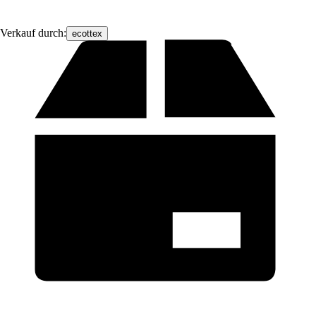
Verkauf durch:
ecottex