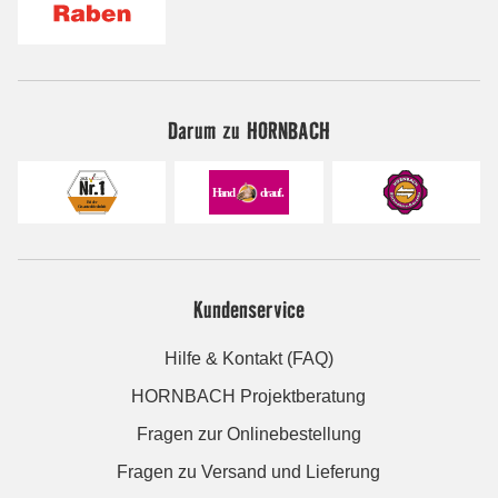
Darum zu HORNBACH
Kundenservice
Hilfe & Kontakt (FAQ)
HORNBACH Projektberatung
Fragen zur Onlinebestellung
Fragen zu Versand und Lieferung