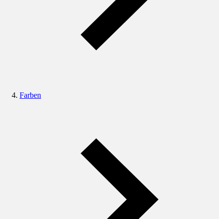
Farben