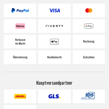
Hauptversandpartner