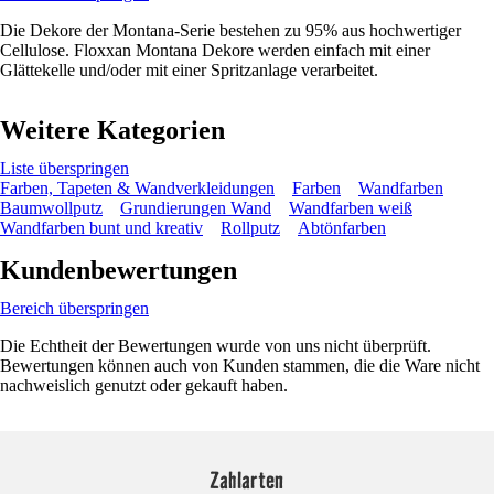
Die Dekore der Montana-Serie bestehen zu 95% aus hochwertiger
Cellulose. Floxxan Montana Dekore werden einfach mit einer
Glättekelle und/oder mit einer Spritzanlage verarbeitet.
Weitere Kategorien
Liste überspringen
Farben, Tapeten & Wandverkleidungen
Farben
Wandfarben
Baumwollputz
Grundierungen Wand
Wandfarben weiß
Wandfarben bunt und kreativ
Rollputz
Abtönfarben
Kundenbewertungen
Bereich überspringen
Die Echtheit der Bewertungen wurde von uns nicht überprüft.
Bewertungen können auch von Kunden stammen, die die Ware nicht
nachweislich genutzt oder gekauft haben.
Zahlarten