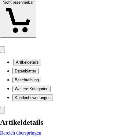
Nicht reservierbar
Artikeldetails
Datenblätter
Beschreibung
Weitere Kategorien
Kundenbewertungen
Artikeldetails
Bereich überspringen