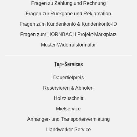
Fragen zu Zahlung und Rechnung
Fragen zur Rückgabe und Reklamation
Fragen zum Kundenkonto & Kundenkonto-ID
Fragen zum HORNBACH Projekt-Marktplatz
Muster-Widerrufsformular
Top-Services
Dauertiefpreis
Reservieren & Abholen
Holzzuschnitt
Mietservice
Anhänger- und Transportervermietung
Handwerker-Service