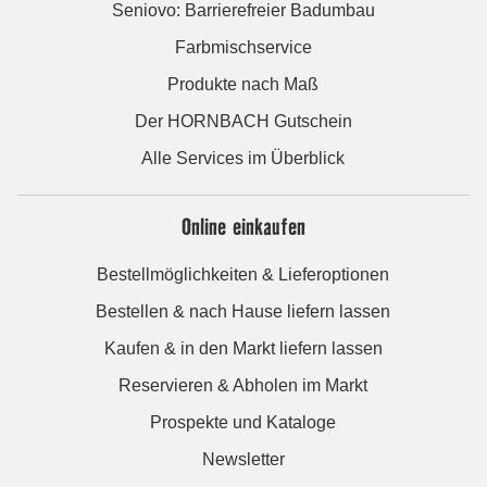
Seniovo: Barrierefreier Badumbau
Farbmischservice
Produkte nach Maß
Der HORNBACH Gutschein
Alle Services im Überblick
Online einkaufen
Bestellmöglichkeiten & Lieferoptionen
Bestellen & nach Hause liefern lassen
Kaufen & in den Markt liefern lassen
Reservieren & Abholen im Markt
Prospekte und Kataloge
Newsletter