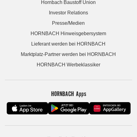
Hornbach Baustoff Union
Investor Relations
Presse/Medien
HORNBACH Hinweisgebersystem
Lieferant werden bei HORNBACH
Marktplatz-Partner werden bei HORNBACH
HORNBACH Werbeklassiker
HORNBACH Apps