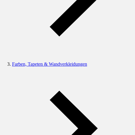
Farben, Tapeten & Wandverkleidungen