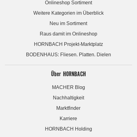
Onlineshop Sortiment
Weitere Kategorien im Überblick
Neu im Sortiment
Raus damit im Onlineshop
HORNBACH Projekt-Marktplatz
BODENHAUS: Fliesen. Platten. Dielen
Über HORNBACH
MACHER Blog
Nachhaltigkeit
Marktfinder
Karriere
HORNBACH Holding