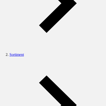
Sortiment