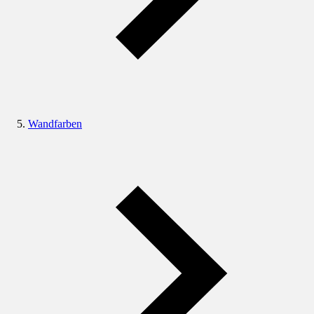
Wandfarben