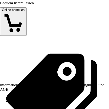
Bequem liefern lassen
Online bestellen
Informationen des Verkäufers, wie z. B. Rückgabebedingungen und
AGB, finden Sie bei Klick auf den Verkäufernamen.