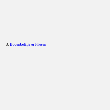
Bodenbeläge & Fliesen