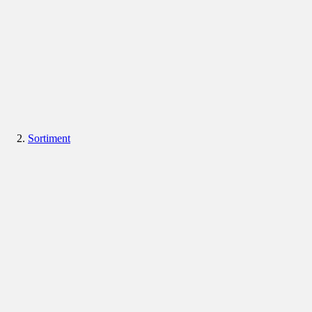
Sortiment