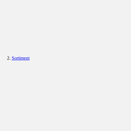
Sortiment