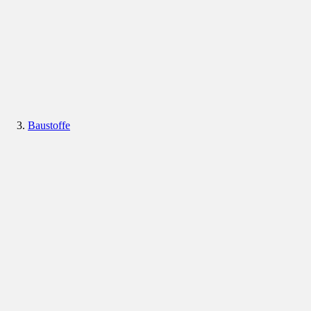
Baustoffe