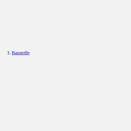
Baustoffe