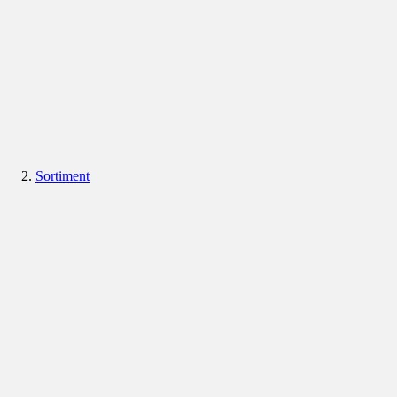
Sortiment