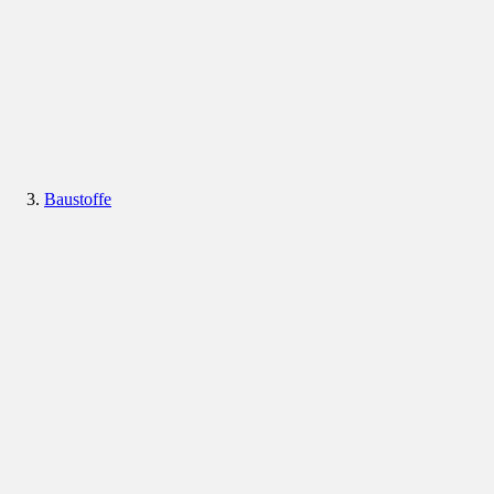
Baustoffe