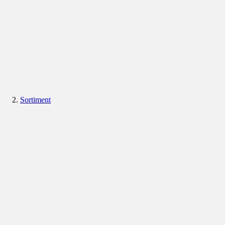
Sortiment