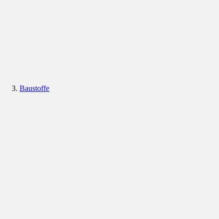
Baustoffe