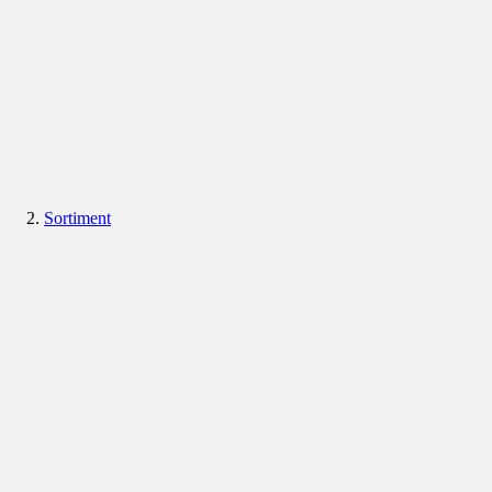
Sortiment