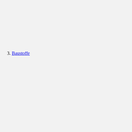
Baustoffe