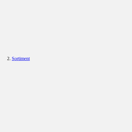
Sortiment