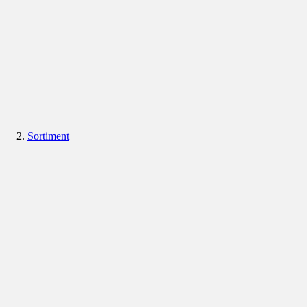
Sortiment