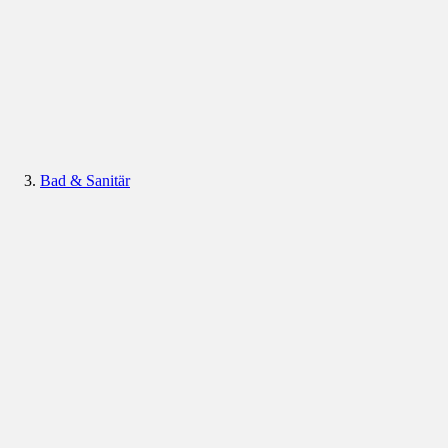
Bad & Sanitär