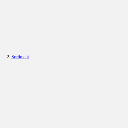
Sortiment