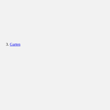
Garten