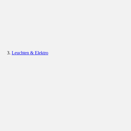
Leuchten & Elektro