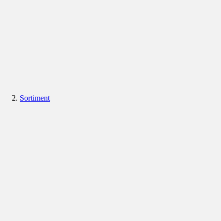
Sortiment