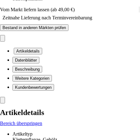
Vom Markt liefern lassen (ab 49,00 €)
Zeitnahe Lieferung nach Terminvereinbarung
Bestand in anderen Märkten prüfen
Artikeldetails
Datenblätter
Beschreibung
Weitere Kategorien
Kundenbewertungen
Artikeldetails
Bereich überspringen
Artikeltyp
Kletterpflanze, Gehölz