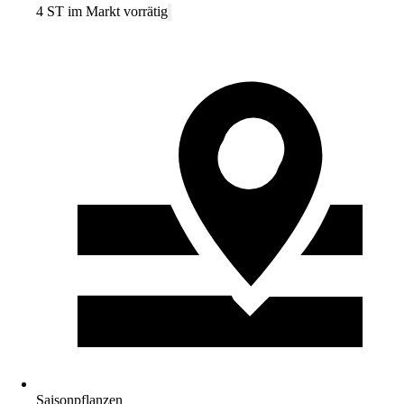
4 ST im Markt vorrätig
Saisonpflanzen