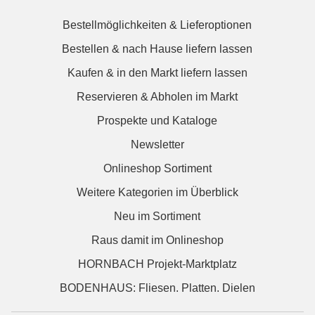
Bestellmöglichkeiten & Lieferoptionen
Bestellen & nach Hause liefern lassen
Kaufen & in den Markt liefern lassen
Reservieren & Abholen im Markt
Prospekte und Kataloge
Newsletter
Onlineshop Sortiment
Weitere Kategorien im Überblick
Neu im Sortiment
Raus damit im Onlineshop
HORNBACH Projekt-Marktplatz
BODENHAUS: Fliesen. Platten. Dielen