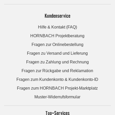
Kundenservice
Hilfe & Kontakt (FAQ)
HORNBACH Projektberatung
Fragen zur Onlinebestellung
Fragen zu Versand und Lieferung
Fragen zu Zahlung und Rechnung
Fragen zur Rückgabe und Reklamation
Fragen zum Kundenkonto & Kundenkonto-ID
Fragen zum HORNBACH Projekt-Marktplatz
Muster-Widerrufsformular
Top-Services