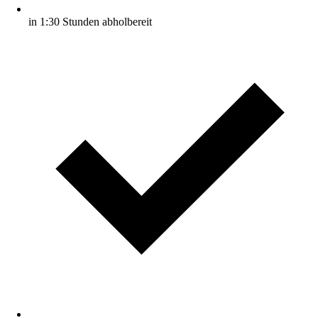
in 1:30 Stunden abholbereit