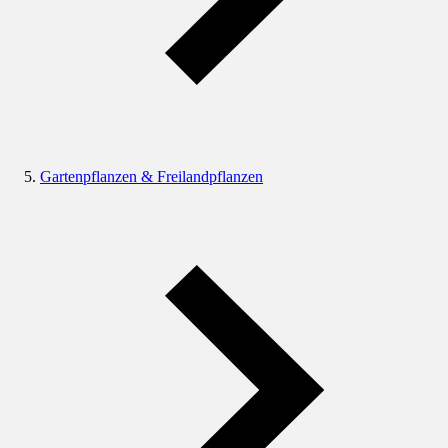
Gartenpflanzen & Freilandpflanzen