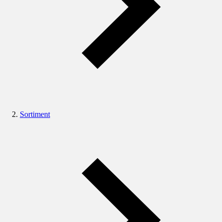
Sortiment