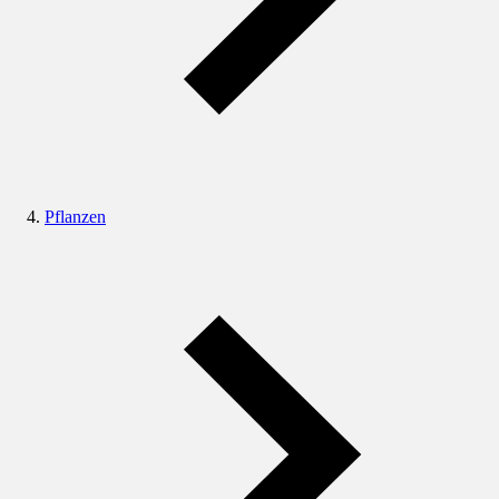
Pflanzen