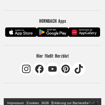
HORNBACH Apps
Hier fließt Herzblut
Impressum
Cookies
AGB
Erklärung zur Barrierefreiheit