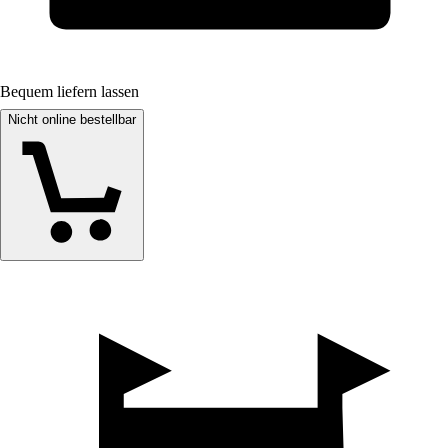
Bequem liefern lassen
Nicht online bestellbar