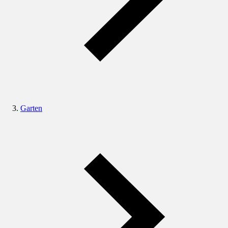
Garten