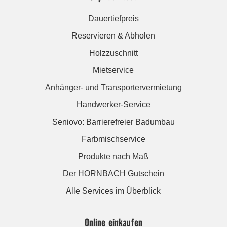
Dauertiefpreis
Reservieren & Abholen
Holzzuschnitt
Mietservice
Anhänger- und Transportervermietung
Handwerker-Service
Seniovo: Barrierefreier Badumbau
Farbmischservice
Produkte nach Maß
Der HORNBACH Gutschein
Alle Services im Überblick
Online einkaufen