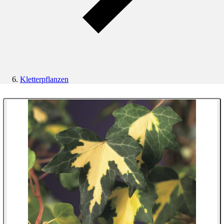
Kletterpflanzen