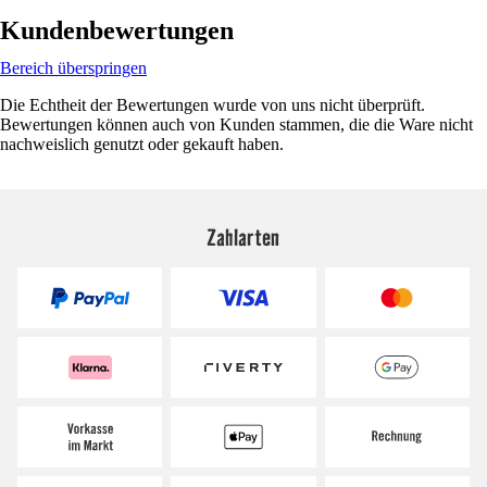
Kundenbewertungen
Bereich überspringen
Die Echtheit der Bewertungen wurde von uns nicht überprüft.
Bewertungen können auch von Kunden stammen, die die Ware nicht
nachweislich genutzt oder gekauft haben.
Zahlarten