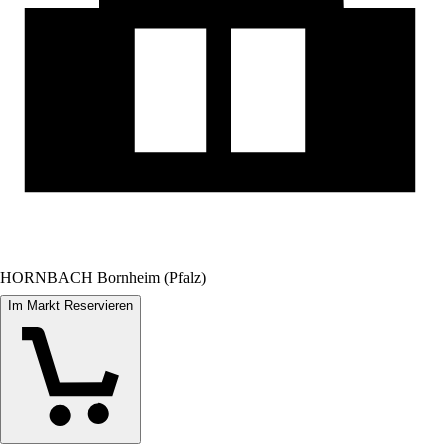
HORNBACH Bornheim (Pfalz)
Im Markt Reservieren