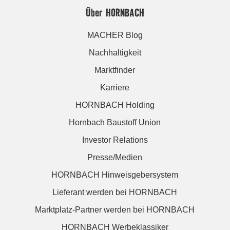
Über HORNBACH
MACHER Blog
Nachhaltigkeit
Marktfinder
Karriere
HORNBACH Holding
Hornbach Baustoff Union
Investor Relations
Presse/Medien
HORNBACH Hinweisgebersystem
Lieferant werden bei HORNBACH
Marktplatz-Partner werden bei HORNBACH
HORNBACH Werbeklassiker