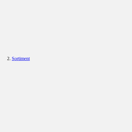
Sortiment