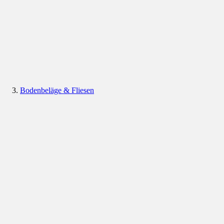
Bodenbeläge & Fliesen