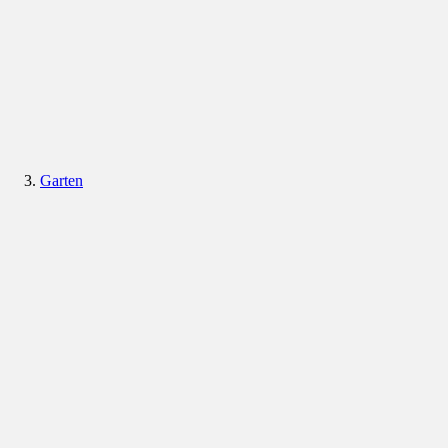
Garten