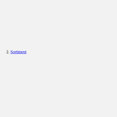
Sortiment