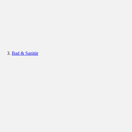
Bad & Sanitär