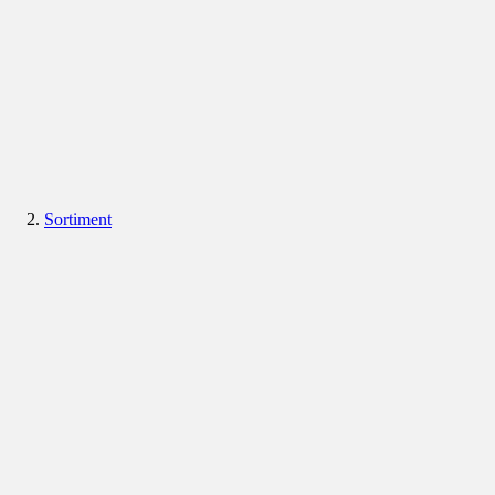
Sortiment