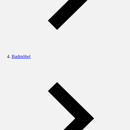
Badmöbel