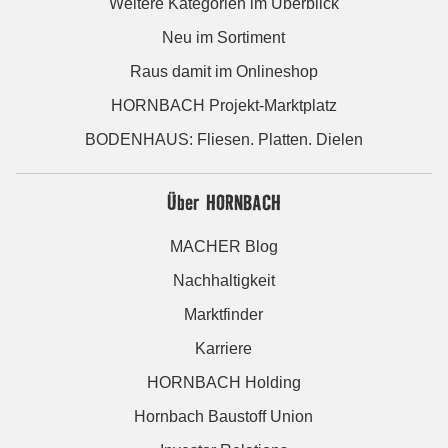
Weitere Kategorien im Überblick
Neu im Sortiment
Raus damit im Onlineshop
HORNBACH Projekt-Marktplatz
BODENHAUS: Fliesen. Platten. Dielen
Über HORNBACH
MACHER Blog
Nachhaltigkeit
Marktfinder
Karriere
HORNBACH Holding
Hornbach Baustoff Union