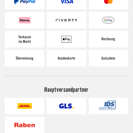
Hauptversandpartner