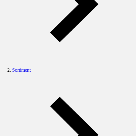
Sortiment