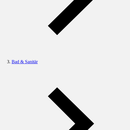
Bad & Sanitär