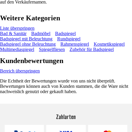
auf den Verkäufernamen.
Weitere Kategorien
Liste überspringen
Bad & Sanitär
Badmöbel
Badspiegel
Badspiegel mit Beleuchtung
Rundspiegel
Badspiegel ohne Beleuchtung
Rahmenspiegel
Kosmetikspiegel
Multimediaspiegel
Spiegelfliesen
Zubehör für Badspiegel
Kundenbewertungen
Bereich überspringen
Die Echtheit der Bewertungen wurde von uns nicht überprüft.
Bewertungen können auch von Kunden stammen, die die Ware nicht
nachweislich genutzt oder gekauft haben.
Zahlarten