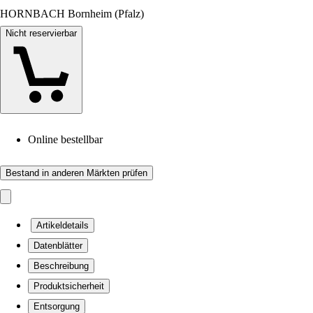
HORNBACH Bornheim (Pfalz)
Nicht reservierbar
Online bestellbar
Bestand in anderen Märkten prüfen
Artikeldetails
Datenblätter
Beschreibung
Produktsicherheit
Entsorgung