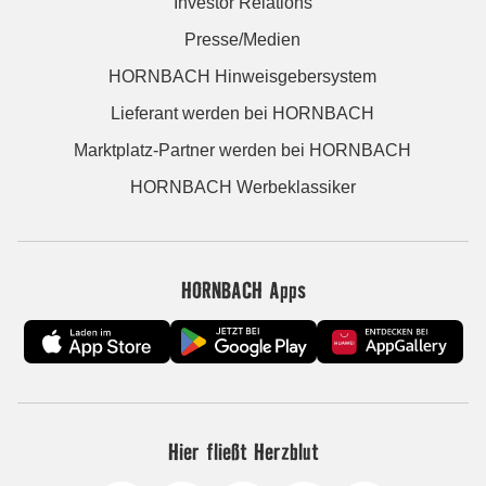
Investor Relations
Presse/Medien
HORNBACH Hinweisgebersystem
Lieferant werden bei HORNBACH
Marktplatz-Partner werden bei HORNBACH
HORNBACH Werbeklassiker
HORNBACH Apps
Hier fließt Herzblut