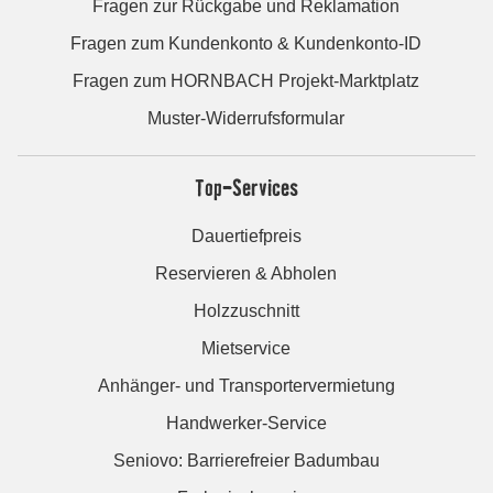
Fragen zur Rückgabe und Reklamation
Fragen zum Kundenkonto & Kundenkonto-ID
Fragen zum HORNBACH Projekt-Marktplatz
Muster-Widerrufsformular
Top-Services
Dauertiefpreis
Reservieren & Abholen
Holzzuschnitt
Mietservice
Anhänger- und Transportervermietung
Handwerker-Service
Seniovo: Barrierefreier Badumbau