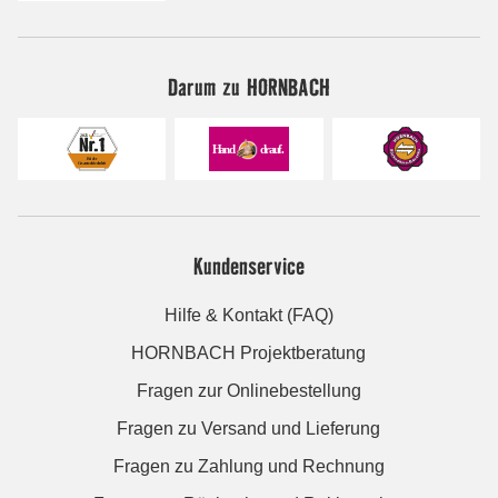
Darum zu HORNBACH
Kundenservice
Hilfe & Kontakt (FAQ)
HORNBACH Projektberatung
Fragen zur Onlinebestellung
Fragen zu Versand und Lieferung
Fragen zu Zahlung und Rechnung