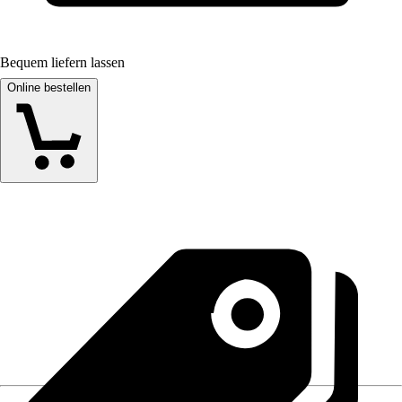
Bequem liefern lassen
Online bestellen