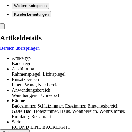
Weitere Kategorien
Kundenbewertungen
Artikeldetails
Bereich überspringen
Artikeltyp
Badspiegel
Ausführung
Rahmenspiegel, Lichtspiegel
Einsatzbereich
Innen, Wand, Nassbereich
Anwendungsbereich
Wandhängend, Universal
Räume
Badezimmer, Schlafzimmer, Esszimmer, Eingangsbereich,
Gäste-Bad, Hotelzimmer, Haus, Wohnbereich, Wohnzimmer,
Empfang, Restaurant
Serie
ROUND LINE BACKLIGHT