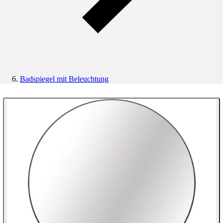
Badspiegel mit Beleuchtung