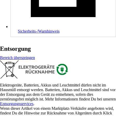
Sicherheits-/Warnhinweis
Entsorgung
Bereich überspringen
Elektrogeräte, Batterien, Akkus und Leuchtmittel dürfen nicht im
Hausmüll entsorgt werden. Batterien, Akkus und Leuchtmittel sind vor
der Entsorgung aus dem Gerät zu entnehmen, sofern dies
zerstörungsfrei möglich ist. Mehr Informationen findest Du bei unseren
Entsorgungsservices
.
Wenn dieser Artikel von einem Marktplatz-Verkäufer angeboten wird,
findest Du die Hinweise zur Rücknahme von Altgeräten durch Klick