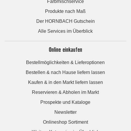
Farbmischservice
Produkte nach Maß
Der HORNBACH Gutschein
Alle Services im Überblick
Online einkaufen
Bestellmöglichkeiten & Lieferoptionen
Bestellen & nach Hause liefern lassen
Kaufen & in den Markt liefern lassen
Reservieren & Abholen im Markt
Prospekte und Kataloge
Newsletter
Onlineshop Sortiment