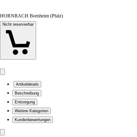
HORNBACH Bornheim (Pfalz)
Nicht reservierbar
Artikeldetails
Beschreibung
Entsorgung
Weitere Kategorien
Kundenbewertungen