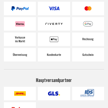
Hauptversandpartner