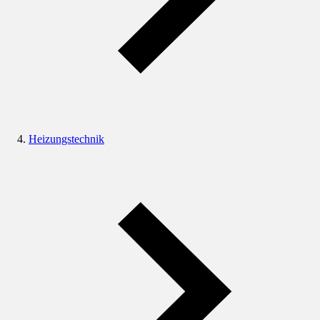
Heizungstechnik