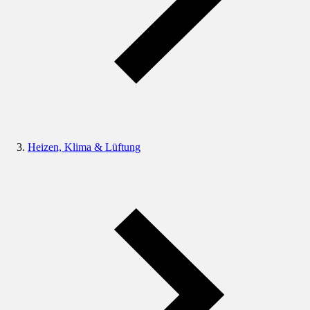
Heizen, Klima & Lüftung