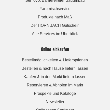
Seniovo: Barrierefreier Badumbau
Farbmischservice
Produkte nach Maß
Der HORNBACH Gutschein
Alle Services im Überblick
Online einkaufen
Bestellmöglichkeiten & Lieferoptionen
Bestellen & nach Hause liefern lassen
Kaufen & in den Markt liefern lassen
Reservieren & Abholen im Markt
Prospekte und Kataloge
Newsletter