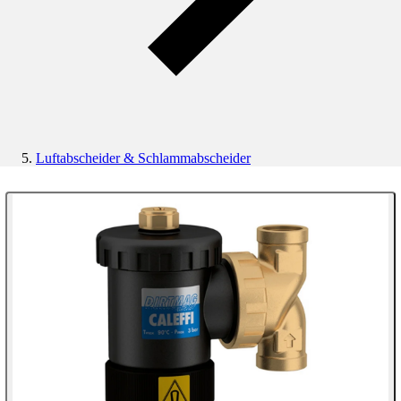
Luftabscheider & Schlammabscheider