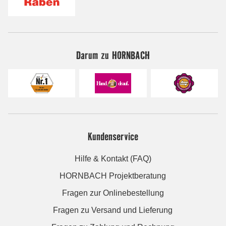
Darum zu HORNBACH
Kundenservice
Hilfe & Kontakt (FAQ)
HORNBACH Projektberatung
Fragen zur Onlinebestellung
Fragen zu Versand und Lieferung