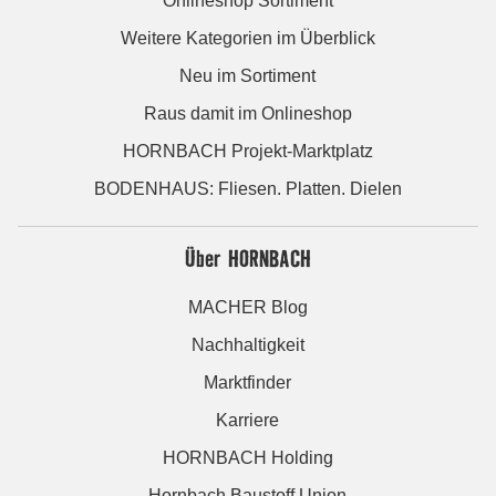
Onlineshop Sortiment
Weitere Kategorien im Überblick
Neu im Sortiment
Raus damit im Onlineshop
HORNBACH Projekt-Marktplatz
BODENHAUS: Fliesen. Platten. Dielen
Über HORNBACH
MACHER Blog
Nachhaltigkeit
Marktfinder
Karriere
HORNBACH Holding
Hornbach Baustoff Union