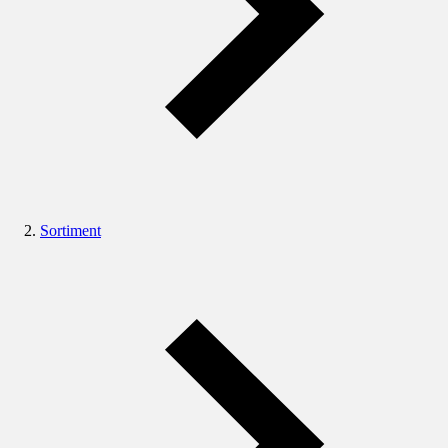
Sortiment