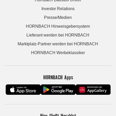
Investor Relations
Presse/Medien
HORNBACH Hinweisgebersystem
Lieferant werden bei HORNBACH
Marktplatz-Partner werden bei HORNBACH
HORNBACH Werbeklassiker
HORNBACH Apps
Hier fließt Herzblut