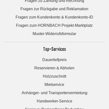
Fragen zu Zahlung und Rechnung
Fragen zur Rückgabe und Reklamation
Fragen zum Kundenkonto & Kundenkonto-ID
Fragen zum HORNBACH Projekt-Marktplatz
Muster-Widerrufsformular
Top-Services
Dauertiefpreis
Reservieren & Abholen
Holzzuschnitt
Mietservice
Anhänger- und Transportervermietung
Handwerker-Service