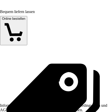
Bequem liefern lassen
Online bestellen
Informationen des Verkäufers, wie z. B. Rückgabebedingungen und
AGB, finden Sie bei Klick auf den Verkäufernamen.