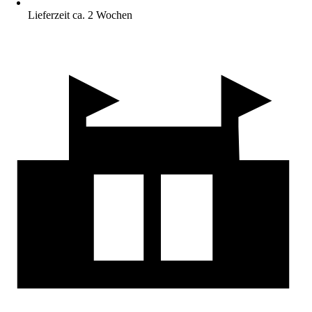
Lieferzeit ca. 2 Wochen