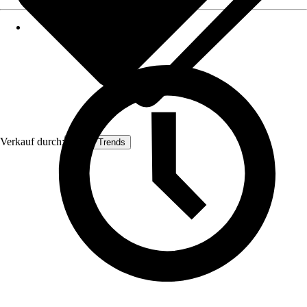
Verkauf durch:
House Trends