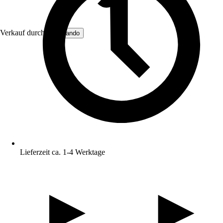
Verkauf durch:
BuyLando
Lieferzeit ca. 1-4 Werktage