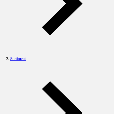
Sortiment