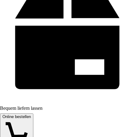
Bequem liefern lassen
Online bestellen