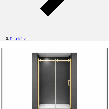
Duschtüren