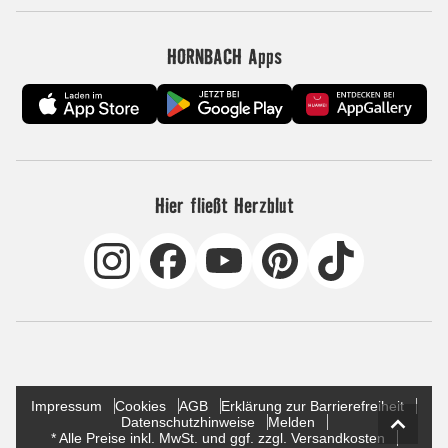
HORNBACH Apps
Hier fließt Herzblut
Impressum
Cookies
AGB
Erklärung zur Barrierefreiheit
Datenschutzhinweise
Melden
* Alle Preise inkl. MwSt. und ggf. zzgl. Versandkosten