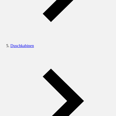
Duschkabinen