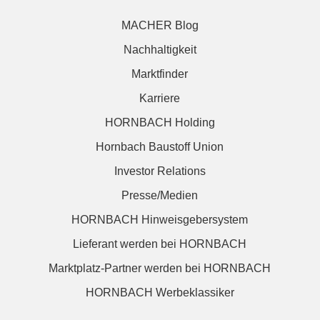
MACHER Blog
Nachhaltigkeit
Marktfinder
Karriere
HORNBACH Holding
Hornbach Baustoff Union
Investor Relations
Presse/Medien
HORNBACH Hinweisgebersystem
Lieferant werden bei HORNBACH
Marktplatz-Partner werden bei HORNBACH
HORNBACH Werbeklassiker