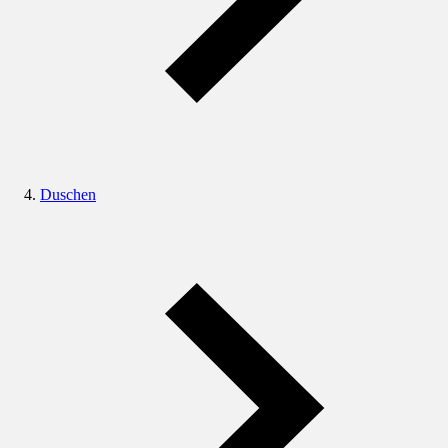
Duschen