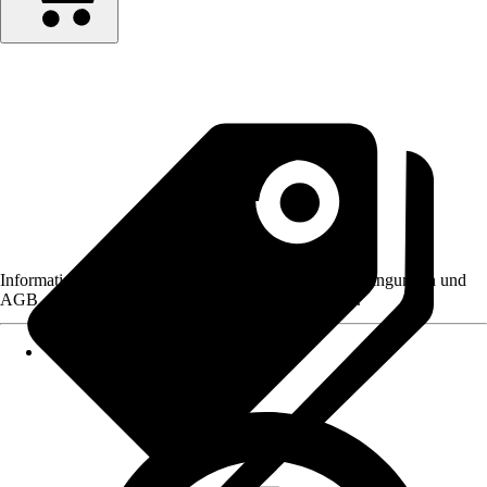
Informationen des Verkäufers, wie z. B. Rückgabebedingungen und
AGB, finden Sie bei Klick auf den Verkäufernamen.