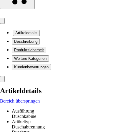
Artikeldetails
Beschreibung
Produktsicherheit
Weitere Kategorien
Kundenbewertungen
Artikeldetails
Bereich überspringen
Ausführung
Duschkabine
Artikeltyp
Duschabtrennung