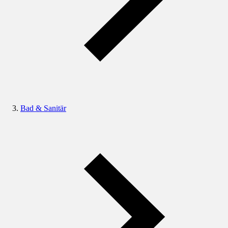
Bad & Sanitär