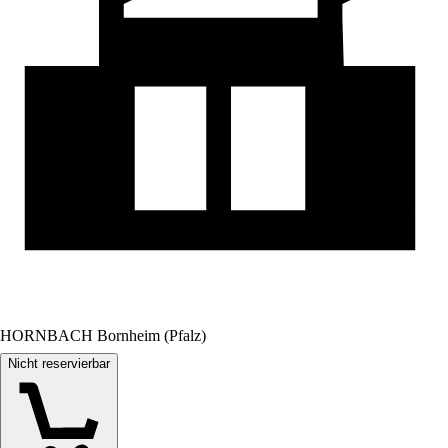
HORNBACH Bornheim (Pfalz)
Nicht reservierbar