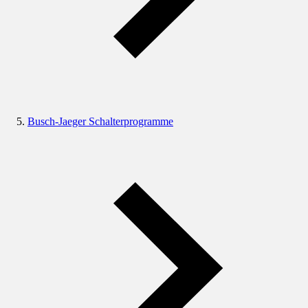
Busch-Jaeger Schalterprogramme