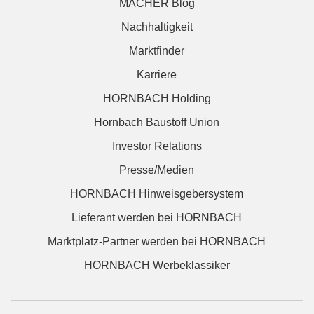
MACHER Blog
Nachhaltigkeit
Marktfinder
Karriere
HORNBACH Holding
Hornbach Baustoff Union
Investor Relations
Presse/Medien
HORNBACH Hinweisgebersystem
Lieferant werden bei HORNBACH
Marktplatz-Partner werden bei HORNBACH
HORNBACH Werbeklassiker