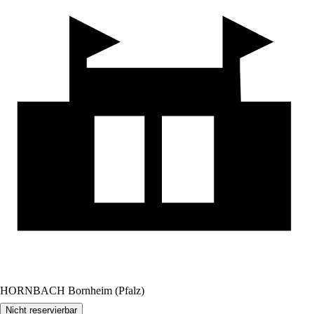
HORNBACH Bornheim (Pfalz)
Nicht reservierbar