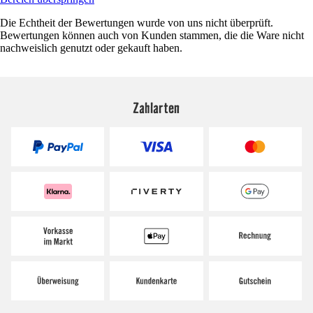
Die Echtheit der Bewertungen wurde von uns nicht überprüft.
Bewertungen können auch von Kunden stammen, die die Ware nicht
nachweislich genutzt oder gekauft haben.
Zahlarten