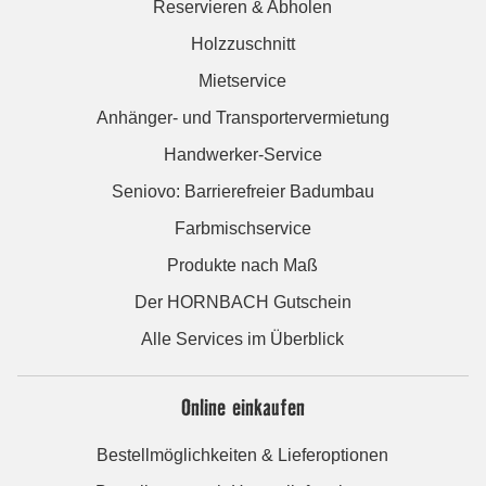
Reservieren & Abholen
Holzzuschnitt
Mietservice
Anhänger- und Transportervermietung
Handwerker-Service
Seniovo: Barrierefreier Badumbau
Farbmischservice
Produkte nach Maß
Der HORNBACH Gutschein
Alle Services im Überblick
Online einkaufen
Bestellmöglichkeiten & Lieferoptionen