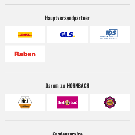
Hauptversandpartner
Darum zu HORNBACH
Kundenservice