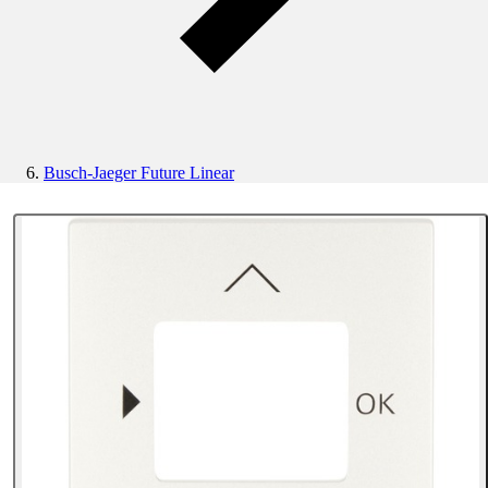
Busch-Jaeger Future Linear