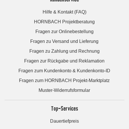
Hilfe & Kontakt (FAQ)
HORNBACH Projektberatung
Fragen zur Onlinebestellung
Fragen zu Versand und Lieferung
Fragen zu Zahlung und Rechnung
Fragen zur Rückgabe und Reklamation
Fragen zum Kundenkonto & Kundenkonto-ID
Fragen zum HORNBACH Projekt-Marktplatz
Muster-Widerrufsformular
Top-Services
Dauertiefpreis