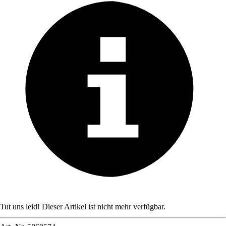
Tut uns leid! Dieser Artikel ist nicht mehr verfügbar.