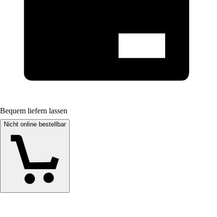
Bequem liefern lassen
Nicht online bestellbar