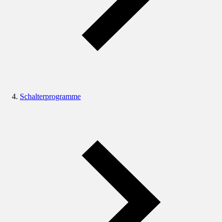
Schalterprogramme