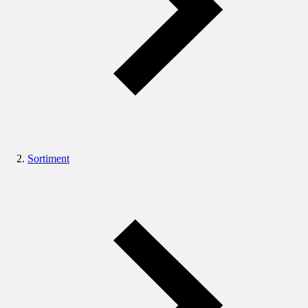
Sortiment