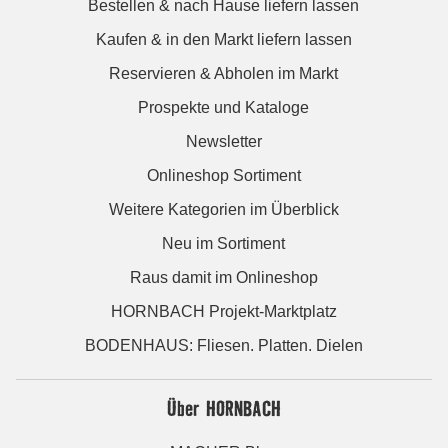
Bestellen & nach Hause liefern lassen
Kaufen & in den Markt liefern lassen
Reservieren & Abholen im Markt
Prospekte und Kataloge
Newsletter
Onlineshop Sortiment
Weitere Kategorien im Überblick
Neu im Sortiment
Raus damit im Onlineshop
HORNBACH Projekt-Marktplatz
BODENHAUS: Fliesen. Platten. Dielen
Über HORNBACH