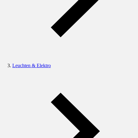
Leuchten & Elektro