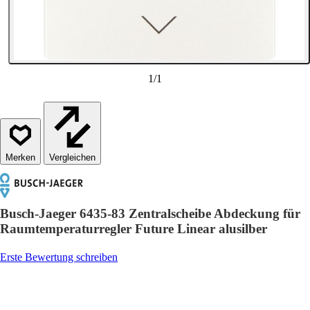
1
/
1
Vergleichen
Busch-Jaeger 6435-83 Zentralscheibe Abdeckung für
Raumtemperaturregler Future Linear alusilber
Erste Bewertung schreiben