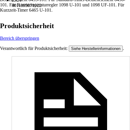
EAN
101. Für Raumtemperaturregler 1098 U-101 und 1098 UF-101. Für
4011395071922
Kurzzeit-Timer 6465 U-101.
Produktsicherheit
Bereich überspringen
Verantwortlich für Produktsicherheit:
.
Siehe Herstellerinformationen