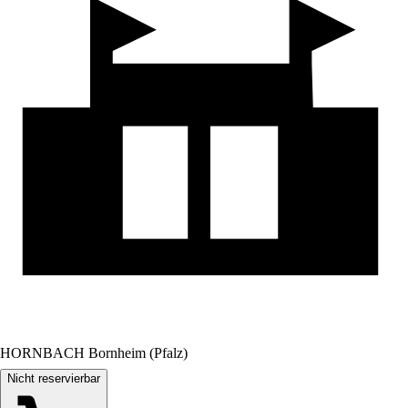
HORNBACH Bornheim (Pfalz)
Nicht reservierbar