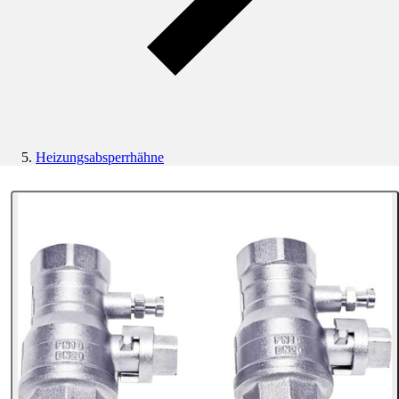
Heizungsabsperrhähne