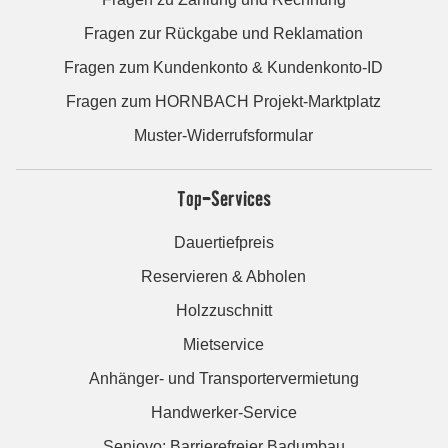
Fragen zur Rückgabe und Reklamation
Fragen zum Kundenkonto & Kundenkonto-ID
Fragen zum HORNBACH Projekt-Marktplatz
Muster-Widerrufsformular
Top-Services
Dauertiefpreis
Reservieren & Abholen
Holzzuschnitt
Mietservice
Anhänger- und Transportervermietung
Handwerker-Service
Seniovo: Barrierefreier Badumbau