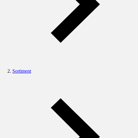
Sortiment