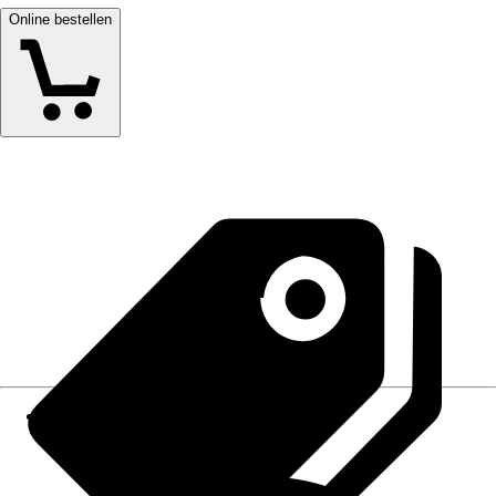
Online bestellen