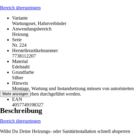
Bereich überspringen
Variante
Wartungsset, Hahnverbinder
Anwendungsbereich
Heizung
Serie
Nr. 224
Herstellerartikelnummer
7738112207
Material
Edelstahl
Grundfarbe
Silber
Hinweis
Montage, Wartung und Instandsetzung müssen von autorisierten
Fachbetrieben durchgeführt werden.
Mehr anzeigen
EAN
4057749198327
Beschreibung
Bereich überspringen
Willst Du Deine Heizungs- oder Sanitärinstallation schnell absperren