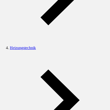
Heizungstechnik