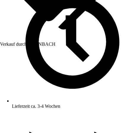
Verkauf durch:
HORNBACH
Lieferzeit ca. 3-4 Wochen