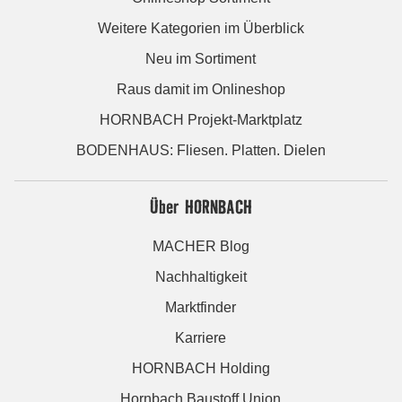
Weitere Kategorien im Überblick
Neu im Sortiment
Raus damit im Onlineshop
HORNBACH Projekt-Marktplatz
BODENHAUS: Fliesen. Platten. Dielen
Über HORNBACH
MACHER Blog
Nachhaltigkeit
Marktfinder
Karriere
HORNBACH Holding
Hornbach Baustoff Union