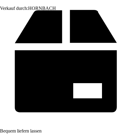
Verkauf durch:
HORNBACH
Bequem liefern lassen