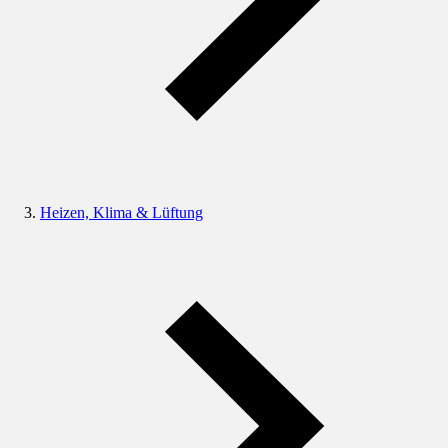
Heizen, Klima & Lüftung