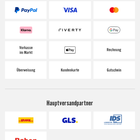
Hauptversandpartner