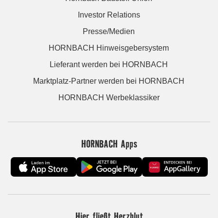
Investor Relations
Presse/Medien
HORNBACH Hinweisgebersystem
Lieferant werden bei HORNBACH
Marktplatz-Partner werden bei HORNBACH
HORNBACH Werbeklassiker
HORNBACH Apps
Hier fließt Herzblut