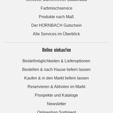
Farbmischservice
Produkte nach Maß
Der HORNBACH Gutschein
Alle Services im Überblick
Online einkaufen
Bestellmöglichkeiten & Lieferoptionen
Bestellen & nach Hause liefern lassen
Kaufen & in den Markt liefern lassen
Reservieren & Abholen im Markt
Prospekte und Kataloge
Newsletter
Onlineshop Sortiment