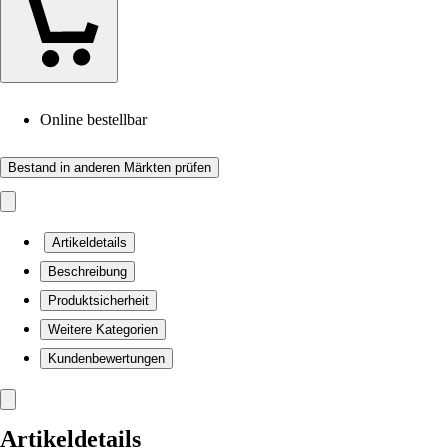
Online bestellbar
Bestand in anderen Märkten prüfen
Artikeldetails
Beschreibung
Produktsicherheit
Weitere Kategorien
Kundenbewertungen
Artikeldetails