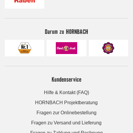
Darum zu HORNBACH
Kundenservice
Hilfe & Kontakt (FAQ)
HORNBACH Projektberatung
Fragen zur Onlinebestellung
Fragen zu Versand und Lieferung
Fragen zu Zahlung und Rechnung