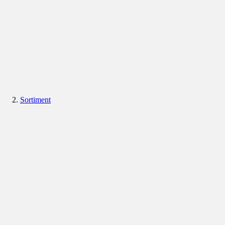
Sortiment