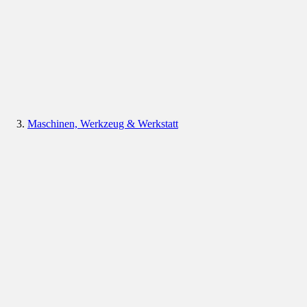
Maschinen, Werkzeug & Werkstatt