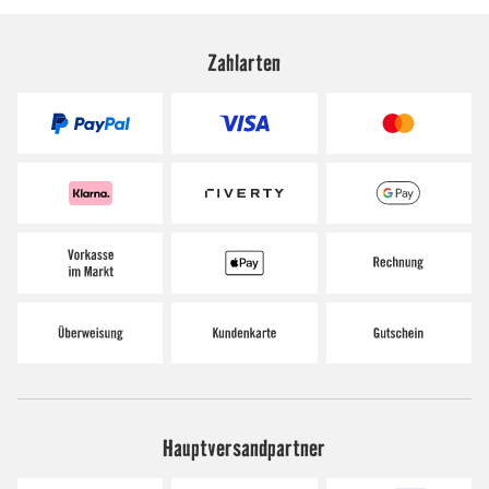
Zahlarten
Hauptversandpartner