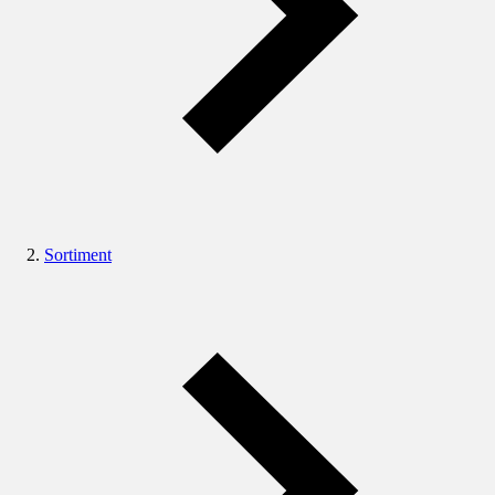
Sortiment