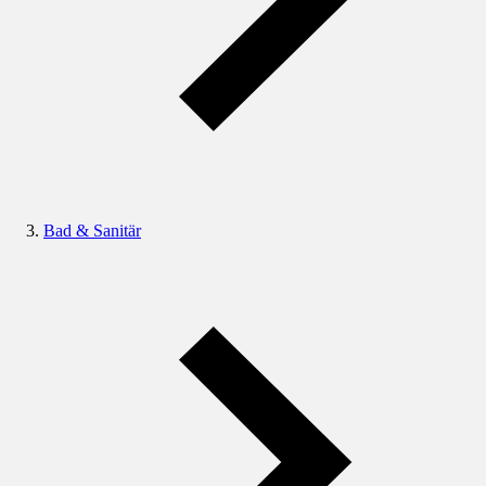
Bad & Sanitär