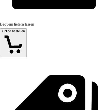
Bequem liefern lassen
Online bestellen