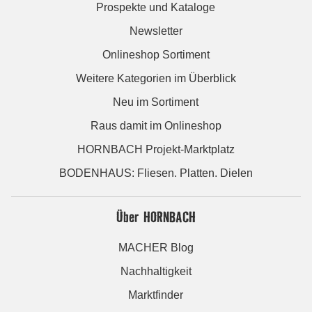
Prospekte und Kataloge
Newsletter
Onlineshop Sortiment
Weitere Kategorien im Überblick
Neu im Sortiment
Raus damit im Onlineshop
HORNBACH Projekt-Marktplatz
BODENHAUS: Fliesen. Platten. Dielen
Über HORNBACH
MACHER Blog
Nachhaltigkeit
Marktfinder