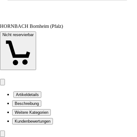
HORNBACH Bornheim (Pfalz)
Nicht reservierbar
Artikeldetails
Beschreibung
Weitere Kategorien
Kundenbewertungen