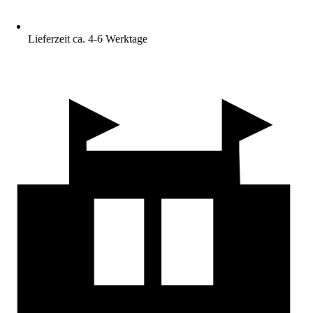
Lieferzeit ca. 4-6 Werktage