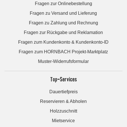
Fragen zur Onlinebestellung
Fragen zu Versand und Lieferung
Fragen zu Zahlung und Rechnung
Fragen zur Rückgabe und Reklamation
Fragen zum Kundenkonto & Kundenkonto-ID
Fragen zum HORNBACH Projekt-Marktplatz
Muster-Widerrufsformular
Top-Services
Dauertiefpreis
Reservieren & Abholen
Holzzuschnitt
Mietservice