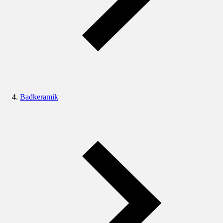
Badkeramik