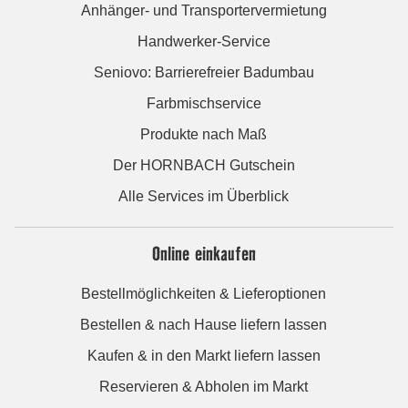
Anhänger- und Transportervermietung
Handwerker-Service
Seniovo: Barrierefreier Badumbau
Farbmischservice
Produkte nach Maß
Der HORNBACH Gutschein
Alle Services im Überblick
Online einkaufen
Bestellmöglichkeiten & Lieferoptionen
Bestellen & nach Hause liefern lassen
Kaufen & in den Markt liefern lassen
Reservieren & Abholen im Markt