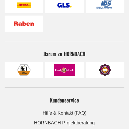
Darum zu HORNBACH
Kundenservice
Hilfe & Kontakt (FAQ)
HORNBACH Projektberatung