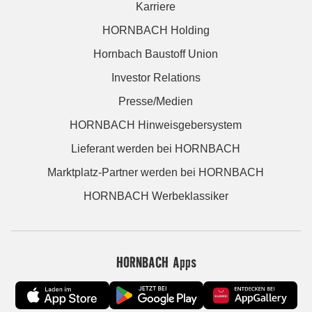
Karriere
HORNBACH Holding
Hornbach Baustoff Union
Investor Relations
Presse/Medien
HORNBACH Hinweisgebersystem
Lieferant werden bei HORNBACH
Marktplatz-Partner werden bei HORNBACH
HORNBACH Werbeklassiker
HORNBACH Apps