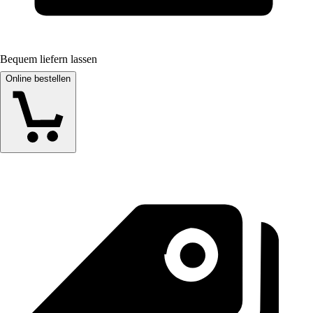
Bequem liefern lassen
Online bestellen