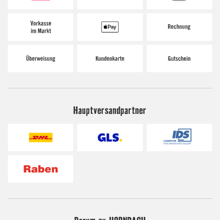
Hauptversandpartner