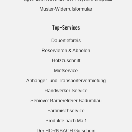
Muster-Widerrufsformular
Top-Services
Dauertiefpreis
Reservieren & Abholen
Holzzuschnitt
Mietservice
Anhänger- und Transportervermietung
Handwerker-Service
Seniovo: Barrierefreier Badumbau
Farbmischservice
Produkte nach Maß
Der HORNBACH Gutschein