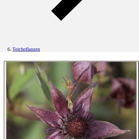
Teichpflanzen