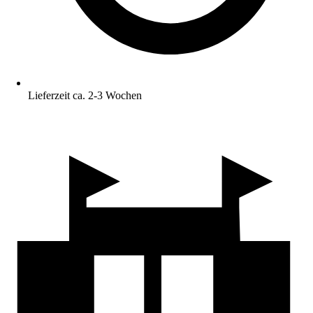
Lieferzeit ca. 2-3 Wochen