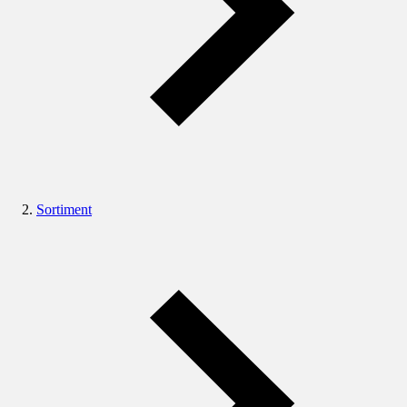
Sortiment