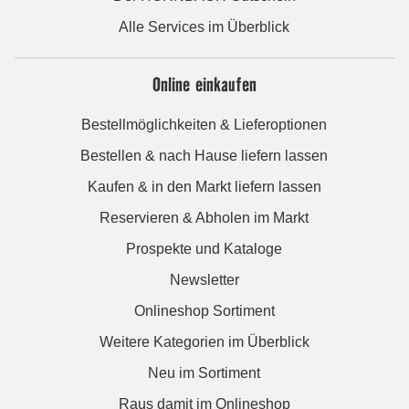
Alle Services im Überblick
Online einkaufen
Bestellmöglichkeiten & Lieferoptionen
Bestellen & nach Hause liefern lassen
Kaufen & in den Markt liefern lassen
Reservieren & Abholen im Markt
Prospekte und Kataloge
Newsletter
Onlineshop Sortiment
Weitere Kategorien im Überblick
Neu im Sortiment
Raus damit im Onlineshop