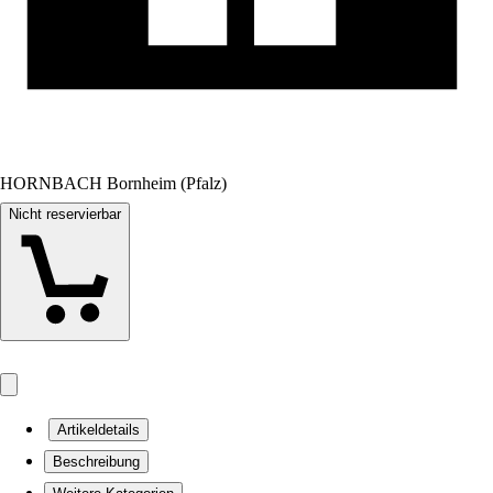
HORNBACH Bornheim (Pfalz)
Nicht reservierbar
Artikeldetails
Beschreibung