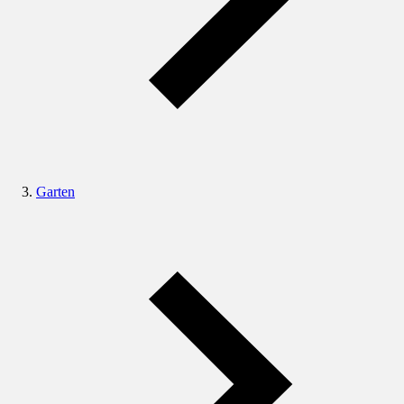
Garten