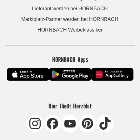
Lieferant werden bei HORNBACH
Marktplatz-Partner werden bei HORNBACH
HORNBACH Werbeklassiker
HORNBACH Apps
Hier fließt Herzblut