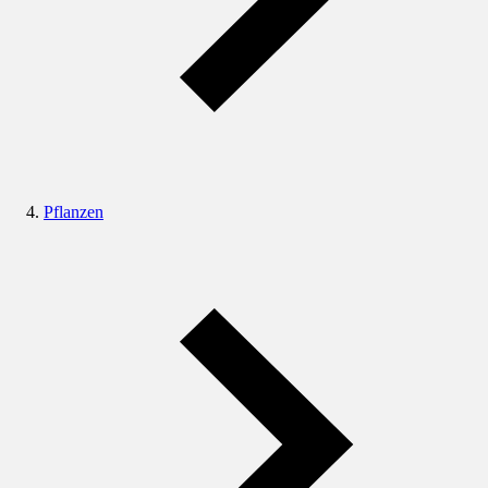
Pflanzen