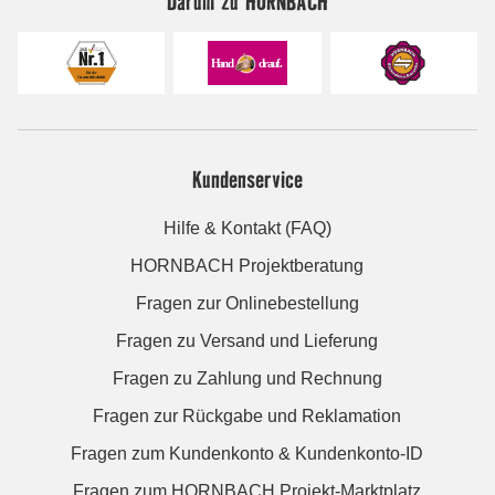
Darum zu HORNBACH
Kundenservice
Hilfe & Kontakt (FAQ)
HORNBACH Projektberatung
Fragen zur Onlinebestellung
Fragen zu Versand und Lieferung
Fragen zu Zahlung und Rechnung
Fragen zur Rückgabe und Reklamation
Fragen zum Kundenkonto & Kundenkonto-ID
Fragen zum HORNBACH Projekt-Marktplatz