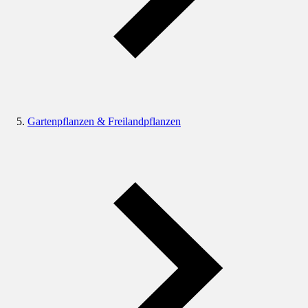
Gartenpflanzen & Freilandpflanzen