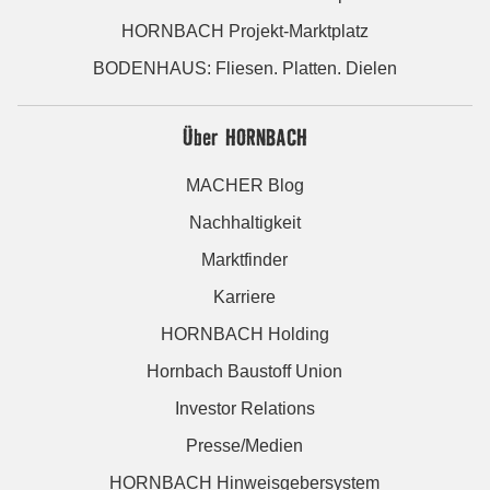
HORNBACH Projekt-Marktplatz
BODENHAUS: Fliesen. Platten. Dielen
Über HORNBACH
MACHER Blog
Nachhaltigkeit
Marktfinder
Karriere
HORNBACH Holding
Hornbach Baustoff Union
Investor Relations
Presse/Medien
HORNBACH Hinweisgebersystem