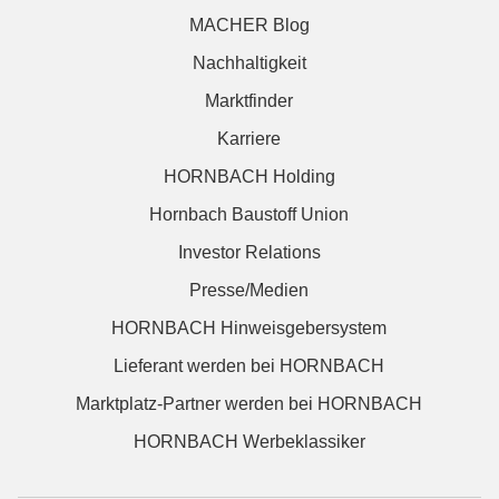
MACHER Blog
Nachhaltigkeit
Marktfinder
Karriere
HORNBACH Holding
Hornbach Baustoff Union
Investor Relations
Presse/Medien
HORNBACH Hinweisgebersystem
Lieferant werden bei HORNBACH
Marktplatz-Partner werden bei HORNBACH
HORNBACH Werbeklassiker