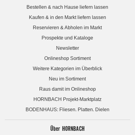
Bestellen & nach Hause liefern lassen
Kaufen & in den Markt liefern lassen
Reservieren & Abholen im Markt
Prospekte und Kataloge
Newsletter
Onlineshop Sortiment
Weitere Kategorien im Überblick
Neu im Sortiment
Raus damit im Onlineshop
HORNBACH Projekt-Marktplatz
BODENHAUS: Fliesen. Platten. Dielen
Über HORNBACH