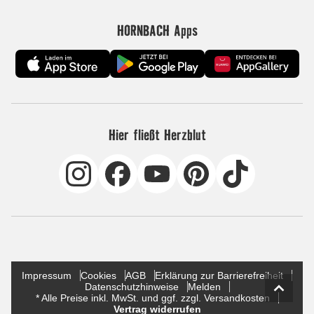
HORNBACH Apps
Hier fließt Herzblut
Impressum
Cookies
AGB
Erklärung zur Barrierefreiheit
Datenschutzhinweise
Melden
* Alle Preise inkl. MwSt. und ggf. zzgl. Versandkosten
Vertrag widerrufen