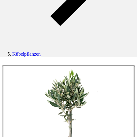
Kübelpflanzen