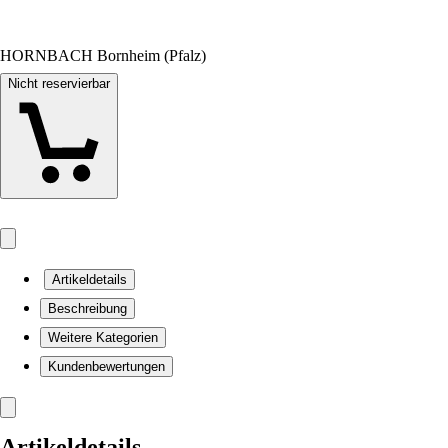
HORNBACH Bornheim (Pfalz)
Nicht reservierbar
Artikeldetails
Beschreibung
Weitere Kategorien
Kundenbewertungen
Artikeldetails