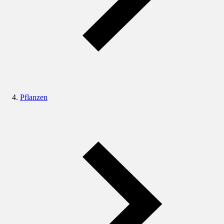
Pflanzen