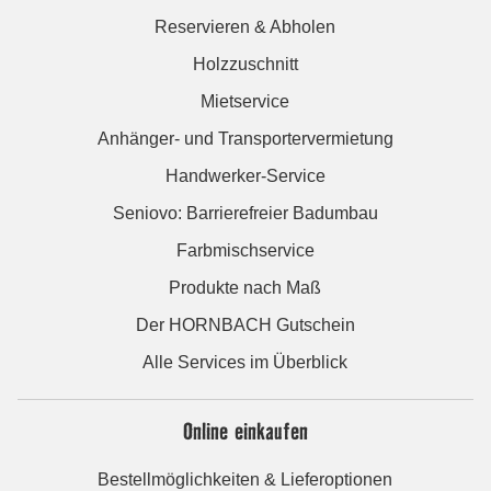
Reservieren & Abholen
Holzzuschnitt
Mietservice
Anhänger- und Transportervermietung
Handwerker-Service
Seniovo: Barrierefreier Badumbau
Farbmischservice
Produkte nach Maß
Der HORNBACH Gutschein
Alle Services im Überblick
Online einkaufen
Bestellmöglichkeiten & Lieferoptionen