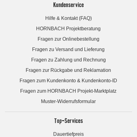
Kundenservice
Hilfe & Kontakt (FAQ)
HORNBACH Projektberatung
Fragen zur Onlinebestellung
Fragen zu Versand und Lieferung
Fragen zu Zahlung und Rechnung
Fragen zur Rückgabe und Reklamation
Fragen zum Kundenkonto & Kundenkonto-ID
Fragen zum HORNBACH Projekt-Marktplatz
Muster-Widerrufsformular
Top-Services
Dauertiefpreis