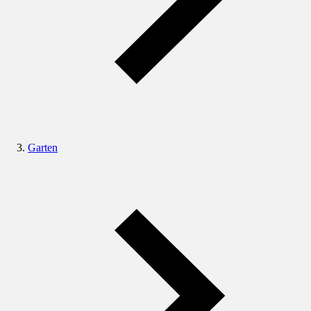
Garten