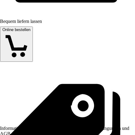
Bequem liefern lassen
Online bestellen
Informationen des Verkäufers, wie z. B. Rückgabebedingungen und
AGB, finden Sie bei Klick auf den Verkäufernamen.