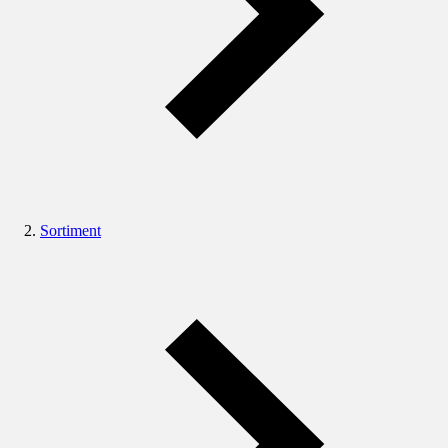
Sortiment