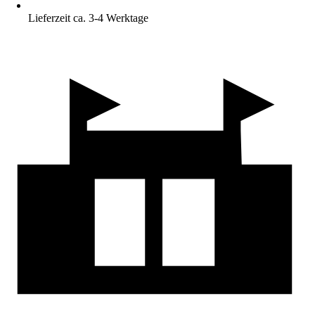
Lieferzeit ca. 3-4 Werktage