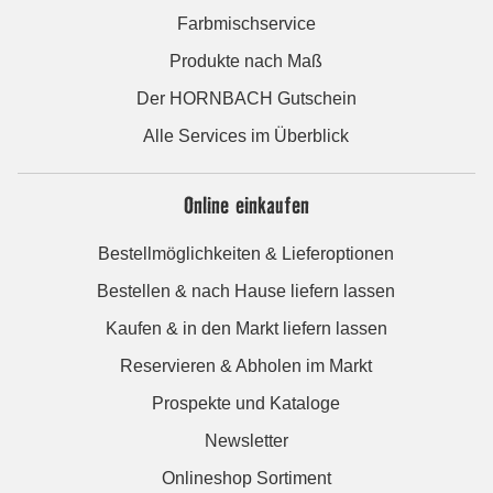
Farbmischservice
Produkte nach Maß
Der HORNBACH Gutschein
Alle Services im Überblick
Online einkaufen
Bestellmöglichkeiten & Lieferoptionen
Bestellen & nach Hause liefern lassen
Kaufen & in den Markt liefern lassen
Reservieren & Abholen im Markt
Prospekte und Kataloge
Newsletter
Onlineshop Sortiment