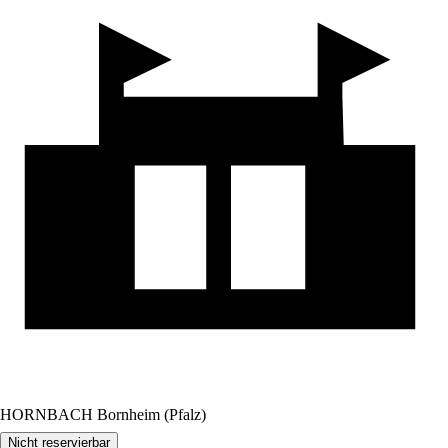
HORNBACH Bornheim (Pfalz)
Nicht reservierbar