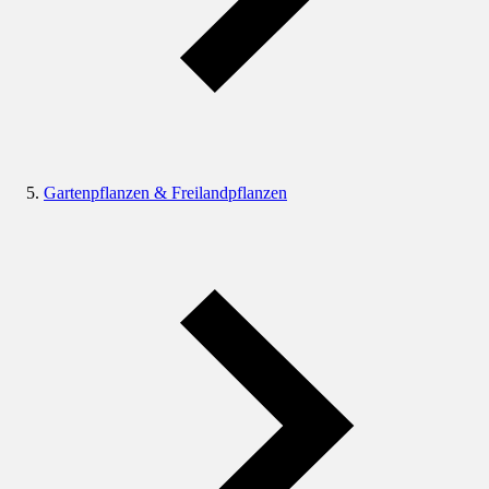
Gartenpflanzen & Freilandpflanzen