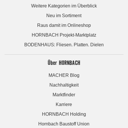
Weitere Kategorien im Überblick
Neu im Sortiment
Raus damit im Onlineshop
HORNBACH Projekt-Marktplatz
BODENHAUS: Fliesen. Platten. Dielen
Über HORNBACH
MACHER Blog
Nachhaltigkeit
Marktfinder
Karriere
HORNBACH Holding
Hornbach Baustoff Union