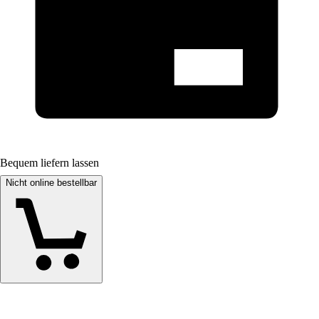
Bequem liefern lassen
Nicht online bestellbar