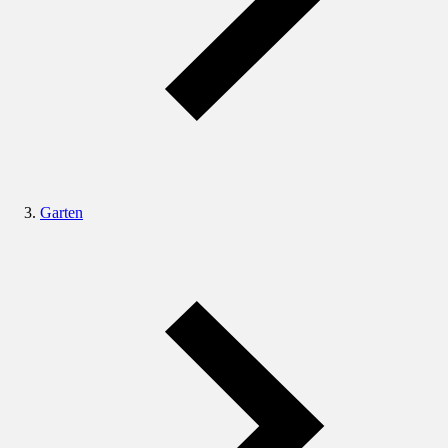
Garten