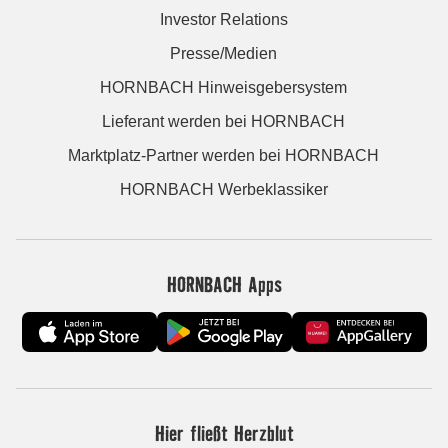
Investor Relations
Presse/Medien
HORNBACH Hinweisgebersystem
Lieferant werden bei HORNBACH
Marktplatz-Partner werden bei HORNBACH
HORNBACH Werbeklassiker
HORNBACH Apps
Hier fließt Herzblut