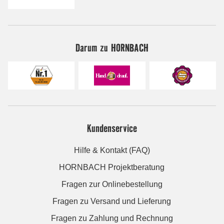
Darum zu HORNBACH
Kundenservice
Hilfe & Kontakt (FAQ)
HORNBACH Projektberatung
Fragen zur Onlinebestellung
Fragen zu Versand und Lieferung
Fragen zu Zahlung und Rechnung