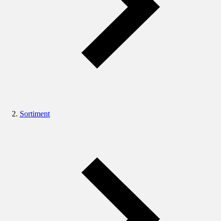
Sortiment