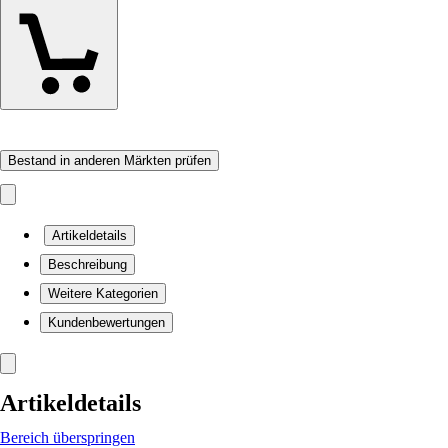
Bestand in anderen Märkten prüfen
Artikeldetails
Beschreibung
Weitere Kategorien
Kundenbewertungen
Artikeldetails
Bereich überspringen