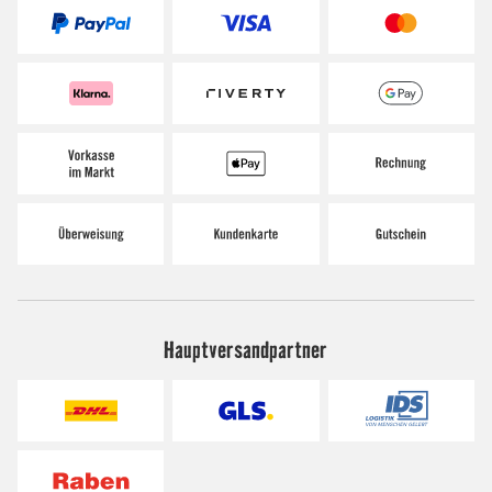
Hauptversandpartner