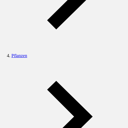
Pflanzen