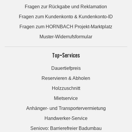
Fragen zur Rückgabe und Reklamation
Fragen zum Kundenkonto & Kundenkonto-ID
Fragen zum HORNBACH Projekt-Marktplatz
Muster-Widerrufsformular
Top-Services
Dauertiefpreis
Reservieren & Abholen
Holzzuschnitt
Mietservice
Anhänger- und Transportervermietung
Handwerker-Service
Seniovo: Barrierefreier Badumbau