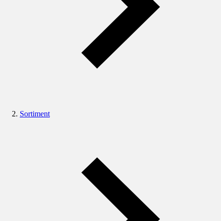
Sortiment