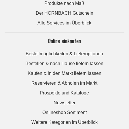
Produkte nach Maß
Der HORNBACH Gutschein
Alle Services im Überblick
Online einkaufen
Bestellmöglichkeiten & Lieferoptionen
Bestellen & nach Hause liefern lassen
Kaufen & in den Markt liefern lassen
Reservieren & Abholen im Markt
Prospekte und Kataloge
Newsletter
Onlineshop Sortiment
Weitere Kategorien im Überblick