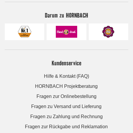
Darum zu HORNBACH
Kundenservice
Hilfe & Kontakt (FAQ)
HORNBACH Projektberatung
Fragen zur Onlinebestellung
Fragen zu Versand und Lieferung
Fragen zu Zahlung und Rechnung
Fragen zur Rückgabe und Reklamation