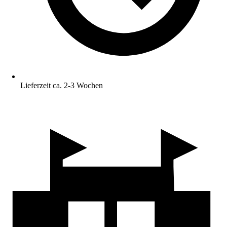
Lieferzeit ca. 2-3 Wochen