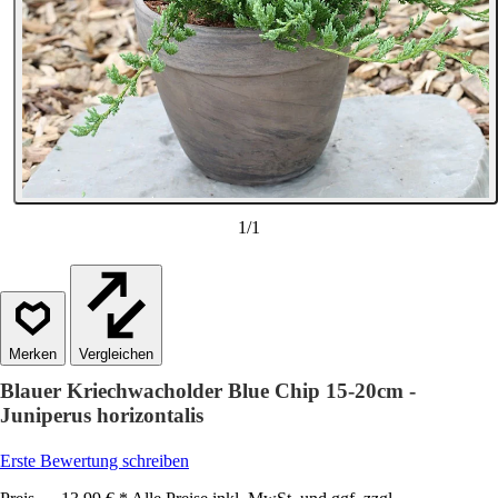
1
/
1
Vergleichen
Blauer Kriechwacholder Blue Chip 15-20cm -
Juniperus horizontalis
Erste Bewertung schreiben