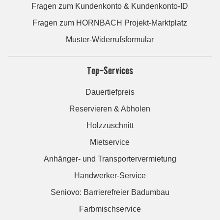
Fragen zum Kundenkonto & Kundenkonto-ID
Fragen zum HORNBACH Projekt-Marktplatz
Muster-Widerrufsformular
Top-Services
Dauertiefpreis
Reservieren & Abholen
Holzzuschnitt
Mietservice
Anhänger- und Transportervermietung
Handwerker-Service
Seniovo: Barrierefreier Badumbau
Farbmischservice