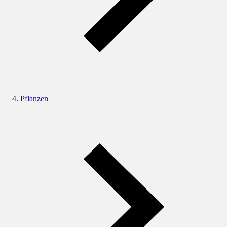
Pflanzen