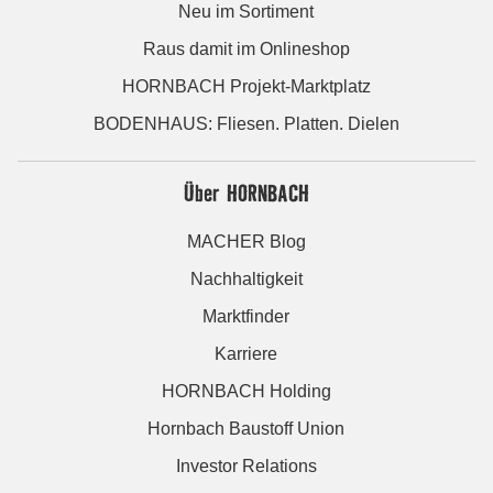
Neu im Sortiment
Raus damit im Onlineshop
HORNBACH Projekt-Marktplatz
BODENHAUS: Fliesen. Platten. Dielen
Über HORNBACH
MACHER Blog
Nachhaltigkeit
Marktfinder
Karriere
HORNBACH Holding
Hornbach Baustoff Union
Investor Relations