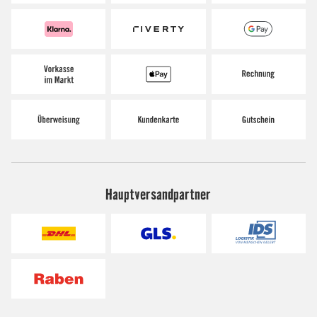
Hauptversandpartner