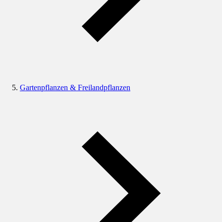
Gartenpflanzen & Freilandpflanzen