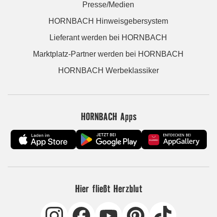
Presse/Medien
HORNBACH Hinweisgebersystem
Lieferant werden bei HORNBACH
Marktplatz-Partner werden bei HORNBACH
HORNBACH Werbeklassiker
HORNBACH Apps
Hier fließt Herzblut