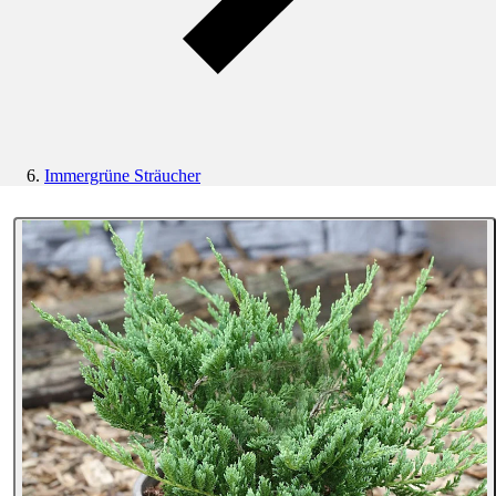
Immergrüne Sträucher