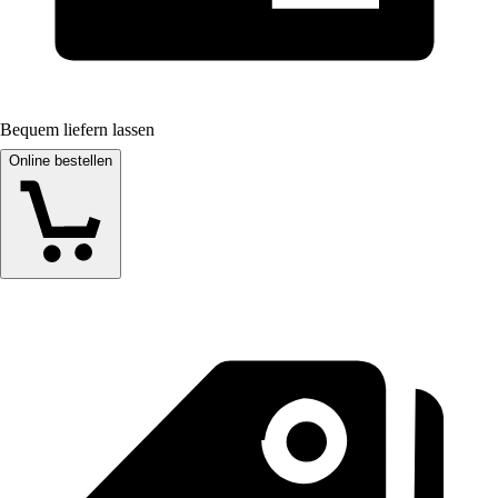
Bequem liefern lassen
Online bestellen