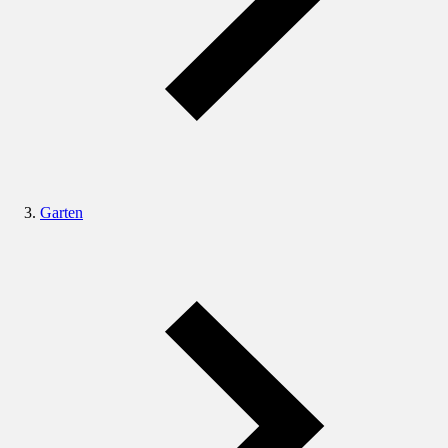
Garten