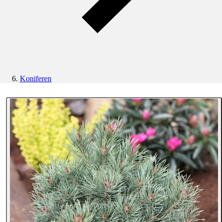
Koniferen