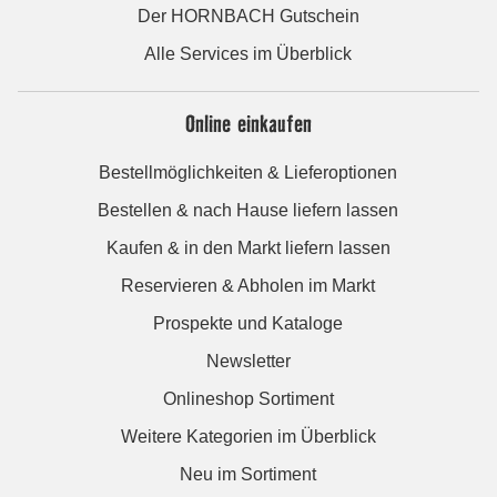
Der HORNBACH Gutschein
Alle Services im Überblick
Online einkaufen
Bestellmöglichkeiten & Lieferoptionen
Bestellen & nach Hause liefern lassen
Kaufen & in den Markt liefern lassen
Reservieren & Abholen im Markt
Prospekte und Kataloge
Newsletter
Onlineshop Sortiment
Weitere Kategorien im Überblick
Neu im Sortiment