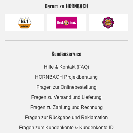
Darum zu HORNBACH
Kundenservice
Hilfe & Kontakt (FAQ)
HORNBACH Projektberatung
Fragen zur Onlinebestellung
Fragen zu Versand und Lieferung
Fragen zu Zahlung und Rechnung
Fragen zur Rückgabe und Reklamation
Fragen zum Kundenkonto & Kundenkonto-ID