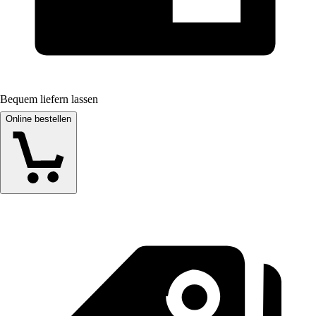
Bequem liefern lassen
Online bestellen