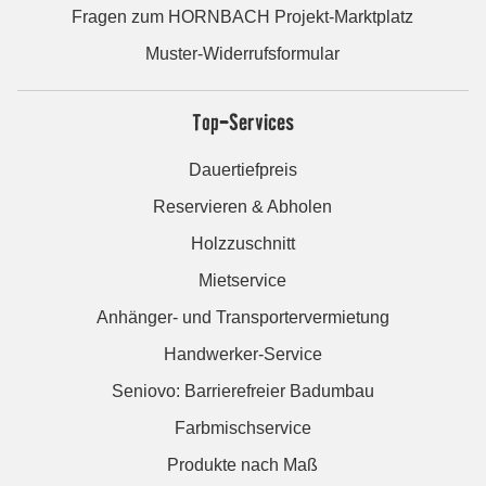
Fragen zum HORNBACH Projekt-Marktplatz
Muster-Widerrufsformular
Top-Services
Dauertiefpreis
Reservieren & Abholen
Holzzuschnitt
Mietservice
Anhänger- und Transportervermietung
Handwerker-Service
Seniovo: Barrierefreier Badumbau
Farbmischservice
Produkte nach Maß