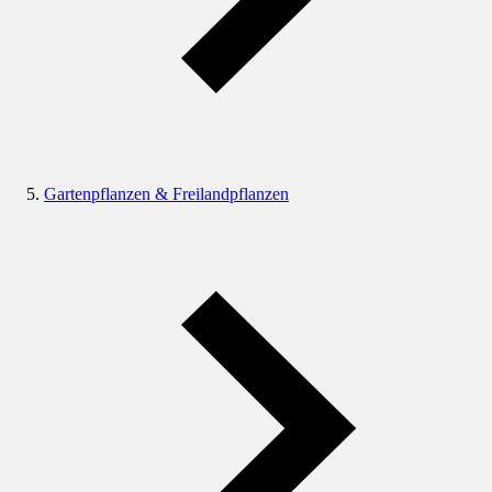
Gartenpflanzen & Freilandpflanzen