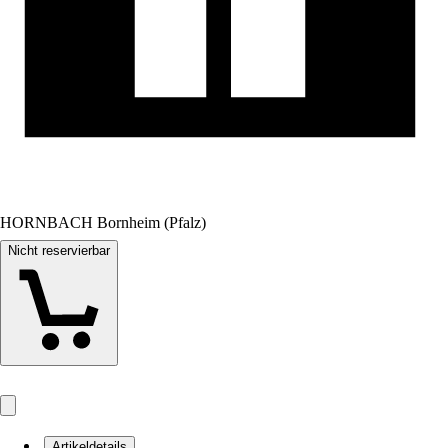
HORNBACH Bornheim (Pfalz)
Nicht reservierbar
Artikeldetails