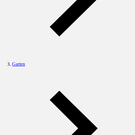
Garten