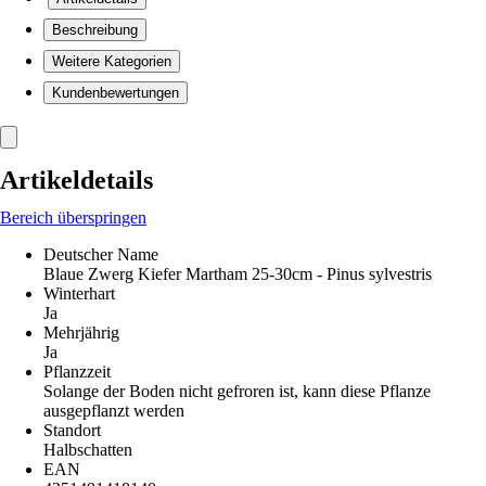
Beschreibung
Weitere Kategorien
Kundenbewertungen
Artikeldetails
Bereich überspringen
Deutscher Name
Blaue Zwerg Kiefer Martham 25-30cm - Pinus sylvestris
Winterhart
Ja
Mehrjährig
Ja
Pflanzzeit
Solange der Boden nicht gefroren ist, kann diese Pflanze
ausgepflanzt werden
Standort
Halbschatten
EAN