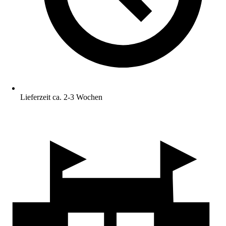
Lieferzeit ca. 2-3 Wochen