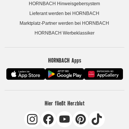
HORNBACH Hinweisgebersystem
Lieferant werden bei HORNBACH
Marktplatz-Partner werden bei HORNBACH
HORNBACH Werbeklassiker
HORNBACH Apps
Hier fließt Herzblut