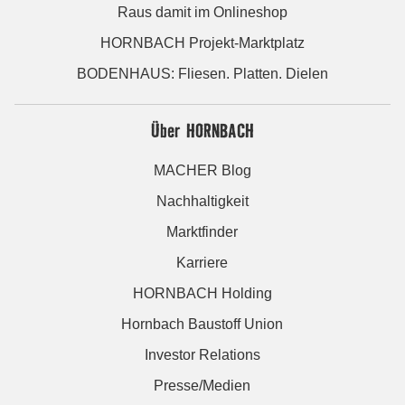
Raus damit im Onlineshop
HORNBACH Projekt-Marktplatz
BODENHAUS: Fliesen. Platten. Dielen
Über HORNBACH
MACHER Blog
Nachhaltigkeit
Marktfinder
Karriere
HORNBACH Holding
Hornbach Baustoff Union
Investor Relations
Presse/Medien