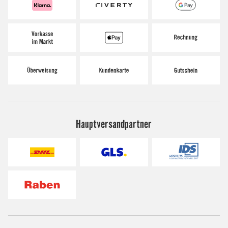
Hauptversandpartner