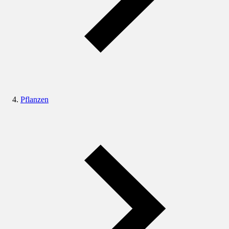
Pflanzen