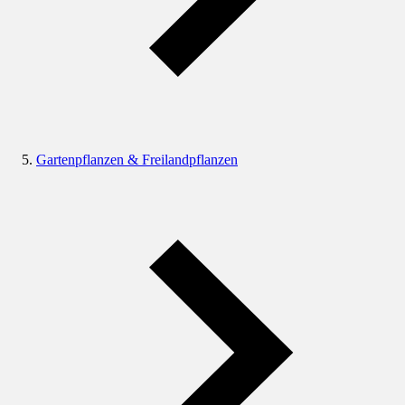
Gartenpflanzen & Freilandpflanzen