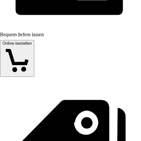
Bequem liefern lassen
Online bestellen