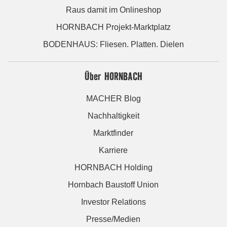
Raus damit im Onlineshop
HORNBACH Projekt-Marktplatz
BODENHAUS: Fliesen. Platten. Dielen
Über HORNBACH
MACHER Blog
Nachhaltigkeit
Marktfinder
Karriere
HORNBACH Holding
Hornbach Baustoff Union
Investor Relations
Presse/Medien