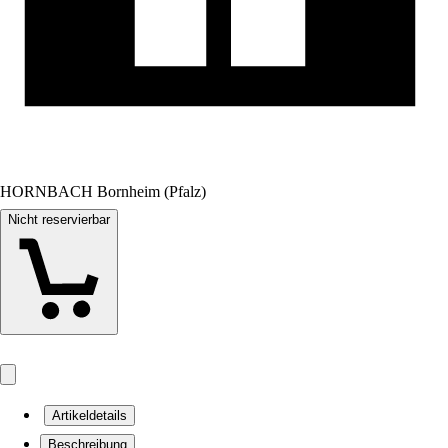
HORNBACH Bornheim (Pfalz)
Nicht reservierbar
Artikeldetails
Beschreibung