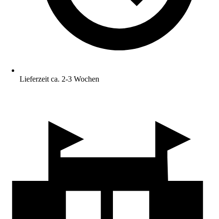
Lieferzeit ca. 2-3 Wochen