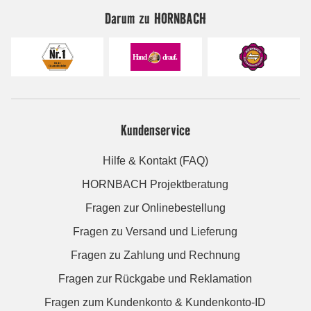
Darum zu HORNBACH
Kundenservice
Hilfe & Kontakt (FAQ)
HORNBACH Projektberatung
Fragen zur Onlinebestellung
Fragen zu Versand und Lieferung
Fragen zu Zahlung und Rechnung
Fragen zur Rückgabe und Reklamation
Fragen zum Kundenkonto & Kundenkonto-ID