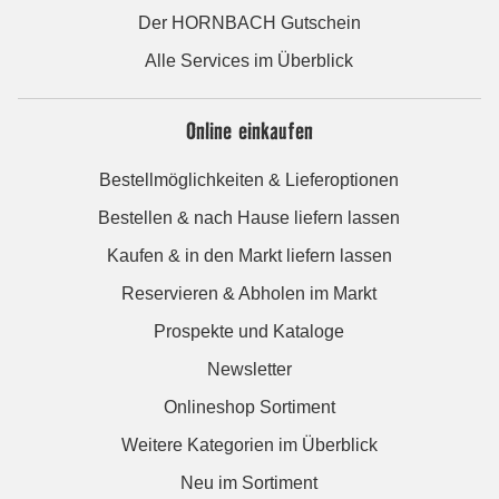
Der HORNBACH Gutschein
Alle Services im Überblick
Online einkaufen
Bestellmöglichkeiten & Lieferoptionen
Bestellen & nach Hause liefern lassen
Kaufen & in den Markt liefern lassen
Reservieren & Abholen im Markt
Prospekte und Kataloge
Newsletter
Onlineshop Sortiment
Weitere Kategorien im Überblick
Neu im Sortiment