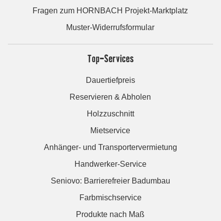
Fragen zum HORNBACH Projekt-Marktplatz
Muster-Widerrufsformular
Top-Services
Dauertiefpreis
Reservieren & Abholen
Holzzuschnitt
Mietservice
Anhänger- und Transportervermietung
Handwerker-Service
Seniovo: Barrierefreier Badumbau
Farbmischservice
Produkte nach Maß