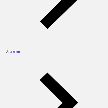
Garten