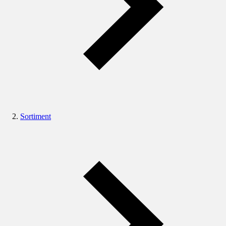
Sortiment