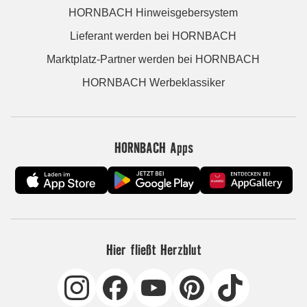
HORNBACH Hinweisgebersystem
Lieferant werden bei HORNBACH
Marktplatz-Partner werden bei HORNBACH
HORNBACH Werbeklassiker
HORNBACH Apps
Hier fließt Herzblut