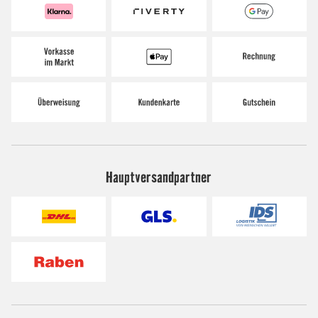
Hauptversandpartner