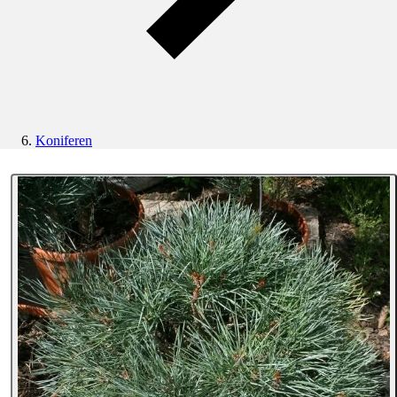
Koniferen