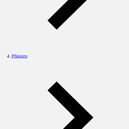
Pflanzen