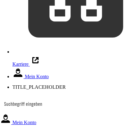
Karriere
Mein Konto
TITLE_PLACEHOLDER
Mein Konto