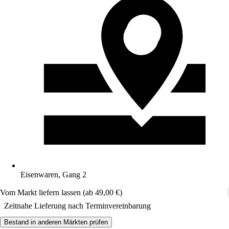
Eisenwaren, Gang 2
Vom Markt liefern lassen (ab 49,00 €)
Zeitnahe Lieferung nach Terminvereinbarung
Bestand in anderen Märkten prüfen