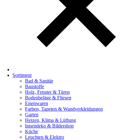
Sortiment
Bad & Sanitär
Baustoffe
Holz, Fenster & Türen
Bodenbeläge & Fliesen
Eisenwaren
Farben, Tapeten & Wandverkleidungen
Garten
Heizen, Klima & Lüftung
Innendeko & Bildershop
Küche
Leuchten & Elektro