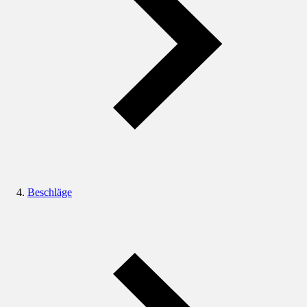
Beschläge