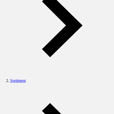
Sortiment