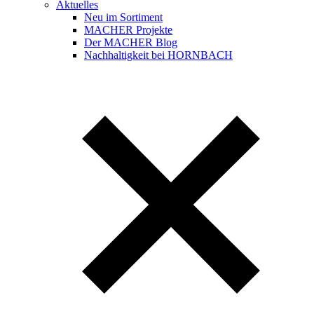
Aktuelles
Neu im Sortiment
MACHER Projekte
Der MACHER Blog
Nachhaltigkeit bei HORNBACH