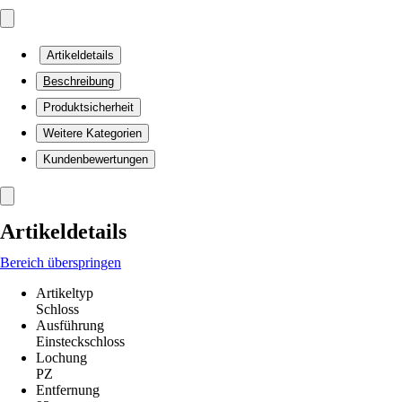
Artikeldetails
Beschreibung
Produktsicherheit
Weitere Kategorien
Kundenbewertungen
Artikeldetails
Bereich überspringen
Artikeltyp
Schloss
Ausführung
Einsteckschloss
Lochung
PZ
Entfernung