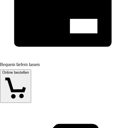
Bequem liefern lassen
Online bestellen