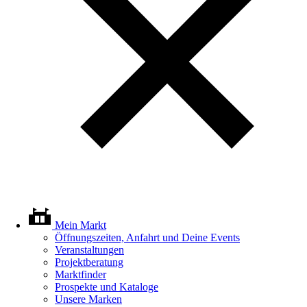
Mein Markt
Öffnungszeiten, Anfahrt und Deine Events
Veranstaltungen
Projektberatung
Marktfinder
Prospekte und Kataloge
Unsere Marken