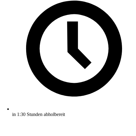
in 1:30 Stunden abholbereit