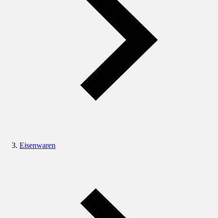
Eisenwaren