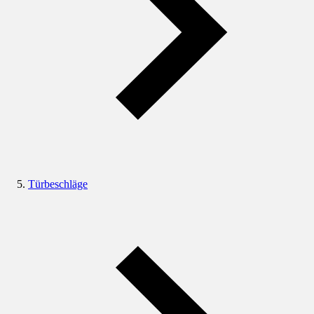
Türbeschläge