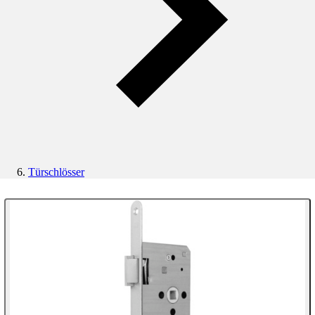
Türschlösser