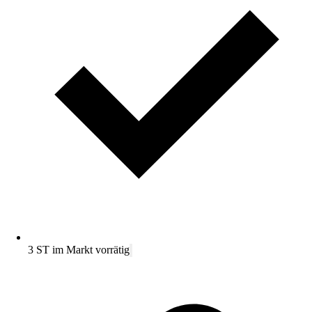
3 ST im Markt vorrätig