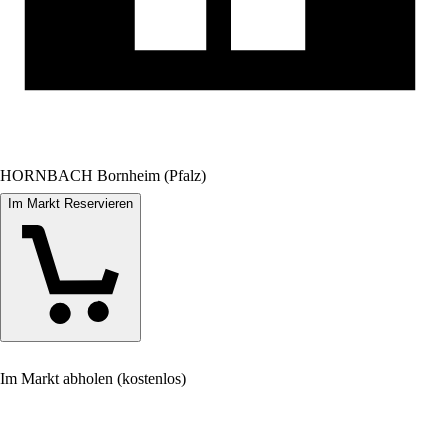
HORNBACH Bornheim (Pfalz)
Im Markt Reservieren
Im Markt abholen (kostenlos)