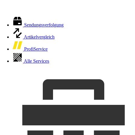
Sendungsverfolgung
Artikelvergleich
ProfiService
Alle Services