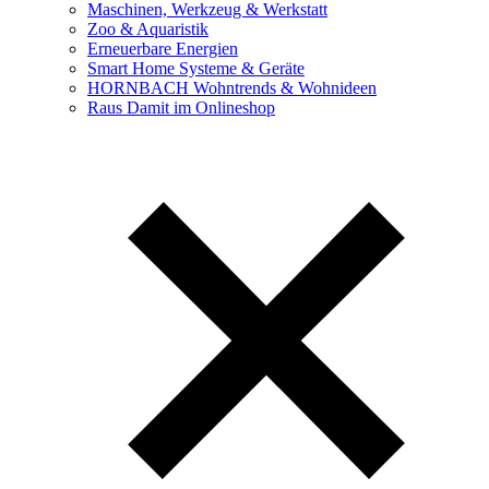
Maschinen, Werkzeug & Werkstatt
Zoo & Aquaristik
Erneuerbare Energien
Smart Home Systeme & Geräte
HORNBACH Wohntrends & Wohnideen
Raus Damit im Onlineshop