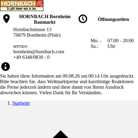
HORNBACH Bornheim
Öffnungszeiten
Baumarkt
Hornbachstrasse 13
76879 Bornheim (Pfalz)
Mo. -
07:00 - 20:00
service-
Sa.:
Uhr
bornheim@hornbach.com
+49 6348/9839 - 0
Sie haben diese Information am 09.08.26 um 00:14 Uhr ausgedruckt.
Bitte beachten Sie, dass Weltmarktpreise und kurzfristige Reaktionen
die Preise jederzeit ändern und diese damit von Ihrem Ausdruck
abweichen können. Vielen Dank für Ihr Verständnis.
Startseite