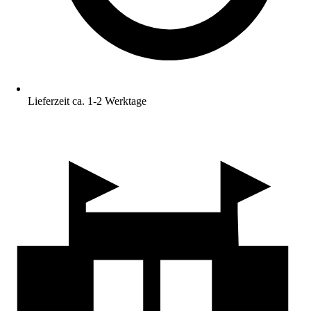
Lieferzeit ca. 1-2 Werktage