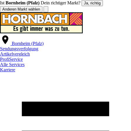
Ist
Bornheim (Pfalz)
Dein richtiger Markt?
Ja, richtig
Anderen Markt wählen
Bornheim (Pfalz)
Sendungsverfolgung
Artikelvergleich
ProfiService
Alle Services
Karriere