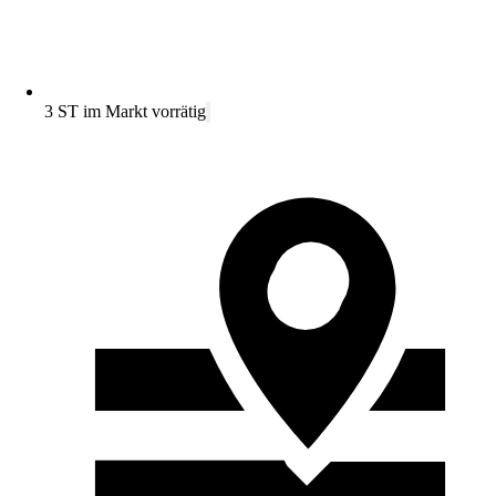
3 ST im Markt vorrätig