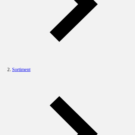
Sortiment