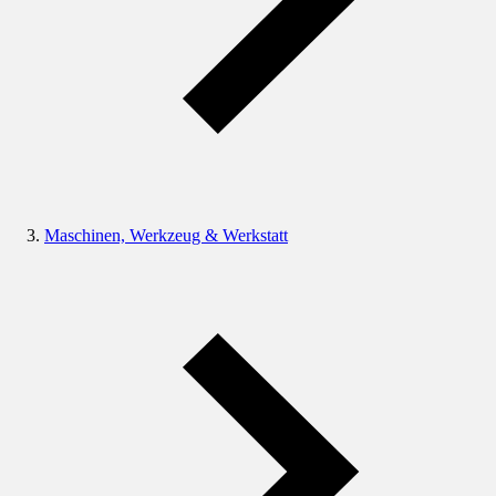
Maschinen, Werkzeug & Werkstatt