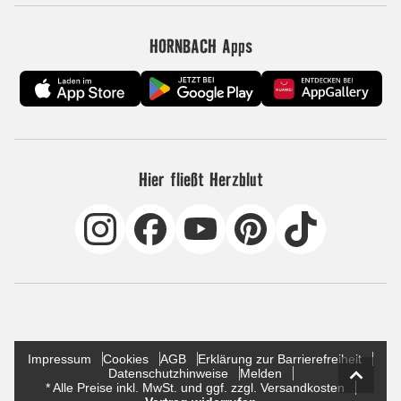
HORNBACH Apps
Hier fließt Herzblut
Impressum
Cookies
AGB
Erklärung zur Barrierefreiheit
Datenschutzhinweise
Melden
* Alle Preise inkl. MwSt. und ggf. zzgl. Versandkosten