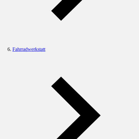
Fahrradwerkstatt