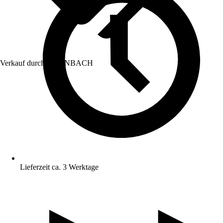
Verkauf durch:
HORNBACH
Lieferzeit ca. 3 Werktage