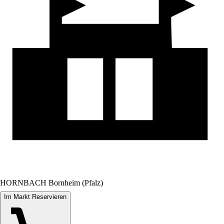
HORNBACH Bornheim (Pfalz)
Im Markt Reservieren