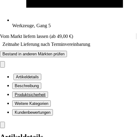
Werkzeuge, Gang 5
Vom Markt liefern lassen (ab 49,00 €)
Zeitnahe Lieferung nach Terminvereinbarung
Bestand in anderen Märkten prüfen
Artikeldetails
Beschreibung
Produktsicherheit
Weitere Kategorien
Kundenbewertungen