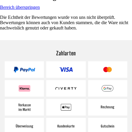
Bereich überspringen
Die Echtheit der Bewertungen wurde von uns nicht überprüft.
Bewertungen können auch von Kunden stammen, die die Ware nicht
nachweislich genutzt oder gekauft haben.
Zahlarten