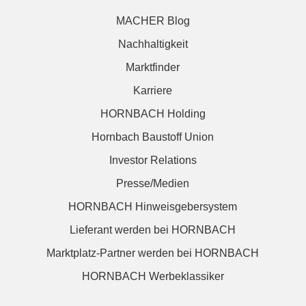
MACHER Blog
Nachhaltigkeit
Marktfinder
Karriere
HORNBACH Holding
Hornbach Baustoff Union
Investor Relations
Presse/Medien
HORNBACH Hinweisgebersystem
Lieferant werden bei HORNBACH
Marktplatz-Partner werden bei HORNBACH
HORNBACH Werbeklassiker