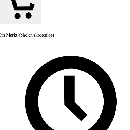
Im Markt abholen (kostenlos)