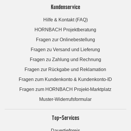
Kundenservice
Hilfe & Kontakt (FAQ)
HORNBACH Projektberatung
Fragen zur Onlinebestellung
Fragen zu Versand und Lieferung
Fragen zu Zahlung und Rechnung
Fragen zur Rückgabe und Reklamation
Fragen zum Kundenkonto & Kundenkonto-ID
Fragen zum HORNBACH Projekt-Marktplatz
Muster-Widerrufsformular
Top-Services
Dauertiefpreis