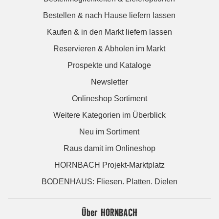
Bestellen & nach Hause liefern lassen
Kaufen & in den Markt liefern lassen
Reservieren & Abholen im Markt
Prospekte und Kataloge
Newsletter
Onlineshop Sortiment
Weitere Kategorien im Überblick
Neu im Sortiment
Raus damit im Onlineshop
HORNBACH Projekt-Marktplatz
BODENHAUS: Fliesen. Platten. Dielen
Über HORNBACH