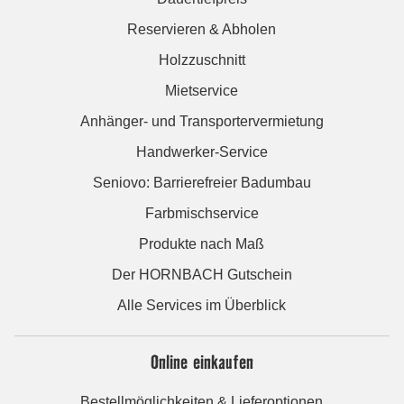
Reservieren & Abholen
Holzzuschnitt
Mietservice
Anhänger- und Transportervermietung
Handwerker-Service
Seniovo: Barrierefreier Badumbau
Farbmischservice
Produkte nach Maß
Der HORNBACH Gutschein
Alle Services im Überblick
Online einkaufen
Bestellmöglichkeiten & Lieferoptionen