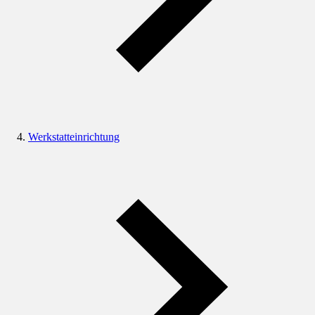
Werkstatteinrichtung