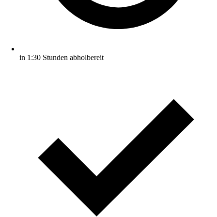
in 1:30 Stunden abholbereit