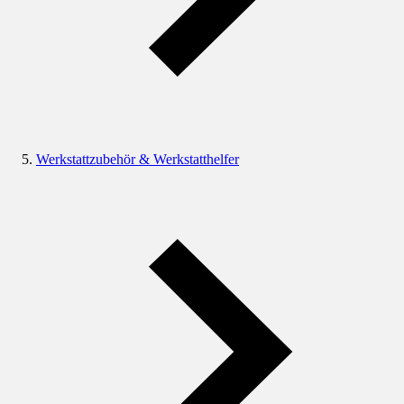
Werkstattzubehör & Werkstatthelfer