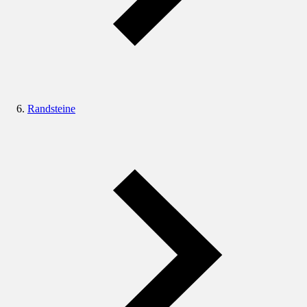
Randsteine