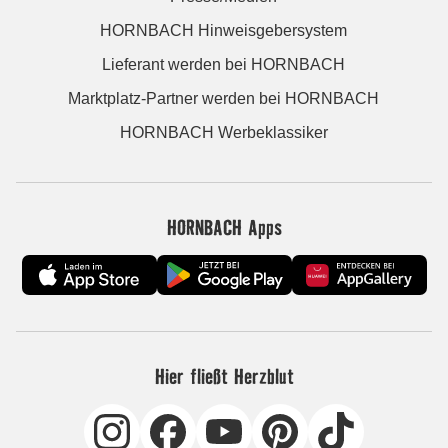
HORNBACH Hinweisgebersystem
Lieferant werden bei HORNBACH
Marktplatz-Partner werden bei HORNBACH
HORNBACH Werbeklassiker
HORNBACH Apps
Hier fließt Herzblut