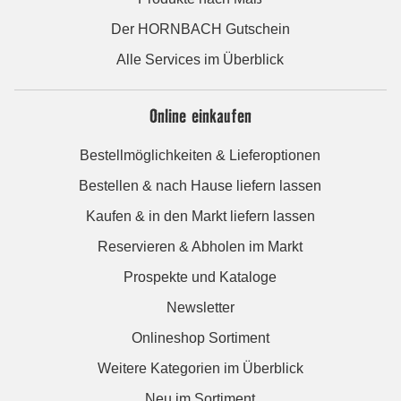
Der HORNBACH Gutschein
Alle Services im Überblick
Online einkaufen
Bestellmöglichkeiten & Lieferoptionen
Bestellen & nach Hause liefern lassen
Kaufen & in den Markt liefern lassen
Reservieren & Abholen im Markt
Prospekte und Kataloge
Newsletter
Onlineshop Sortiment
Weitere Kategorien im Überblick
Neu im Sortiment