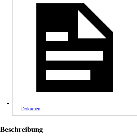
Dokument
Beschreibung