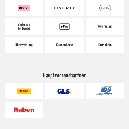
Hauptversandpartner