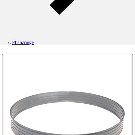
Pflanzringe