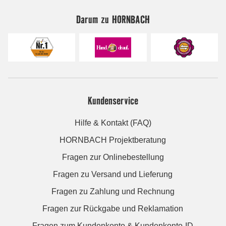
Darum zu HORNBACH
Kundenservice
Hilfe & Kontakt (FAQ)
HORNBACH Projektberatung
Fragen zur Onlinebestellung
Fragen zu Versand und Lieferung
Fragen zu Zahlung und Rechnung
Fragen zur Rückgabe und Reklamation
Fragen zum Kundenkonto & Kundenkonto-ID