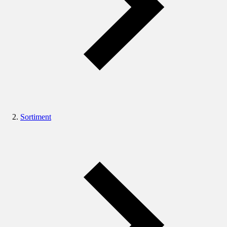
Sortiment