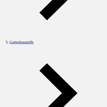
Gartenbaustoffe