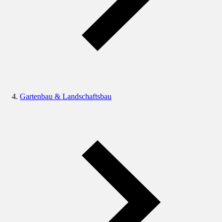
Gartenbau & Landschaftsbau