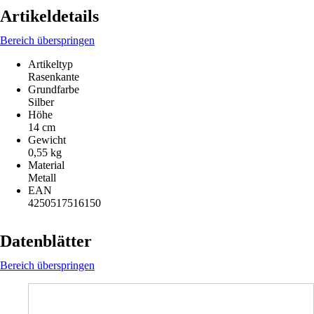
Artikeldetails
Bereich überspringen
Artikeltyp
Rasenkante
Grundfarbe
Silber
Höhe
14 cm
Gewicht
0,55 kg
Material
Metall
EAN
4250517516150
Datenblätter
Bereich überspringen