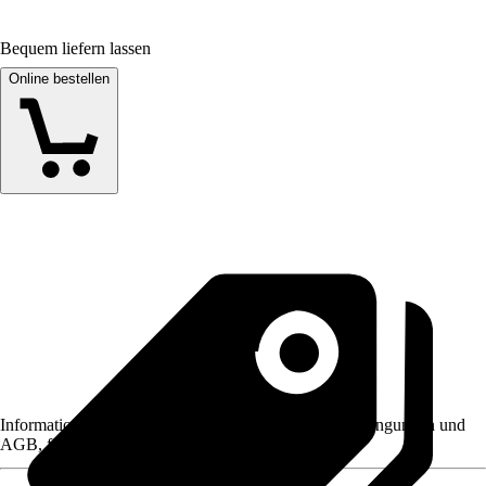
Bequem liefern lassen
Online bestellen
Informationen des Verkäufers, wie z. B. Rückgabebedingungen und
AGB, finden Sie bei Klick auf den Verkäufernamen.