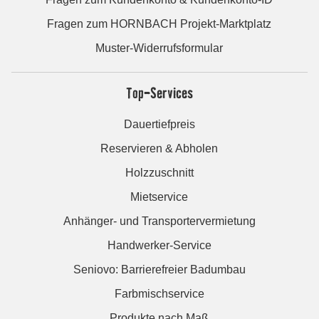
Fragen zum HORNBACH Projekt-Marktplatz
Muster-Widerrufsformular
Top-Services
Dauertiefpreis
Reservieren & Abholen
Holzzuschnitt
Mietservice
Anhänger- und Transportervermietung
Handwerker-Service
Seniovo: Barrierefreier Badumbau
Farbmischservice
Produkte nach Maß