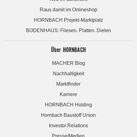
Raus damit im Onlineshop
HORNBACH Projekt-Marktplatz
BODENHAUS: Fliesen. Platten. Dielen
Über HORNBACH
MACHER Blog
Nachhaltigkeit
Marktfinder
Karriere
HORNBACH Holding
Hornbach Baustoff Union
Investor Relations
Presse/Medien