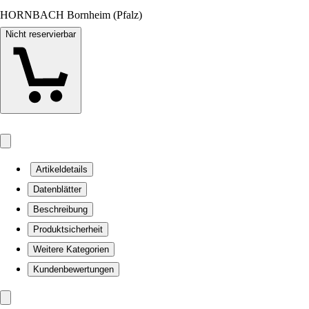
HORNBACH Bornheim (Pfalz)
Nicht reservierbar
Artikeldetails
Datenblätter
Beschreibung
Produktsicherheit
Weitere Kategorien
Kundenbewertungen