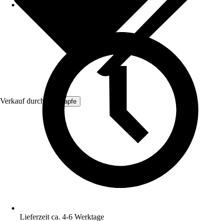
Verkauf durch:
ich-zapfe
Lieferzeit ca. 4-6 Werktage