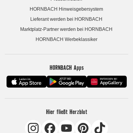
HORNBACH Hinweisgebersystem
Lieferant werden bei HORNBACH
Marktplatz-Partner werden bei HORNBACH
HORNBACH Werbeklassiker
HORNBACH Apps
Hier fließt Herzblut