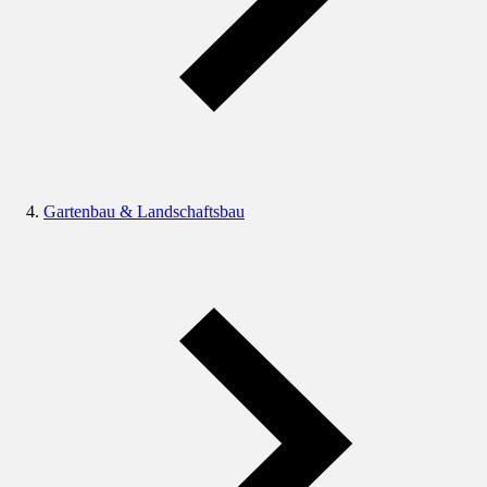
Gartenbau & Landschaftsbau