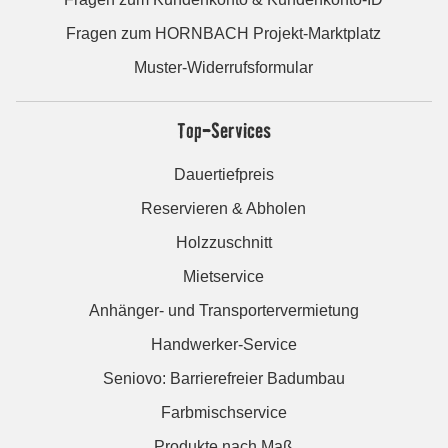
Fragen zum HORNBACH Projekt-Marktplatz
Muster-Widerrufsformular
Top-Services
Dauertiefpreis
Reservieren & Abholen
Holzzuschnitt
Mietservice
Anhänger- und Transportervermietung
Handwerker-Service
Seniovo: Barrierefreier Badumbau
Farbmischservice
Produkte nach Maß