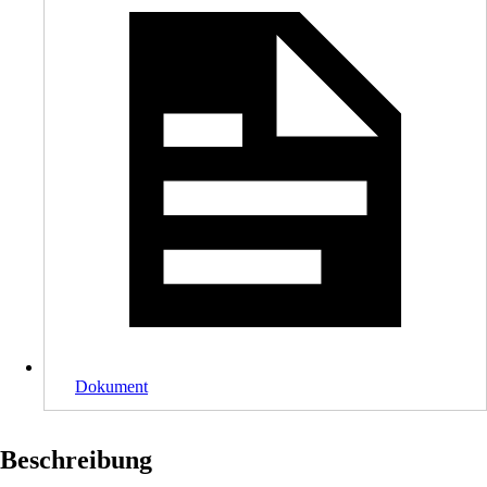
Dokument
Beschreibung