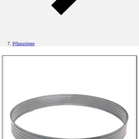
Pflanzringe