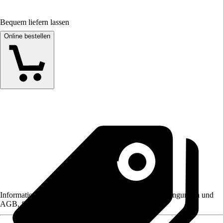
Bequem liefern lassen
Online bestellen
Informationen des Verkäufers, wie z. B. Rückgabebedingungen und
AGB, finden Sie bei Klick auf den Verkäufernamen.