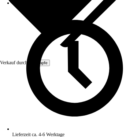
Verkauf durch:
ich-zapfe
Lieferzeit ca. 4-6 Werktage