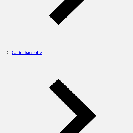
Gartenbaustoffe