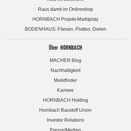
Raus damit im Onlineshop
HORNBACH Projekt-Marktplatz
BODENHAUS: Fliesen. Platten. Dielen
Über HORNBACH
MACHER Blog
Nachhaltigkeit
Marktfinder
Karriere
HORNBACH Holding
Hornbach Baustoff Union
Investor Relations
Presse/Medien