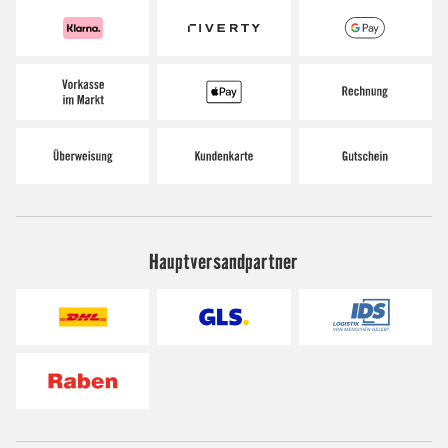
Hauptversandpartner