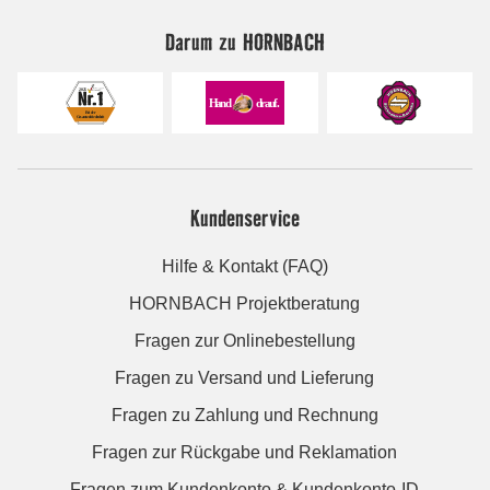
Darum zu HORNBACH
Kundenservice
Hilfe & Kontakt (FAQ)
HORNBACH Projektberatung
Fragen zur Onlinebestellung
Fragen zu Versand und Lieferung
Fragen zu Zahlung und Rechnung
Fragen zur Rückgabe und Reklamation
Fragen zum Kundenkonto & Kundenkonto-ID