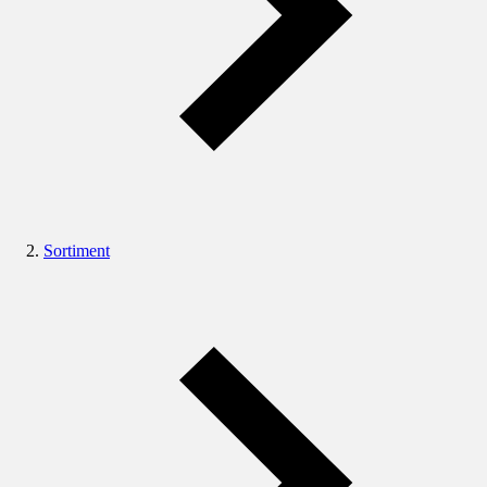
Sortiment