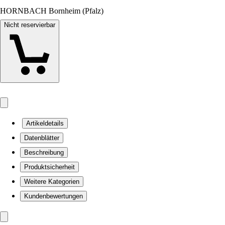
HORNBACH Bornheim (Pfalz)
Nicht reservierbar
Artikeldetails
Datenblätter
Beschreibung
Produktsicherheit
Weitere Kategorien
Kundenbewertungen