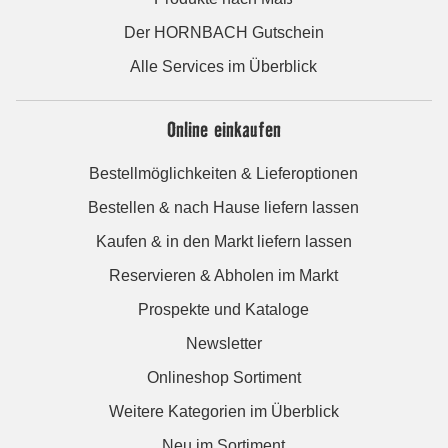
Der HORNBACH Gutschein
Alle Services im Überblick
Online einkaufen
Bestellmöglichkeiten & Lieferoptionen
Bestellen & nach Hause liefern lassen
Kaufen & in den Markt liefern lassen
Reservieren & Abholen im Markt
Prospekte und Kataloge
Newsletter
Onlineshop Sortiment
Weitere Kategorien im Überblick
Neu im Sortiment