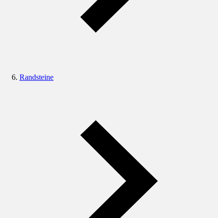
Randsteine