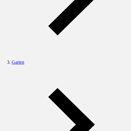
Garten