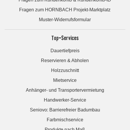
Fragen zum HORNBACH Projekt-Marktplatz
Muster-Widerrufsformular
Top-Services
Dauertiefpreis
Reservieren & Abholen
Holzzuschnitt
Mietservice
Anhänger- und Transportervermietung
Handwerker-Service
Seniovo: Barrierefreier Badumbau
Farbmischservice
Produkte nach Maß