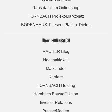
Raus damit im Onlineshop
HORNBACH Projekt-Marktplatz
BODENHAUS: Fliesen. Platten. Dielen
Über HORNBACH
MACHER Blog
Nachhaltigkeit
Marktfinder
Karriere
HORNBACH Holding
Hornbach Baustoff Union
Investor Relations
Presse/Medien