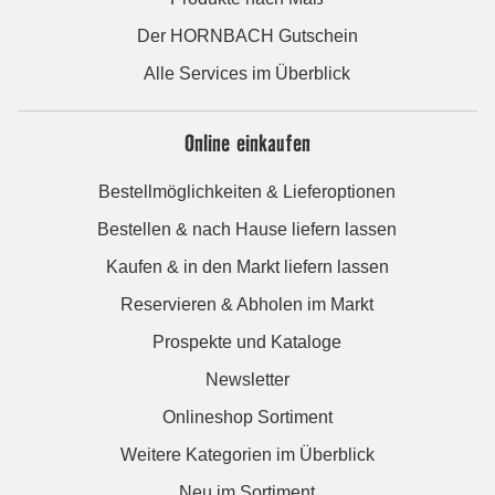
Der HORNBACH Gutschein
Alle Services im Überblick
Online einkaufen
Bestellmöglichkeiten & Lieferoptionen
Bestellen & nach Hause liefern lassen
Kaufen & in den Markt liefern lassen
Reservieren & Abholen im Markt
Prospekte und Kataloge
Newsletter
Onlineshop Sortiment
Weitere Kategorien im Überblick
Neu im Sortiment