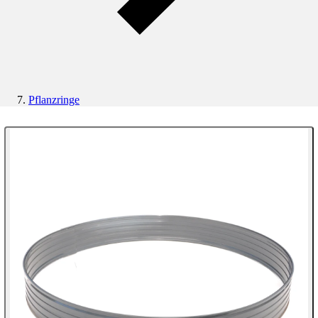
Pflanzringe