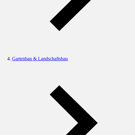
Gartenbau & Landschaftsbau