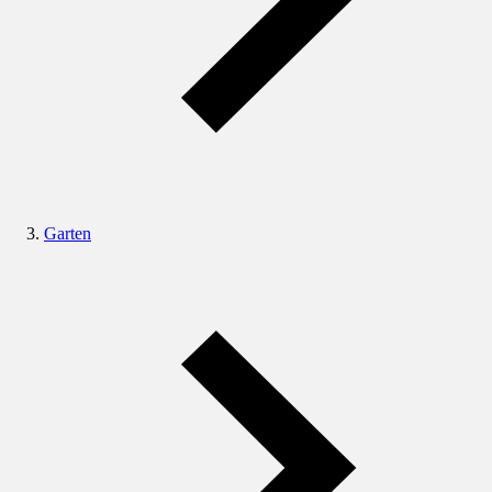
Garten