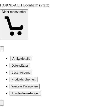
HORNBACH Bornheim (Pfalz)
Nicht reservierbar
Artikeldetails
Datenblätter
Beschreibung
Produktsicherheit
Weitere Kategorien
Kundenbewertungen