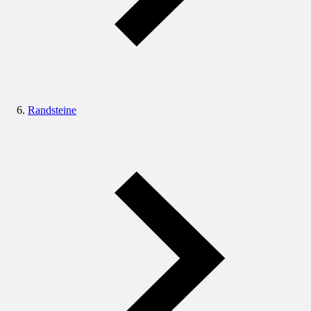
Randsteine