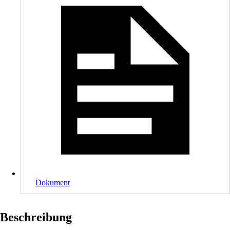
Dokument
Beschreibung