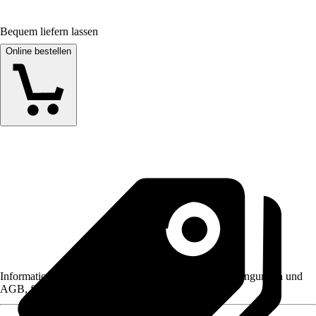
Bequem liefern lassen
Online bestellen
Informationen des Verkäufers, wie z. B. Rückgabebedingungen und
AGB, finden Sie bei Klick auf den Verkäufernamen.