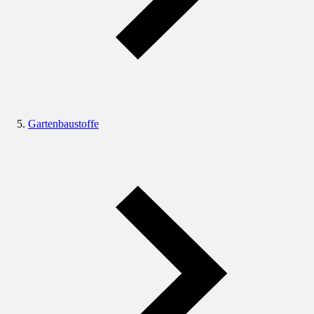
Gartenbaustoffe