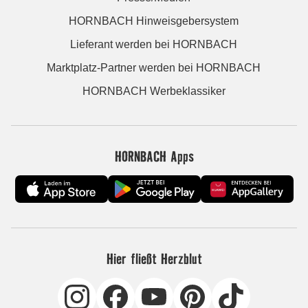
HORNBACH Hinweisgebersystem
Lieferant werden bei HORNBACH
Marktplatz-Partner werden bei HORNBACH
HORNBACH Werbeklassiker
HORNBACH Apps
Hier fließt Herzblut