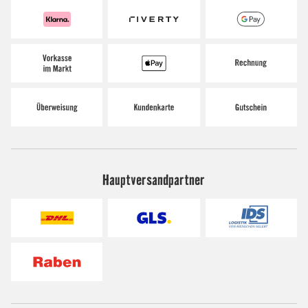
Hauptversandpartner