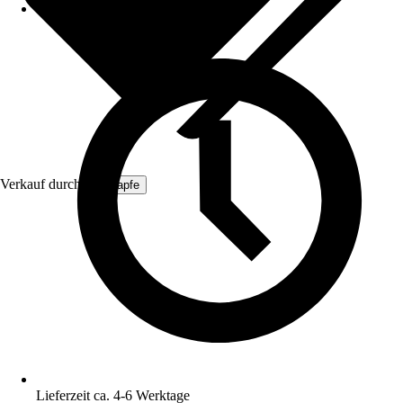
Verkauf durch:
ich-zapfe
Lieferzeit ca. 4-6 Werktage