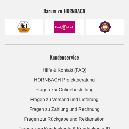
Darum zu HORNBACH
Kundenservice
Hilfe & Kontakt (FAQ)
HORNBACH Projektberatung
Fragen zur Onlinebestellung
Fragen zu Versand und Lieferung
Fragen zu Zahlung und Rechnung
Fragen zur Rückgabe und Reklamation
Fragen zum Kundenkonto & Kundenkonto-ID