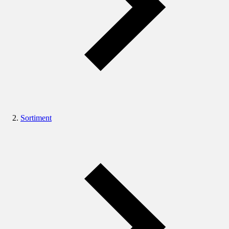
Sortiment