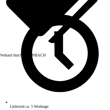
Verkauf durch:
HORNBACH
Lieferzeit ca. 5 Werktage