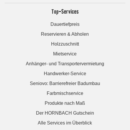
Top-Services
Dauertiefpreis
Reservieren & Abholen
Holzzuschnitt
Mietservice
Anhänger- und Transportervermietung
Handwerker-Service
Seniovo: Barrierefreier Badumbau
Farbmischservice
Produkte nach Maß
Der HORNBACH Gutschein
Alle Services im Überblick