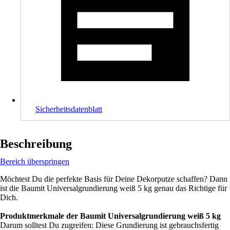
Sicherheitsdatenblatt
Beschreibung
Bereich überspringen
Möchtest Du die perfekte Basis für Deine Dekorputze schaffen? Dann
ist die Baumit Universalgrundierung weiß 5 kg genau das Richtige für
Dich.
Produktmerkmale der Baumit Universalgrundierung weiß 5 kg
Darum solltest Du zugreifen: Diese Grundierung ist gebrauchsfertig