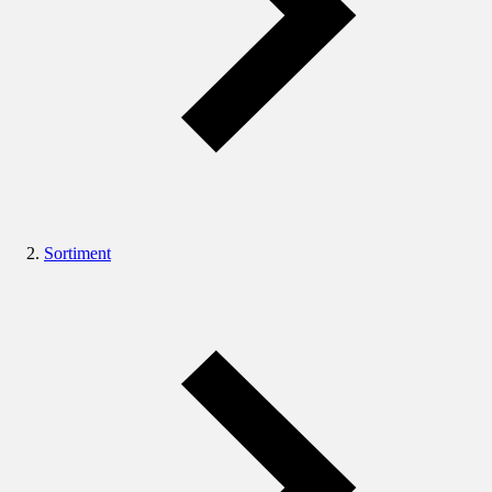
Sortiment