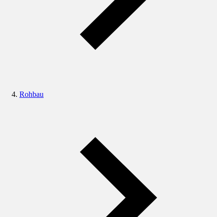
Rohbau