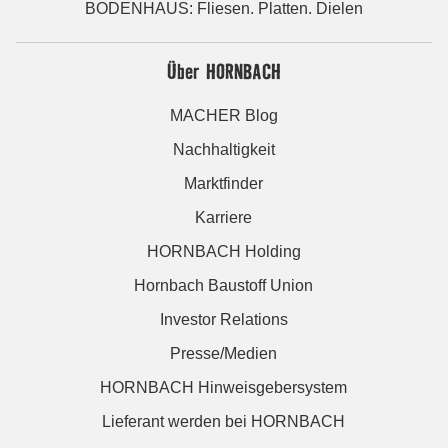
BODENHAUS: Fliesen. Platten. Dielen
Über HORNBACH
MACHER Blog
Nachhaltigkeit
Marktfinder
Karriere
HORNBACH Holding
Hornbach Baustoff Union
Investor Relations
Presse/Medien
HORNBACH Hinweisgebersystem
Lieferant werden bei HORNBACH