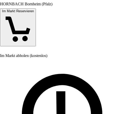
HORNBACH Bornheim (Pfalz)
Im Markt Reservieren
Im Markt abholen (kostenlos)