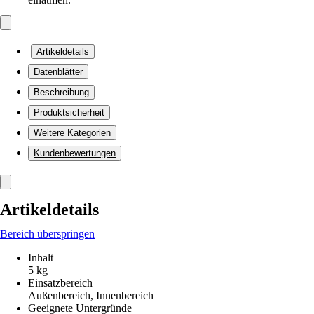
Artikeldetails
Datenblätter
Beschreibung
Produktsicherheit
Weitere Kategorien
Kundenbewertungen
Artikeldetails
Bereich überspringen
Inhalt
5 kg
Einsatzbereich
Außenbereich, Innenbereich
Geeignete Untergründe