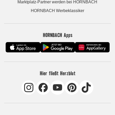
Marktplatz-Partner werden bei HORNBACH
HORNBACH Werbeklassiker
HORNBACH Apps
Hier fließt Herzblut