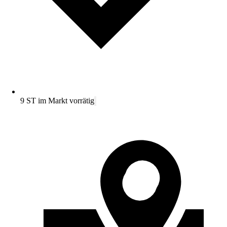
9 ST im Markt vorrätig