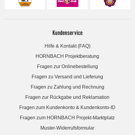
Kundenservice
Hilfe & Kontakt (FAQ)
HORNBACH Projektberatung
Fragen zur Onlinebestellung
Fragen zu Versand und Lieferung
Fragen zu Zahlung und Rechnung
Fragen zur Rückgabe und Reklamation
Fragen zum Kundenkonto & Kundenkonto-ID
Fragen zum HORNBACH Projekt-Marktplatz
Muster-Widerrufsformular