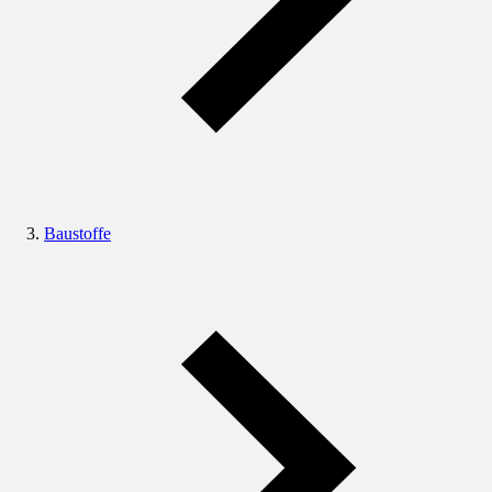
Baustoffe