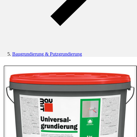
Baugrundierung & Putzgrundierung