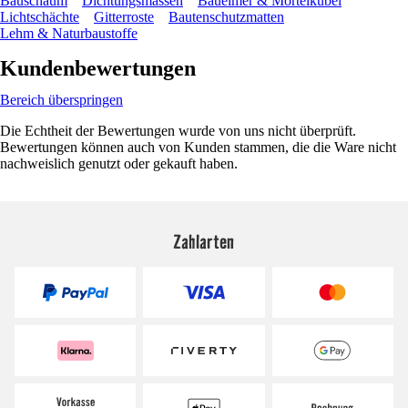
Bauschaum
Dichtungsmassen
Baueimer & Mörtelkübel
Lichtschächte
Gitterroste
Bautenschutzmatten
Lehm & Naturbaustoffe
Kundenbewertungen
Bereich überspringen
Die Echtheit der Bewertungen wurde von uns nicht überprüft.
Bewertungen können auch von Kunden stammen, die die Ware nicht
nachweislich genutzt oder gekauft haben.
Zahlarten