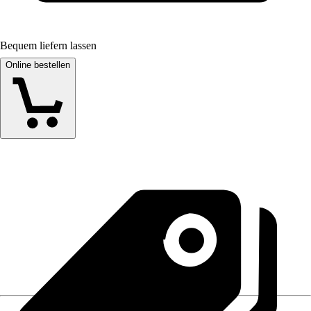
Bequem liefern lassen
Online bestellen