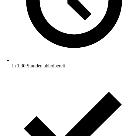
in 1:30 Stunden abholbereit