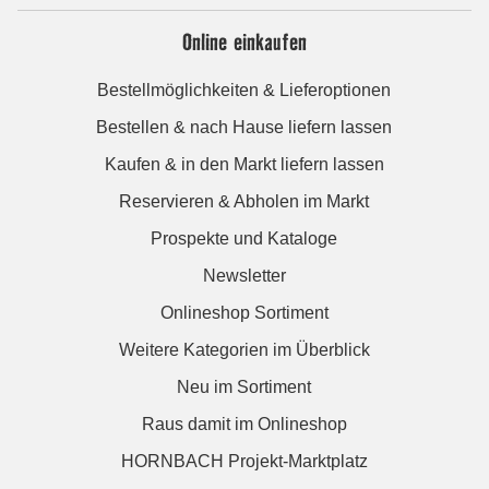
Online einkaufen
Bestellmöglichkeiten & Lieferoptionen
Bestellen & nach Hause liefern lassen
Kaufen & in den Markt liefern lassen
Reservieren & Abholen im Markt
Prospekte und Kataloge
Newsletter
Onlineshop Sortiment
Weitere Kategorien im Überblick
Neu im Sortiment
Raus damit im Onlineshop
HORNBACH Projekt-Marktplatz