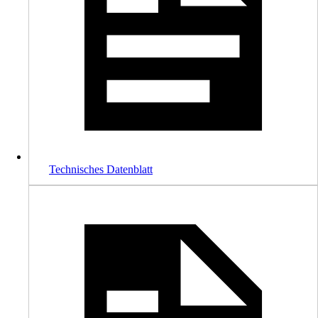
Technisches Datenblatt