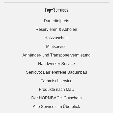
Top-Services
Dauertiefpreis
Reservieren & Abholen
Holzzuschnitt
Mietservice
Anhänger- und Transportervermietung
Handwerker-Service
Seniovo: Barrierefreier Badumbau
Farbmischservice
Produkte nach Maß
Der HORNBACH Gutschein
Alle Services im Überblick