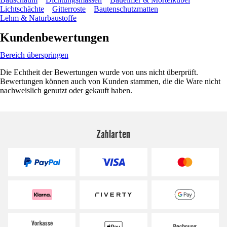
Lichtschächte
Gitterroste
Bautenschutzmatten
Lehm & Naturbaustoffe
Kundenbewertungen
Bereich überspringen
Die Echtheit der Bewertungen wurde von uns nicht überprüft.
Bewertungen können auch von Kunden stammen, die die Ware nicht
nachweislich genutzt oder gekauft haben.
Zahlarten