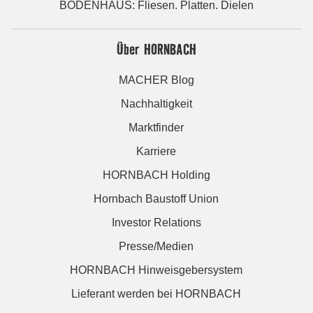
BODENHAUS: Fliesen. Platten. Dielen
Über HORNBACH
MACHER Blog
Nachhaltigkeit
Marktfinder
Karriere
HORNBACH Holding
Hornbach Baustoff Union
Investor Relations
Presse/Medien
HORNBACH Hinweisgebersystem
Lieferant werden bei HORNBACH