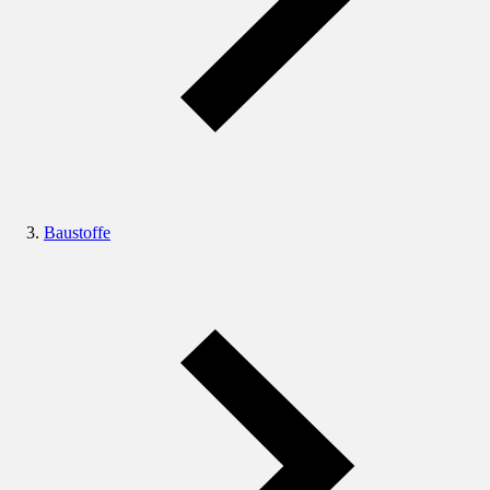
Baustoffe