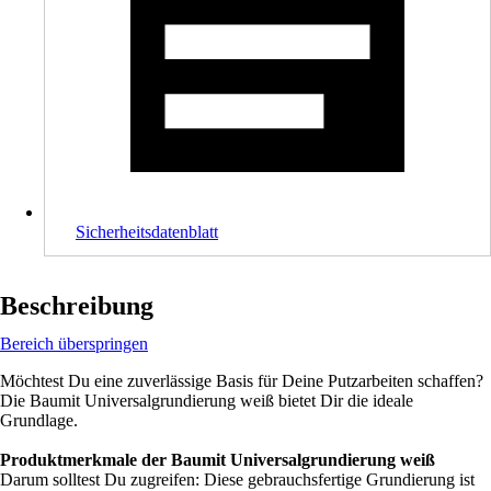
Sicherheitsdatenblatt
Beschreibung
Bereich überspringen
Möchtest Du eine zuverlässige Basis für Deine Putzarbeiten schaffen?
Die Baumit Universalgrundierung weiß bietet Dir die ideale
Grundlage.
Produktmerkmale der Baumit Universalgrundierung weiß
Darum solltest Du zugreifen: Diese gebrauchsfertige Grundierung ist