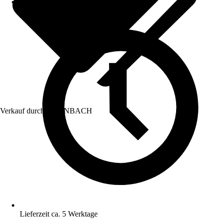
Verkauf durch:
HORNBACH
Lieferzeit ca. 5 Werktage