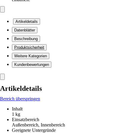
Artikeldetails
Datenblätter
Beschreibung
Produktsicherheit
Weitere Kategorien
Kundenbewertungen
Artikeldetails
Bereich überspringen
Inhalt
1 kg
Einsatzbereich
Außenbereich, Innenbereich
Geeignete Untergründe