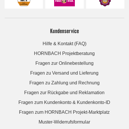
Kundenservice
Hilfe & Kontakt (FAQ)
HORNBACH Projektberatung
Fragen zur Onlinebestellung
Fragen zu Versand und Lieferung
Fragen zu Zahlung und Rechnung
Fragen zur Rückgabe und Reklamation
Fragen zum Kundenkonto & Kundenkonto-ID
Fragen zum HORNBACH Projekt-Marktplatz
Muster-Widerrufsformular