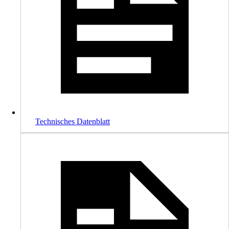
Technisches Datenblatt