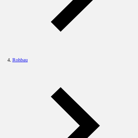
Rohbau