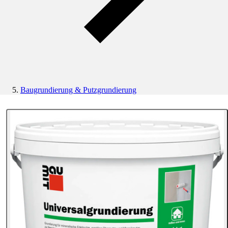
Baugrundierung & Putzgrundierung