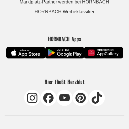
Marktplatz-Partner werden bei HORNBACH
HORNBACH Werbeklassiker
HORNBACH Apps
Hier fließt Herzblut