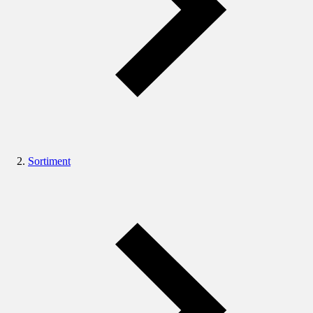
Sortiment