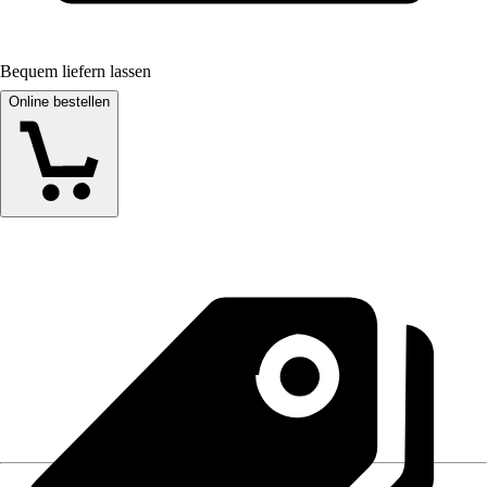
Bequem liefern lassen
Online bestellen