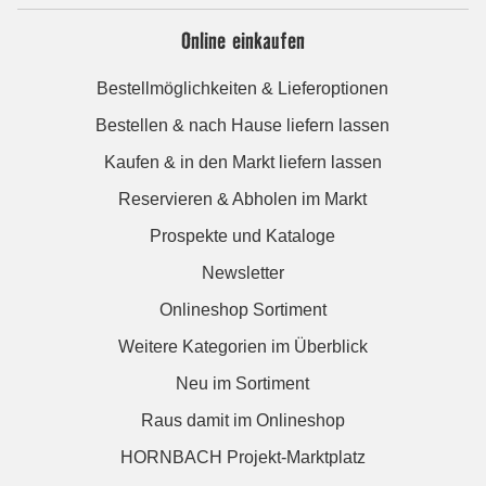
Online einkaufen
Bestellmöglichkeiten & Lieferoptionen
Bestellen & nach Hause liefern lassen
Kaufen & in den Markt liefern lassen
Reservieren & Abholen im Markt
Prospekte und Kataloge
Newsletter
Onlineshop Sortiment
Weitere Kategorien im Überblick
Neu im Sortiment
Raus damit im Onlineshop
HORNBACH Projekt-Marktplatz