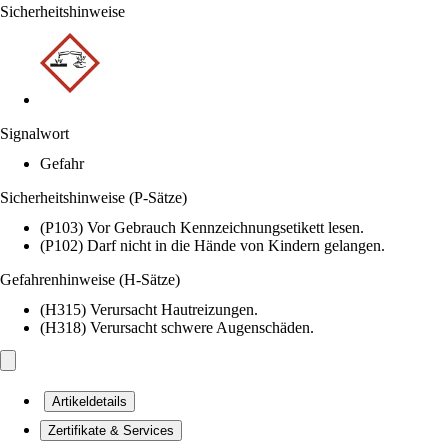
Sicherheitshinweise
Signalwort
Gefahr
Sicherheitshinweise (P-Sätze)
(P103) Vor Gebrauch Kennzeichnungsetikett lesen.
(P102) Darf nicht in die Hände von Kindern gelangen.
Gefahrenhinweise (H-Sätze)
(H315) Verursacht Hautreizungen.
(H318) Verursacht schwere Augenschäden.
Artikeldetails
Zertifikate & Services