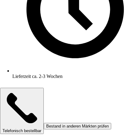
Lieferzeit ca. 2-3 Wochen
Bestand in anderen Märkten prüfen
Telefonisch bestellbar