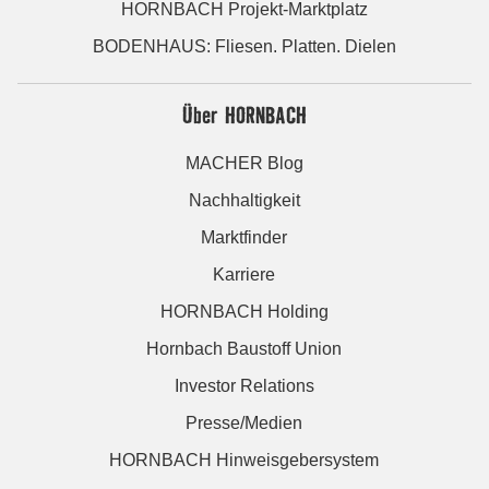
HORNBACH Projekt-Marktplatz
BODENHAUS: Fliesen. Platten. Dielen
Über HORNBACH
MACHER Blog
Nachhaltigkeit
Marktfinder
Karriere
HORNBACH Holding
Hornbach Baustoff Union
Investor Relations
Presse/Medien
HORNBACH Hinweisgebersystem