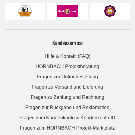
Kundenservice
Hilfe & Kontakt (FAQ)
HORNBACH Projektberatung
Fragen zur Onlinebestellung
Fragen zu Versand und Lieferung
Fragen zu Zahlung und Rechnung
Fragen zur Rückgabe und Reklamation
Fragen zum Kundenkonto & Kundenkonto-ID
Fragen zum HORNBACH Projekt-Marktplatz