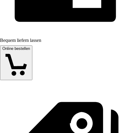
Bequem liefern lassen
Online bestellen