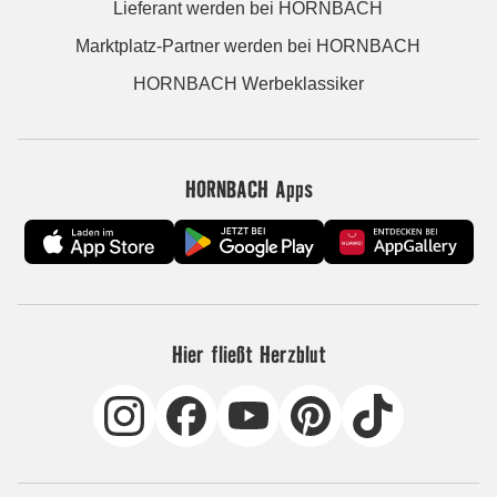
Lieferant werden bei HORNBACH
Marktplatz-Partner werden bei HORNBACH
HORNBACH Werbeklassiker
HORNBACH Apps
Hier fließt Herzblut