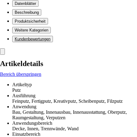
Datenblätter
Beschreibung
Produktsicherheit
Weitere Kategorien
Kundenbewertungen
Artikeldetails
Bereich überspringen
Artikeltyp
Putz
Ausführung
Feinputz, Fertigputz, Kreativputz, Scheibenputz, Filzputz
Anwendung
Bau, Gestaltung, Innenausbau, Innenausstattung, Oberputz,
Raumgestaltung, Verputzen
Anwendungsbereich
Decke, Innen, Trennwände, Wand
Einsatzbereich