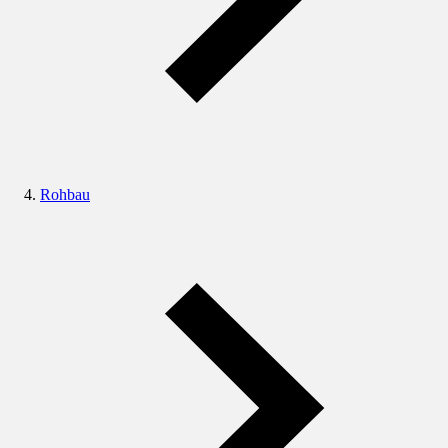
Rohbau