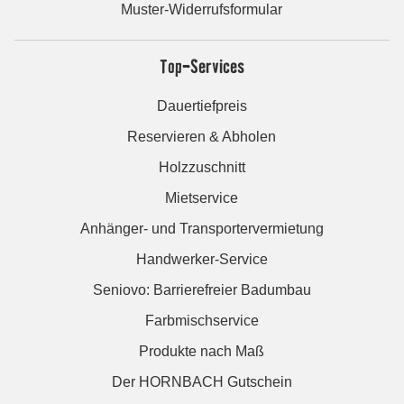
Muster-Widerrufsformular
Top-Services
Dauertiefpreis
Reservieren & Abholen
Holzzuschnitt
Mietservice
Anhänger- und Transportervermietung
Handwerker-Service
Seniovo: Barrierefreier Badumbau
Farbmischservice
Produkte nach Maß
Der HORNBACH Gutschein