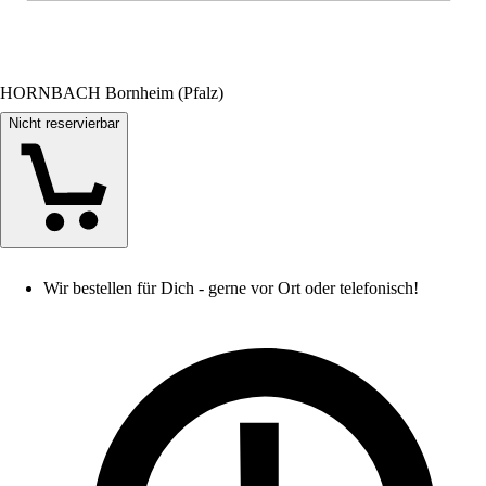
HORNBACH Bornheim (Pfalz)
Nicht reservierbar
Wir bestellen für Dich - gerne vor Ort oder telefonisch!