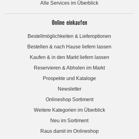
Alle Services im Überblick
Online einkaufen
Bestellmöglichkeiten & Lieferoptionen
Bestellen & nach Hause liefern lassen
Kaufen & in den Markt liefern lassen
Reservieren & Abholen im Markt
Prospekte und Kataloge
Newsletter
Onlineshop Sortiment
Weitere Kategorien im Überblick
Neu im Sortiment
Raus damit im Onlineshop