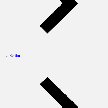
Sortiment