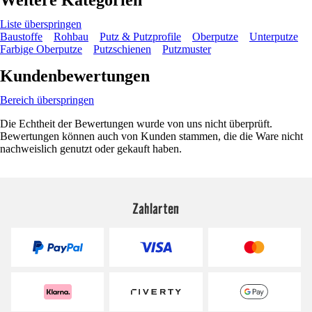
Liste überspringen
Baustoffe
Rohbau
Putz & Putzprofile
Oberputze
Unterputze
Farbige Oberputze
Putzschienen
Putzmuster
Kundenbewertungen
Bereich überspringen
Die Echtheit der Bewertungen wurde von uns nicht überprüft.
Bewertungen können auch von Kunden stammen, die die Ware nicht
nachweislich genutzt oder gekauft haben.
Zahlarten