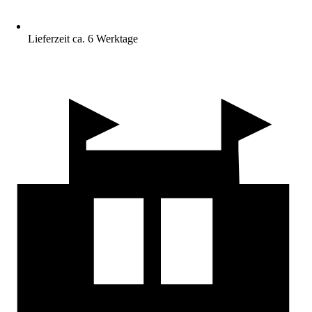
Lieferzeit ca. 6 Werktage