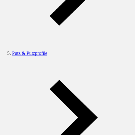
Putz & Putzprofile