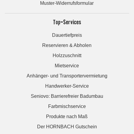
Muster-Widerrufsformular
Top-Services
Dauertiefpreis
Reservieren & Abholen
Holzzuschnitt
Mietservice
Anhänger- und Transportervermietung
Handwerker-Service
Seniovo: Barrierefreier Badumbau
Farbmischservice
Produkte nach Maß
Der HORNBACH Gutschein