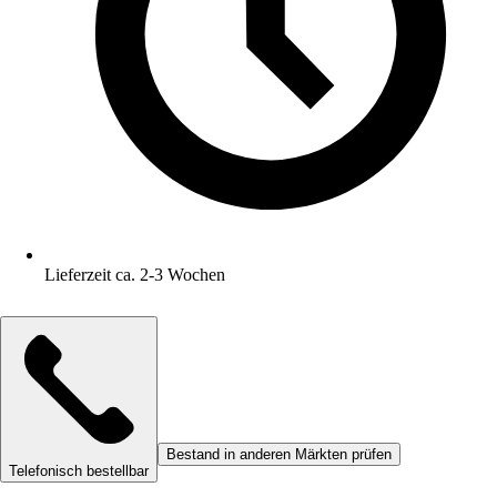
Lieferzeit ca. 2-3 Wochen
Bestand in anderen Märkten prüfen
Telefonisch bestellbar