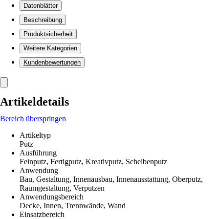
Datenblätter
Beschreibung
Produktsicherheit
Weitere Kategorien
Kundenbewertungen
Artikeldetails
Bereich überspringen
Artikeltyp
Putz
Ausführung
Feinputz, Fertigputz, Kreativputz, Scheibenputz
Anwendung
Bau, Gestaltung, Innenausbau, Innenausstattung, Oberputz,
Raumgestaltung, Verputzen
Anwendungsbereich
Decke, Innen, Trennwände, Wand
Einsatzbereich