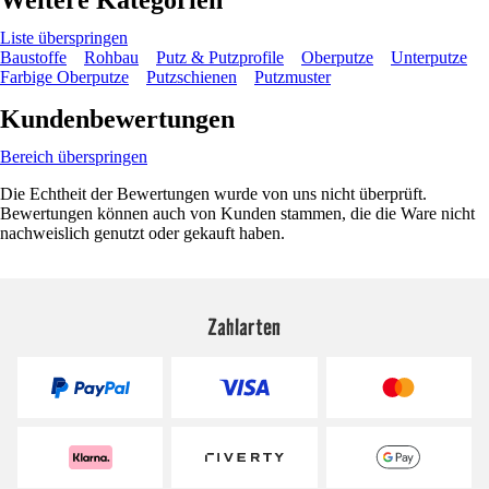
Liste überspringen
Baustoffe
Rohbau
Putz & Putzprofile
Oberputze
Unterputze
Farbige Oberputze
Putzschienen
Putzmuster
Kundenbewertungen
Bereich überspringen
Die Echtheit der Bewertungen wurde von uns nicht überprüft.
Bewertungen können auch von Kunden stammen, die die Ware nicht
nachweislich genutzt oder gekauft haben.
Zahlarten