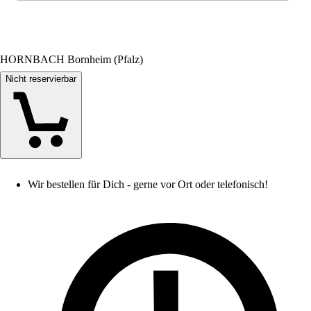
HORNBACH Bornheim (Pfalz)
Nicht reservierbar
Wir bestellen für Dich - gerne vor Ort oder telefonisch!