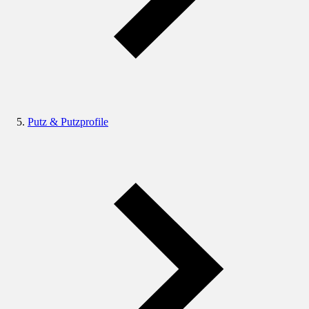
Putz & Putzprofile