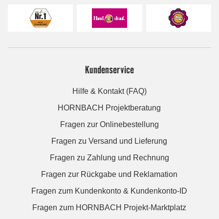
Kundenservice
Hilfe & Kontakt (FAQ)
HORNBACH Projektberatung
Fragen zur Onlinebestellung
Fragen zu Versand und Lieferung
Fragen zu Zahlung und Rechnung
Fragen zur Rückgabe und Reklamation
Fragen zum Kundenkonto & Kundenkonto-ID
Fragen zum HORNBACH Projekt-Marktplatz