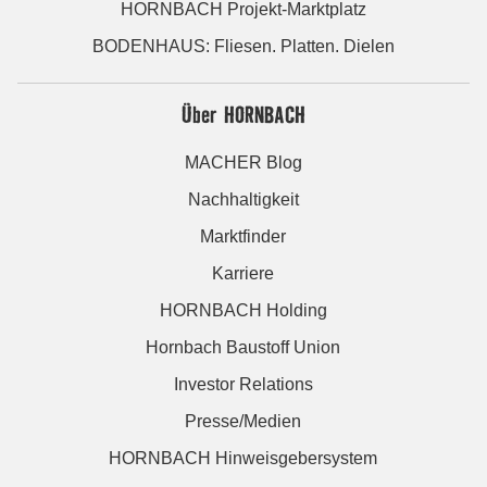
HORNBACH Projekt-Marktplatz
BODENHAUS: Fliesen. Platten. Dielen
Über HORNBACH
MACHER Blog
Nachhaltigkeit
Marktfinder
Karriere
HORNBACH Holding
Hornbach Baustoff Union
Investor Relations
Presse/Medien
HORNBACH Hinweisgebersystem