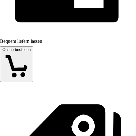
Bequem liefern lassen
Online bestellen