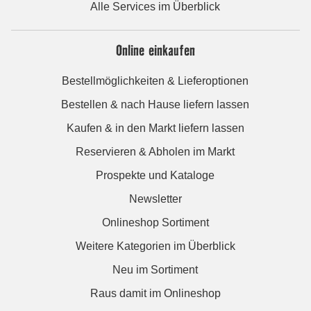
Alle Services im Überblick
Online einkaufen
Bestellmöglichkeiten & Lieferoptionen
Bestellen & nach Hause liefern lassen
Kaufen & in den Markt liefern lassen
Reservieren & Abholen im Markt
Prospekte und Kataloge
Newsletter
Onlineshop Sortiment
Weitere Kategorien im Überblick
Neu im Sortiment
Raus damit im Onlineshop