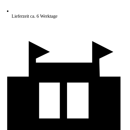
Lieferzeit ca. 6 Werktage