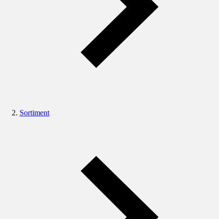
Sortiment