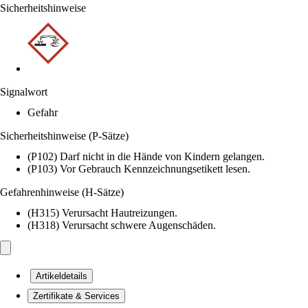
Sicherheitshinweise
Signalwort
Gefahr
Sicherheitshinweise (P-Sätze)
(P102) Darf nicht in die Hände von Kindern gelangen.
(P103) Vor Gebrauch Kennzeichnungsetikett lesen.
Gefahrenhinweise (H-Sätze)
(H315) Verursacht Hautreizungen.
(H318) Verursacht schwere Augenschäden.
Artikeldetails
Zertifikate & Services