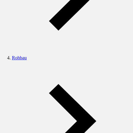
Rohbau