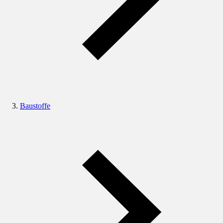
Baustoffe