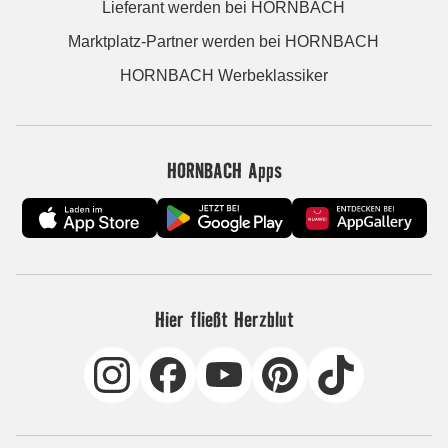
Lieferant werden bei HORNBACH
Marktplatz-Partner werden bei HORNBACH
HORNBACH Werbeklassiker
HORNBACH Apps
Hier fließt Herzblut