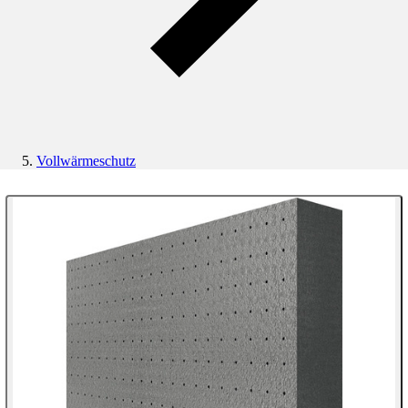
Vollwärmeschutz