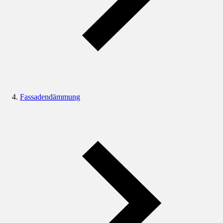
Fassadendämmung