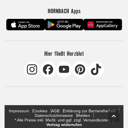
HORNBACH Apps
Hier fließt Herzblut
Impressum
Cookies
AGB
Erklärung zur Barrierefreiheit
Datenschutzhinweise
Melden
* Alle Preise inkl. MwSt. und ggf. zzgl. Versandkosten
Vertrag widerrufen