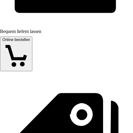
Bequem liefern lassen
Online bestellen