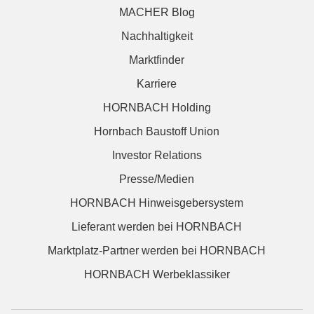
MACHER Blog
Nachhaltigkeit
Marktfinder
Karriere
HORNBACH Holding
Hornbach Baustoff Union
Investor Relations
Presse/Medien
HORNBACH Hinweisgebersystem
Lieferant werden bei HORNBACH
Marktplatz-Partner werden bei HORNBACH
HORNBACH Werbeklassiker