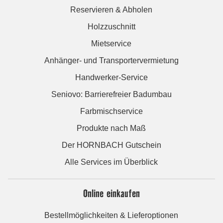
Reservieren & Abholen
Holzzuschnitt
Mietservice
Anhänger- und Transportervermietung
Handwerker-Service
Seniovo: Barrierefreier Badumbau
Farbmischservice
Produkte nach Maß
Der HORNBACH Gutschein
Alle Services im Überblick
Online einkaufen
Bestellmöglichkeiten & Lieferoptionen