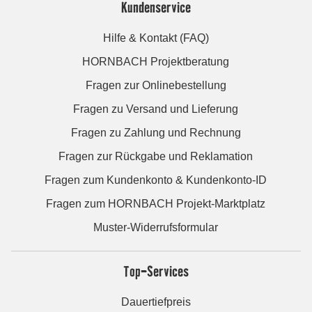
Kundenservice
Hilfe & Kontakt (FAQ)
HORNBACH Projektberatung
Fragen zur Onlinebestellung
Fragen zu Versand und Lieferung
Fragen zu Zahlung und Rechnung
Fragen zur Rückgabe und Reklamation
Fragen zum Kundenkonto & Kundenkonto-ID
Fragen zum HORNBACH Projekt-Marktplatz
Muster-Widerrufsformular
Top-Services
Dauertiefpreis