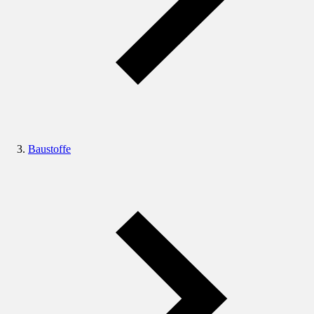
Baustoffe