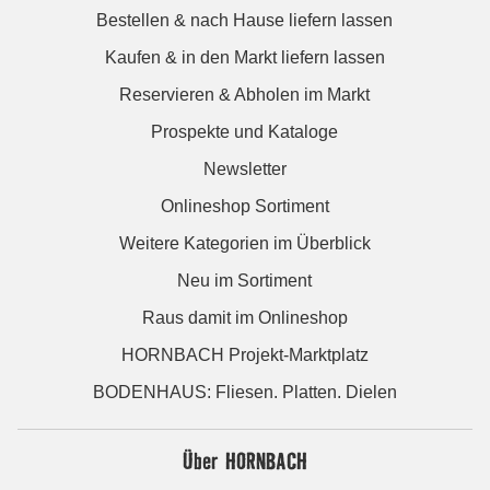
Bestellen & nach Hause liefern lassen
Kaufen & in den Markt liefern lassen
Reservieren & Abholen im Markt
Prospekte und Kataloge
Newsletter
Onlineshop Sortiment
Weitere Kategorien im Überblick
Neu im Sortiment
Raus damit im Onlineshop
HORNBACH Projekt-Marktplatz
BODENHAUS: Fliesen. Platten. Dielen
Über HORNBACH