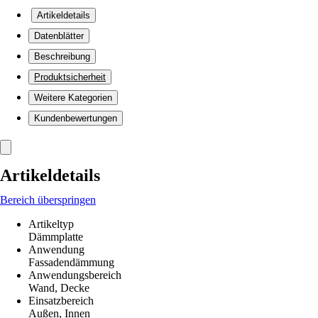
Artikeldetails
Datenblätter
Beschreibung
Produktsicherheit
Weitere Kategorien
Kundenbewertungen
Artikeldetails
Bereich überspringen
Artikeltyp
Dämmplatte
Anwendung
Fassadendämmung
Anwendungsbereich
Wand, Decke
Einsatzbereich
Außen, Innen