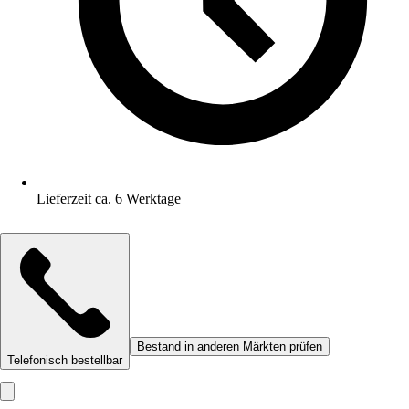
Lieferzeit ca. 6 Werktage
Bestand in anderen Märkten prüfen
Telefonisch bestellbar