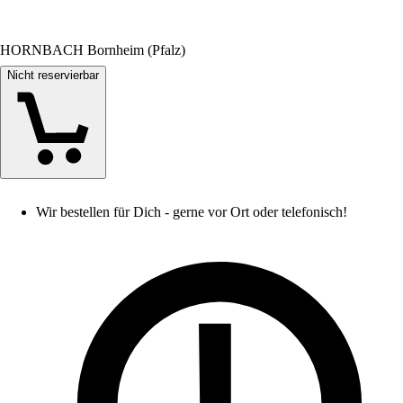
HORNBACH Bornheim (Pfalz)
Nicht reservierbar
Wir bestellen für Dich - gerne vor Ort oder telefonisch!