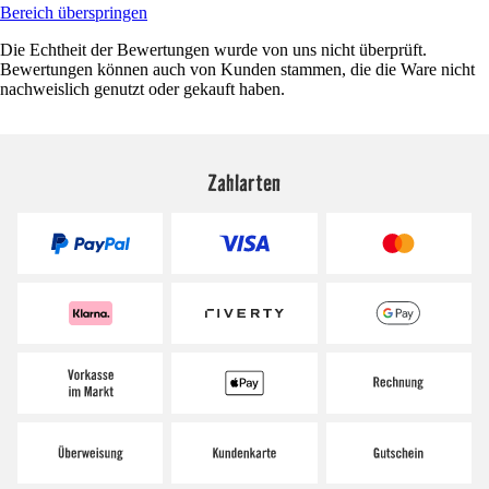
Bereich überspringen
Die Echtheit der Bewertungen wurde von uns nicht überprüft.
Bewertungen können auch von Kunden stammen, die die Ware nicht
nachweislich genutzt oder gekauft haben.
Zahlarten