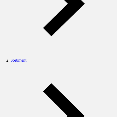
Sortiment