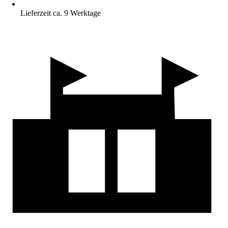
Lieferzeit ca. 9 Werktage