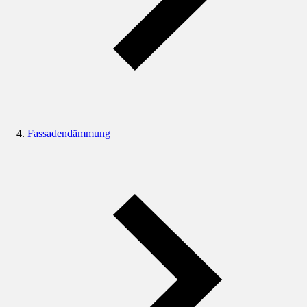
Fassadendämmung