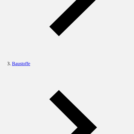
Baustoffe