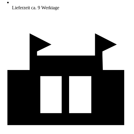
Lieferzeit ca. 9 Werktage