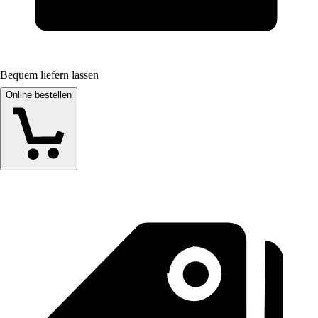
Bequem liefern lassen
Online bestellen