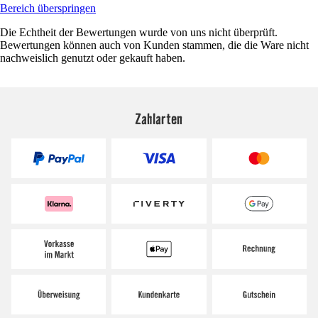
Bereich überspringen
Die Echtheit der Bewertungen wurde von uns nicht überprüft.
Bewertungen können auch von Kunden stammen, die die Ware nicht
nachweislich genutzt oder gekauft haben.
Zahlarten