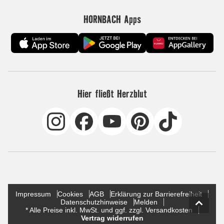
HORNBACH Apps
Hier fließt Herzblut
Impressum
Cookies
AGB
Erklärung zur Barrierefreiheit
Datenschutzhinweise
Melden
* Alle Preise inkl. MwSt. und ggf. zzgl. Versandkosten
Vertrag widerrufen