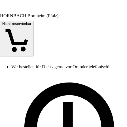
HORNBACH Bornheim (Pfalz)
Nicht reservierbar
Wir bestellen für Dich - gerne vor Ort oder telefonisch!