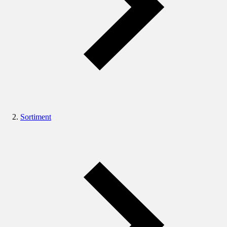
Sortiment