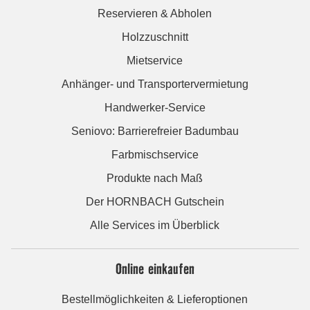
Reservieren & Abholen
Holzzuschnitt
Mietservice
Anhänger- und Transportervermietung
Handwerker-Service
Seniovo: Barrierefreier Badumbau
Farbmischservice
Produkte nach Maß
Der HORNBACH Gutschein
Alle Services im Überblick
Online einkaufen
Bestellmöglichkeiten & Lieferoptionen