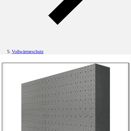
Vollwärmeschutz