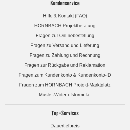
Kundenservice
Hilfe & Kontakt (FAQ)
HORNBACH Projektberatung
Fragen zur Onlinebestellung
Fragen zu Versand und Lieferung
Fragen zu Zahlung und Rechnung
Fragen zur Rückgabe und Reklamation
Fragen zum Kundenkonto & Kundenkonto-ID
Fragen zum HORNBACH Projekt-Marktplatz
Muster-Widerrufsformular
Top-Services
Dauertiefpreis