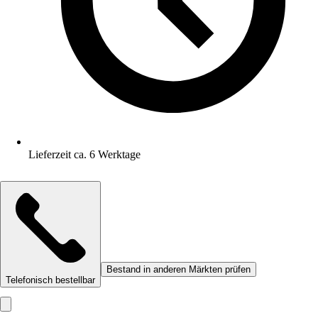
Lieferzeit ca. 6 Werktage
Bestand in anderen Märkten prüfen
Telefonisch bestellbar