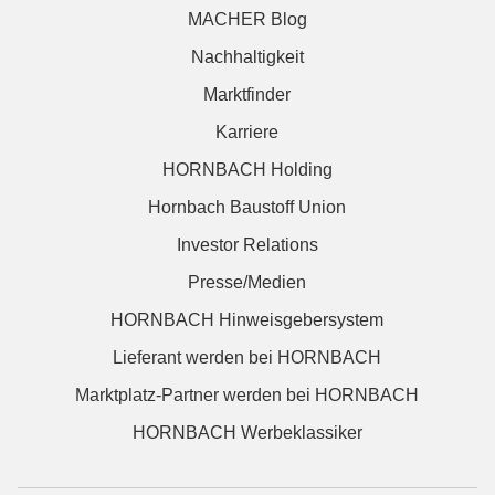
MACHER Blog
Nachhaltigkeit
Marktfinder
Karriere
HORNBACH Holding
Hornbach Baustoff Union
Investor Relations
Presse/Medien
HORNBACH Hinweisgebersystem
Lieferant werden bei HORNBACH
Marktplatz-Partner werden bei HORNBACH
HORNBACH Werbeklassiker