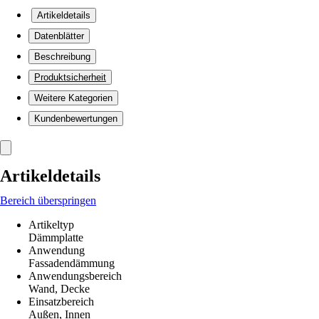
Artikeldetails
Datenblätter
Beschreibung
Produktsicherheit
Weitere Kategorien
Kundenbewertungen
Artikeldetails
Bereich überspringen
Artikeltyp
Dämmplatte
Anwendung
Fassadendämmung
Anwendungsbereich
Wand, Decke
Einsatzbereich
Außen, Innen