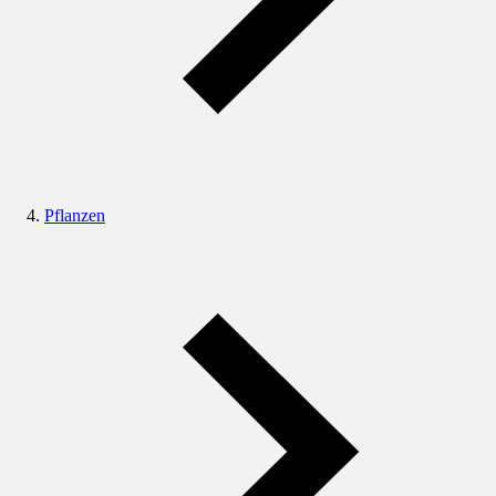
Pflanzen