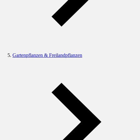
Gartenpflanzen & Freilandpflanzen