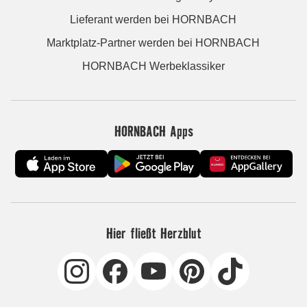
Lieferant werden bei HORNBACH
Marktplatz-Partner werden bei HORNBACH
HORNBACH Werbeklassiker
HORNBACH Apps
Hier fließt Herzblut