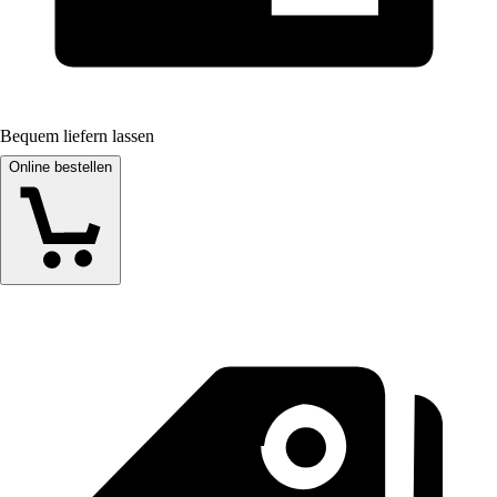
Bequem liefern lassen
Online bestellen