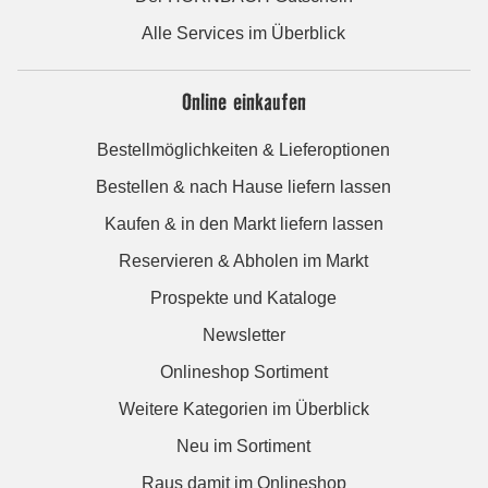
Alle Services im Überblick
Online einkaufen
Bestellmöglichkeiten & Lieferoptionen
Bestellen & nach Hause liefern lassen
Kaufen & in den Markt liefern lassen
Reservieren & Abholen im Markt
Prospekte und Kataloge
Newsletter
Onlineshop Sortiment
Weitere Kategorien im Überblick
Neu im Sortiment
Raus damit im Onlineshop