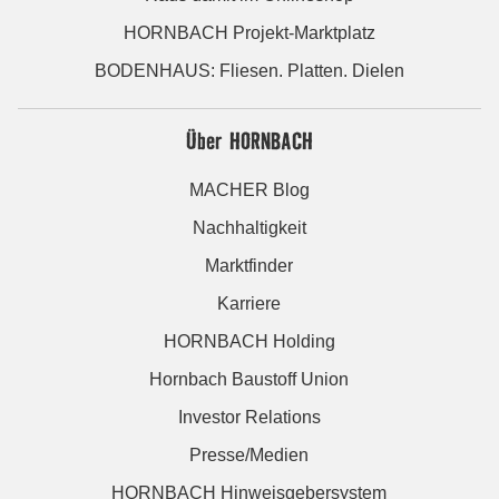
HORNBACH Projekt-Marktplatz
BODENHAUS: Fliesen. Platten. Dielen
Über HORNBACH
MACHER Blog
Nachhaltigkeit
Marktfinder
Karriere
HORNBACH Holding
Hornbach Baustoff Union
Investor Relations
Presse/Medien
HORNBACH Hinweisgebersystem