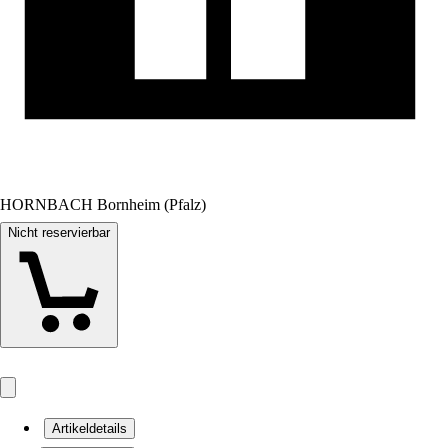
HORNBACH Bornheim (Pfalz)
Nicht reservierbar
Artikeldetails