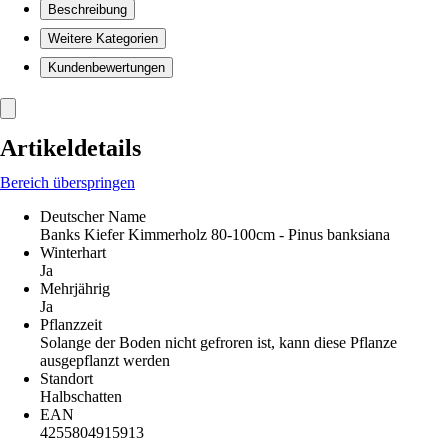
Beschreibung
Weitere Kategorien
Kundenbewertungen
Artikeldetails
Bereich überspringen
Deutscher Name
Banks Kiefer Kimmerholz 80-100cm - Pinus banksiana
Winterhart
Ja
Mehrjährig
Ja
Pflanzzeit
Solange der Boden nicht gefroren ist, kann diese Pflanze
ausgepflanzt werden
Standort
Halbschatten
EAN
4255804915913