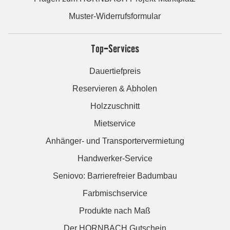
Muster-Widerrufsformular
Top-Services
Dauertiefpreis
Reservieren & Abholen
Holzzuschnitt
Mietservice
Anhänger- und Transportervermietung
Handwerker-Service
Seniovo: Barrierefreier Badumbau
Farbmischservice
Produkte nach Maß
Der HORNBACH Gutschein