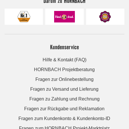
Darum zu HORNBACH
Kundenservice
Hilfe & Kontakt (FAQ)
HORNBACH Projektberatung
Fragen zur Onlinebestellung
Fragen zu Versand und Lieferung
Fragen zu Zahlung und Rechnung
Fragen zur Rückgabe und Reklamation
Fragen zum Kundenkonto & Kundenkonto-ID
Fragen zum HORNBACH Projekt-Marktplatz