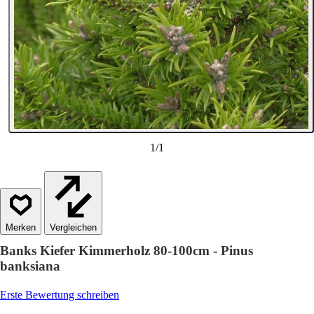
1
/
1
Vergleichen
Banks Kiefer Kimmerholz 80-100cm - Pinus
banksiana
Erste Bewertung schreiben