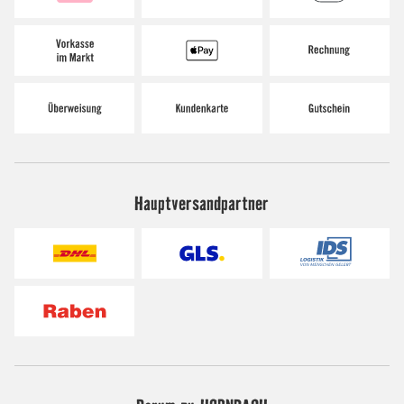
Hauptversandpartner