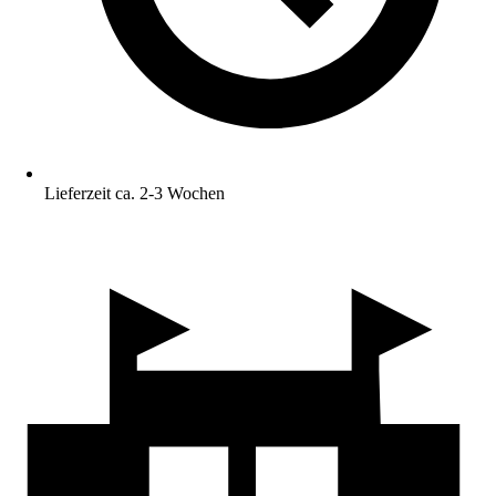
Lieferzeit ca. 2-3 Wochen