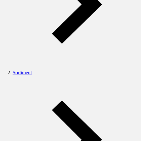
Sortiment