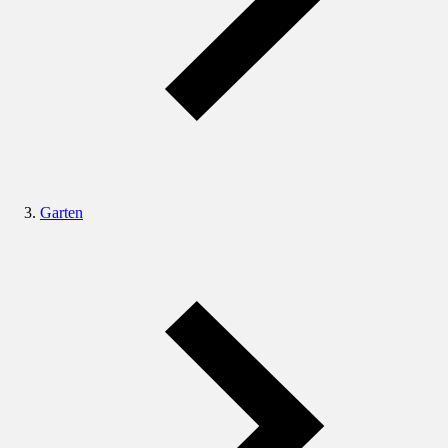
Garten