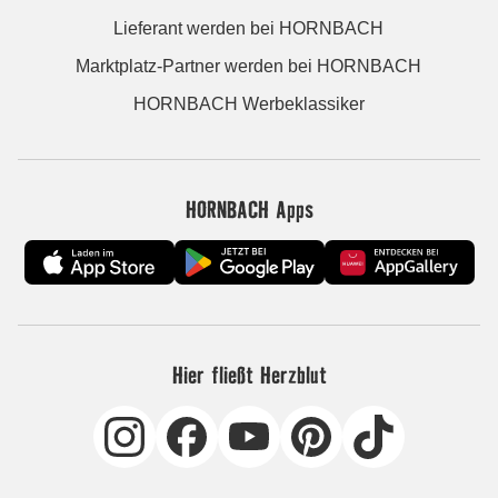
Lieferant werden bei HORNBACH
Marktplatz-Partner werden bei HORNBACH
HORNBACH Werbeklassiker
HORNBACH Apps
Hier fließt Herzblut