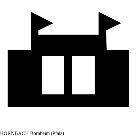
HORNBACH Bornheim (Pfalz)