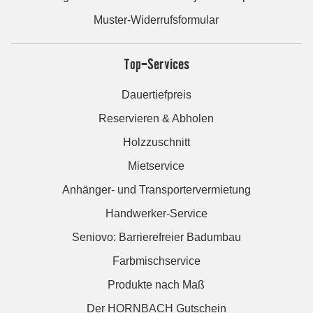
Muster-Widerrufsformular
Top-Services
Dauertiefpreis
Reservieren & Abholen
Holzzuschnitt
Mietservice
Anhänger- und Transportervermietung
Handwerker-Service
Seniovo: Barrierefreier Badumbau
Farbmischservice
Produkte nach Maß
Der HORNBACH Gutschein