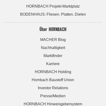
HORNBACH Projekt-Marktplatz
BODENHAUS: Fliesen. Platten. Dielen
Über HORNBACH
MACHER Blog
Nachhaltigkeit
Marktfinder
Karriere
HORNBACH Holding
Hornbach Baustoff Union
Investor Relations
Presse/Medien
HORNBACH Hinweisgebersystem