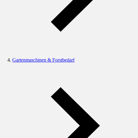
Gartenmaschinen & Forstbedarf