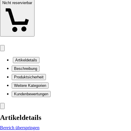
Nicht reservierbar
Artikeldetails
Beschreibung
Produktsicherheit
Weitere Kategorien
Kundenbewertungen
Artikeldetails
Bereich überspringen