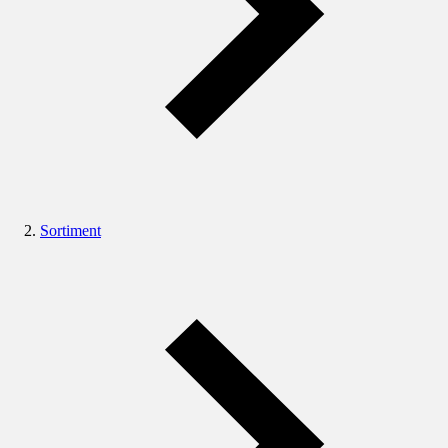
Sortiment