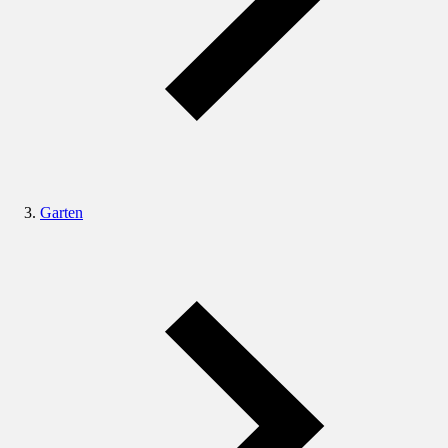
Garten