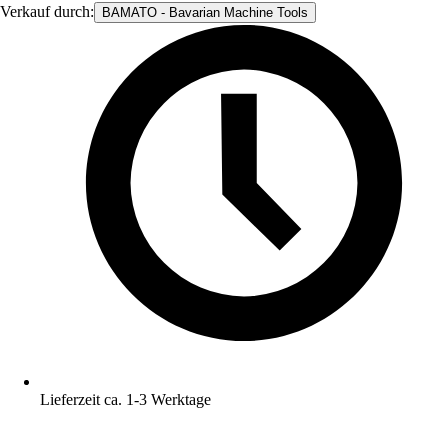
Verkauf durch:
BAMATO - Bavarian Machine Tools
Lieferzeit ca. 1-3 Werktage