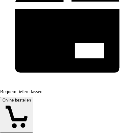
Bequem liefern lassen
Online bestellen