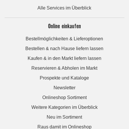
Alle Services im Überblick
Online einkaufen
Bestellmöglichkeiten & Lieferoptionen
Bestellen & nach Hause liefern lassen
Kaufen & in den Markt liefern lassen
Reservieren & Abholen im Markt
Prospekte und Kataloge
Newsletter
Onlineshop Sortiment
Weitere Kategorien im Überblick
Neu im Sortiment
Raus damit im Onlineshop