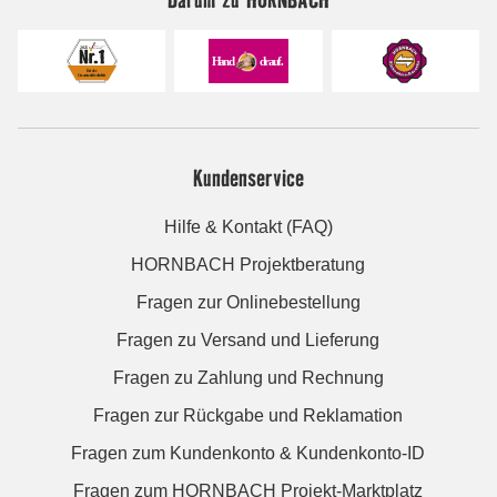
Kundenservice
Hilfe & Kontakt (FAQ)
HORNBACH Projektberatung
Fragen zur Onlinebestellung
Fragen zu Versand und Lieferung
Fragen zu Zahlung und Rechnung
Fragen zur Rückgabe und Reklamation
Fragen zum Kundenkonto & Kundenkonto-ID
Fragen zum HORNBACH Projekt-Marktplatz