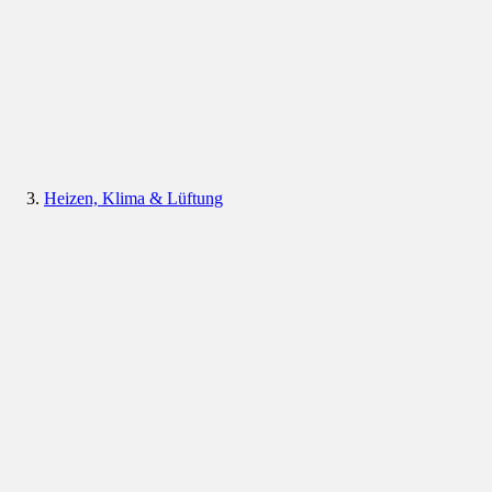
Heizen, Klima & Lüftung