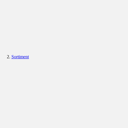
Sortiment