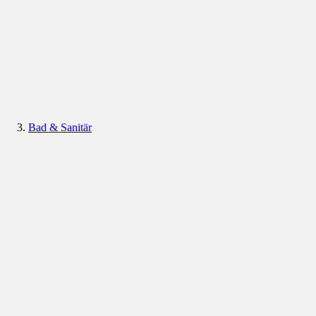
Bad & Sanitär