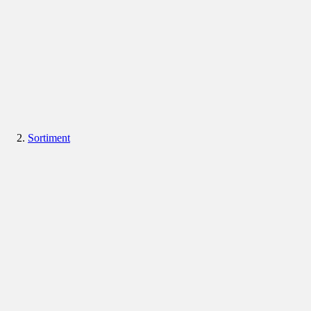
Sortiment