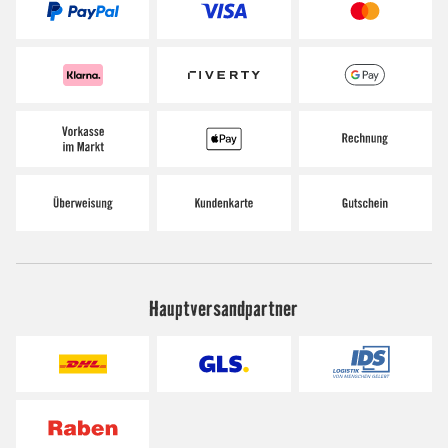
Hauptversandpartner