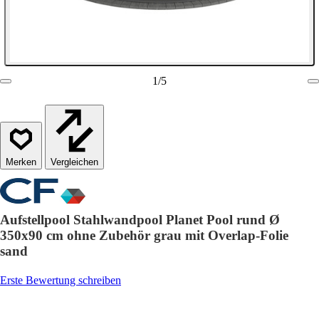
1
/
5
Vergleichen
Aufstellpool Stahlwandpool Planet Pool rund Ø
350x90 cm ohne Zubehör grau mit Overlap-Folie
sand
Erste Bewertung schreiben