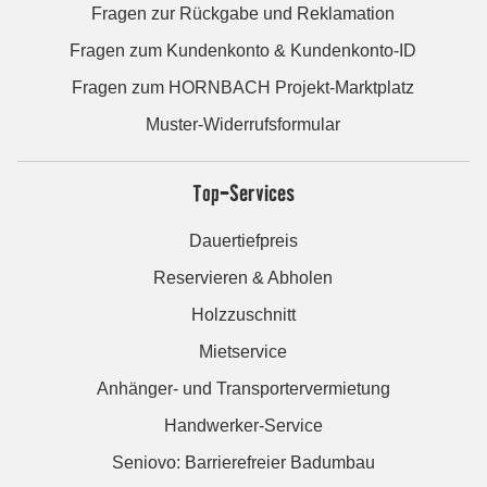
Fragen zur Rückgabe und Reklamation
Fragen zum Kundenkonto & Kundenkonto-ID
Fragen zum HORNBACH Projekt-Marktplatz
Muster-Widerrufsformular
Top-Services
Dauertiefpreis
Reservieren & Abholen
Holzzuschnitt
Mietservice
Anhänger- und Transportervermietung
Handwerker-Service
Seniovo: Barrierefreier Badumbau