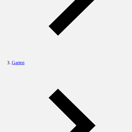
Garten