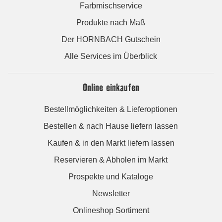
Farbmischservice
Produkte nach Maß
Der HORNBACH Gutschein
Alle Services im Überblick
Online einkaufen
Bestellmöglichkeiten & Lieferoptionen
Bestellen & nach Hause liefern lassen
Kaufen & in den Markt liefern lassen
Reservieren & Abholen im Markt
Prospekte und Kataloge
Newsletter
Onlineshop Sortiment