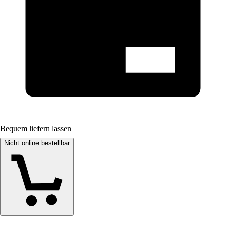
Bequem liefern lassen
Nicht online bestellbar