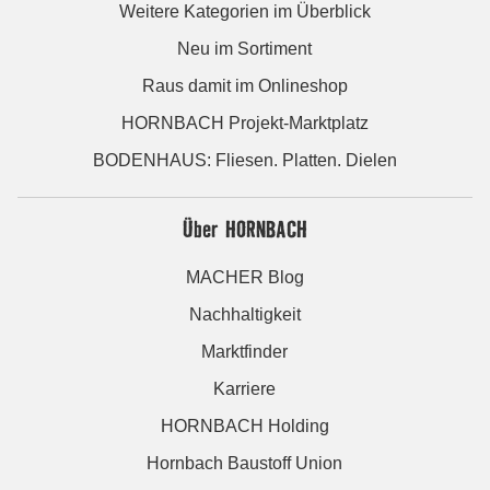
Weitere Kategorien im Überblick
Neu im Sortiment
Raus damit im Onlineshop
HORNBACH Projekt-Marktplatz
BODENHAUS: Fliesen. Platten. Dielen
Über HORNBACH
MACHER Blog
Nachhaltigkeit
Marktfinder
Karriere
HORNBACH Holding
Hornbach Baustoff Union