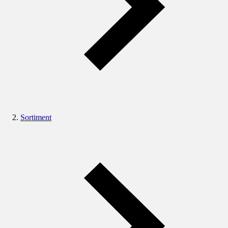
Sortiment