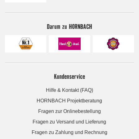
Darum zu HORNBACH
Kundenservice
Hilfe & Kontakt (FAQ)
HORNBACH Projektberatung
Fragen zur Onlinebestellung
Fragen zu Versand und Lieferung
Fragen zu Zahlung und Rechnung