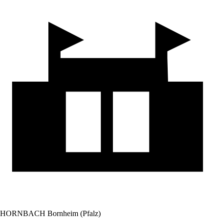
HORNBACH Bornheim (Pfalz)