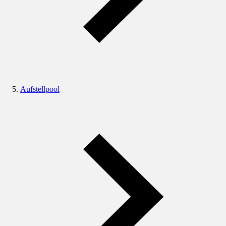
Aufstellpool