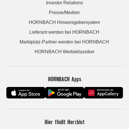
Investor Relations
Presse/Medien
HORNBACH Hinweisgebersystem
Lieferant werden bei HORNBACH
Marktplatz-Partner werden bei HORNBACH
HORNBACH Werbeklassiker
HORNBACH Apps
Hier fließt Herzblut