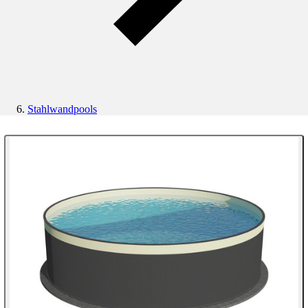
Stahlwandpools