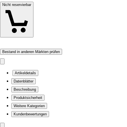
Nicht reservierbar
Bestand in anderen Märkten prüfen
Artikeldetails
Datenblätter
Beschreibung
Produktsicherheit
Weitere Kategorien
Kundenbewertungen