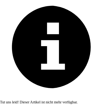
Tut uns leid! Dieser Artikel ist nicht mehr verfügbar.