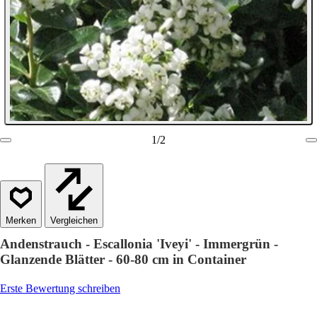
1
/
2
Vergleichen
Andenstrauch - Escallonia 'Iveyi' - Immergrün -
Glanzende Blätter - 60-80 cm in Container
Erste Bewertung schreiben