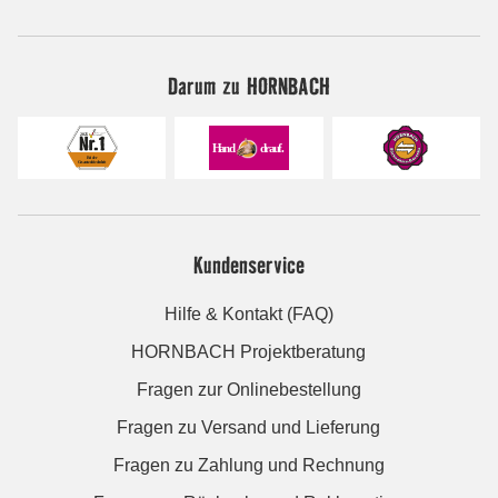
Darum zu HORNBACH
Kundenservice
Hilfe & Kontakt (FAQ)
HORNBACH Projektberatung
Fragen zur Onlinebestellung
Fragen zu Versand und Lieferung
Fragen zu Zahlung und Rechnung