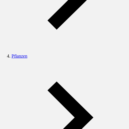
Pflanzen