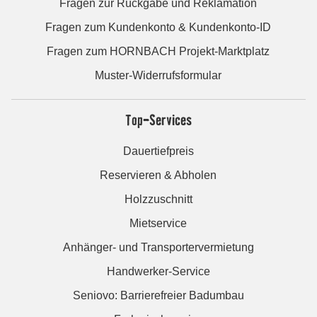
Fragen zur Rückgabe und Reklamation
Fragen zum Kundenkonto & Kundenkonto-ID
Fragen zum HORNBACH Projekt-Marktplatz
Muster-Widerrufsformular
Top-Services
Dauertiefpreis
Reservieren & Abholen
Holzzuschnitt
Mietservice
Anhänger- und Transportervermietung
Handwerker-Service
Seniovo: Barrierefreier Badumbau