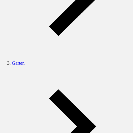
Garten