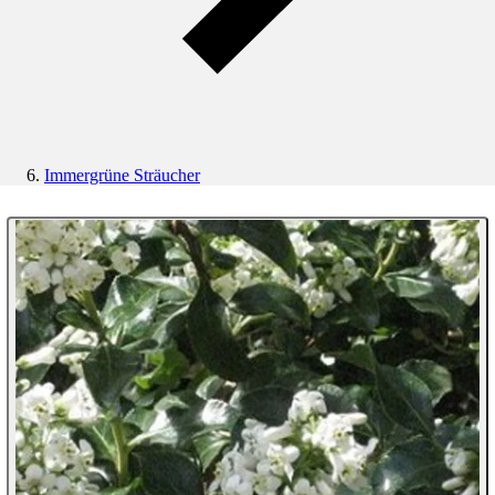
Immergrüne Sträucher