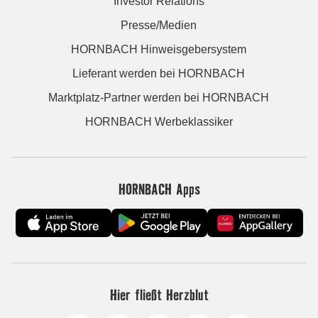
Investor Relations
Presse/Medien
HORNBACH Hinweisgebersystem
Lieferant werden bei HORNBACH
Marktplatz-Partner werden bei HORNBACH
HORNBACH Werbeklassiker
HORNBACH Apps
Hier fließt Herzblut