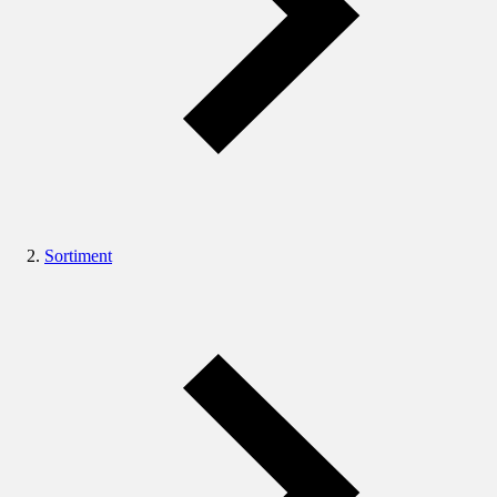
Sortiment