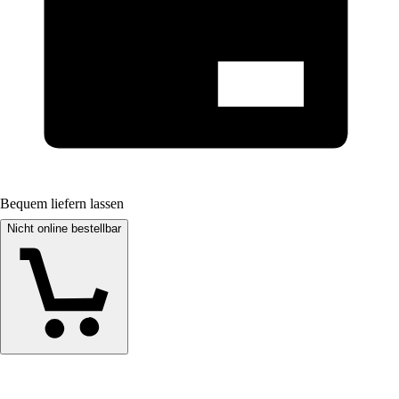
Bequem liefern lassen
Nicht online bestellbar