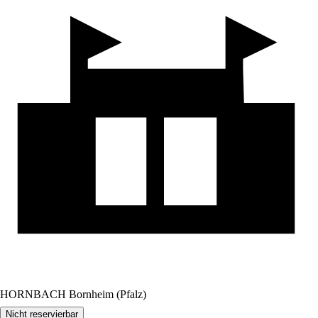
HORNBACH Bornheim (Pfalz)
Nicht reservierbar