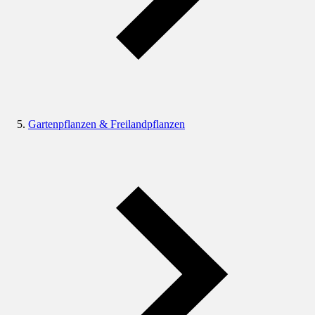
Gartenpflanzen & Freilandpflanzen