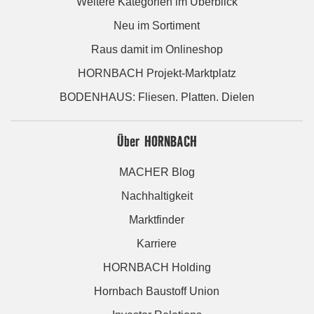
Weitere Kategorien im Überblick
Neu im Sortiment
Raus damit im Onlineshop
HORNBACH Projekt-Marktplatz
BODENHAUS: Fliesen. Platten. Dielen
Über HORNBACH
MACHER Blog
Nachhaltigkeit
Marktfinder
Karriere
HORNBACH Holding
Hornbach Baustoff Union