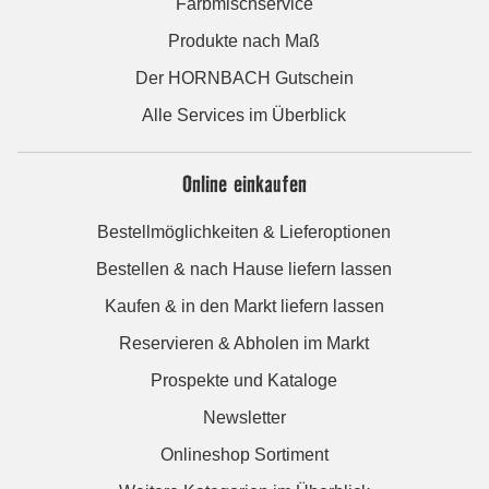
Farbmischservice
Produkte nach Maß
Der HORNBACH Gutschein
Alle Services im Überblick
Online einkaufen
Bestellmöglichkeiten & Lieferoptionen
Bestellen & nach Hause liefern lassen
Kaufen & in den Markt liefern lassen
Reservieren & Abholen im Markt
Prospekte und Kataloge
Newsletter
Onlineshop Sortiment