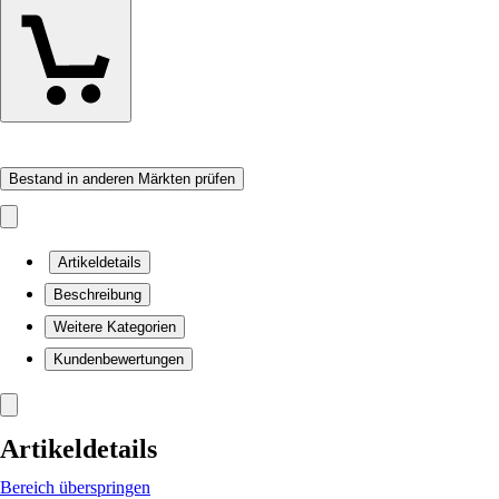
Bestand in anderen Märkten prüfen
Artikeldetails
Beschreibung
Weitere Kategorien
Kundenbewertungen
Artikeldetails
Bereich überspringen