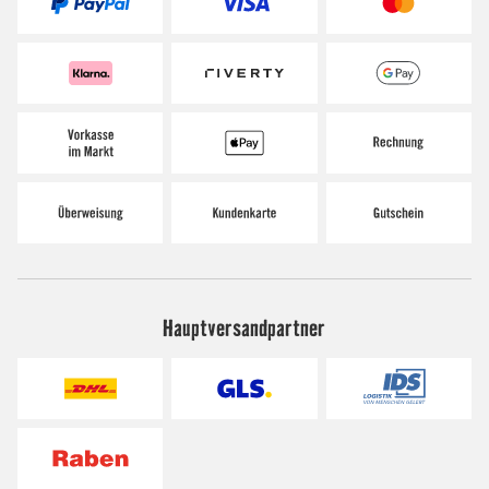
Hauptversandpartner