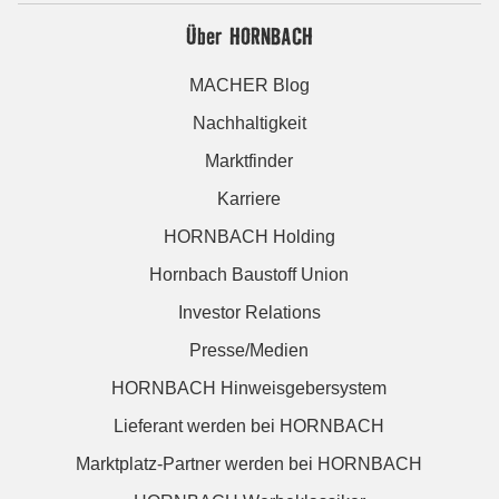
Über HORNBACH
MACHER Blog
Nachhaltigkeit
Marktfinder
Karriere
HORNBACH Holding
Hornbach Baustoff Union
Investor Relations
Presse/Medien
HORNBACH Hinweisgebersystem
Lieferant werden bei HORNBACH
Marktplatz-Partner werden bei HORNBACH