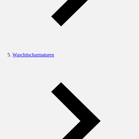
Waschtischarmaturen