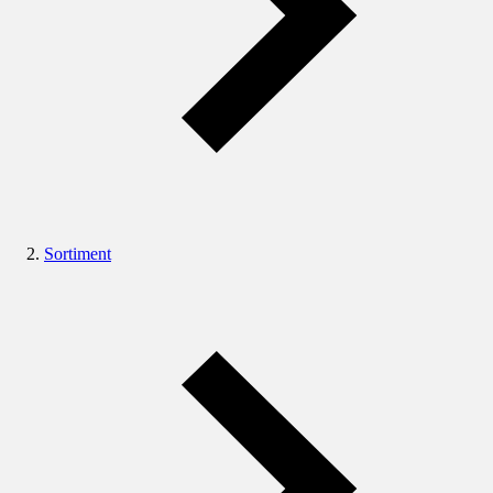
Sortiment