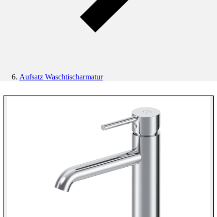
Aufsatz Waschtischarmatur