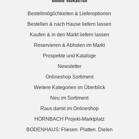
Bestellmöglichkeiten & Lieferoptionen
Bestellen & nach Hause liefern lassen
Kaufen & in den Markt liefern lassen
Reservieren & Abholen im Markt
Prospekte und Kataloge
Newsletter
Onlineshop Sortiment
Weitere Kategorien im Überblick
Neu im Sortiment
Raus damit im Onlineshop
HORNBACH Projekt-Marktplatz
BODENHAUS: Fliesen. Platten. Dielen