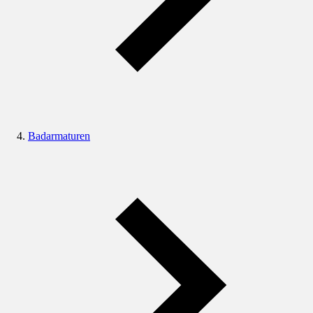
Badarmaturen