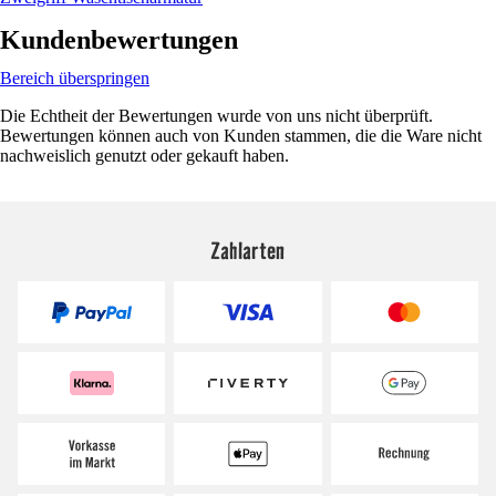
Kundenbewertungen
Bereich überspringen
Die Echtheit der Bewertungen wurde von uns nicht überprüft.
Bewertungen können auch von Kunden stammen, die die Ware nicht
nachweislich genutzt oder gekauft haben.
Zahlarten