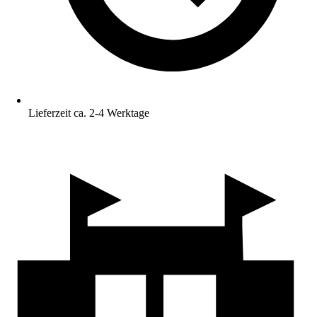
Lieferzeit ca. 2-4 Werktage