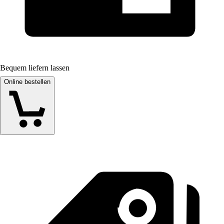
Bequem liefern lassen
Online bestellen