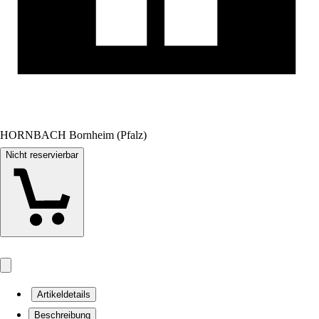
HORNBACH Bornheim (Pfalz)
Nicht reservierbar
Artikeldetails
Beschreibung