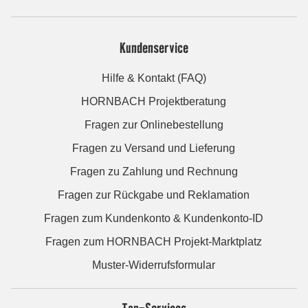
Kundenservice
Hilfe & Kontakt (FAQ)
HORNBACH Projektberatung
Fragen zur Onlinebestellung
Fragen zu Versand und Lieferung
Fragen zu Zahlung und Rechnung
Fragen zur Rückgabe und Reklamation
Fragen zum Kundenkonto & Kundenkonto-ID
Fragen zum HORNBACH Projekt-Marktplatz
Muster-Widerrufsformular