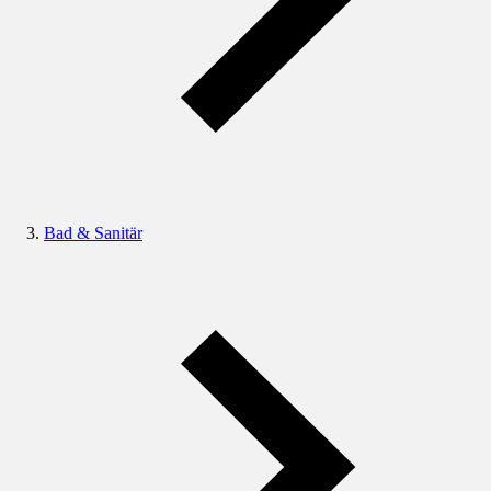
Bad & Sanitär