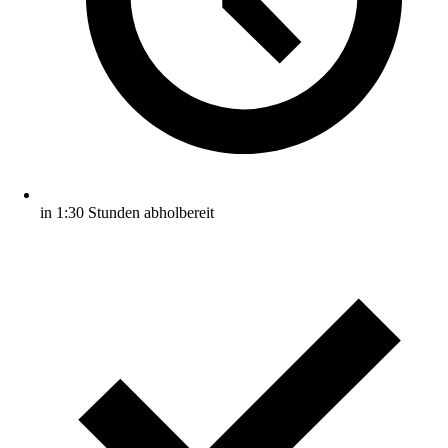
in 1:30 Stunden abholbereit