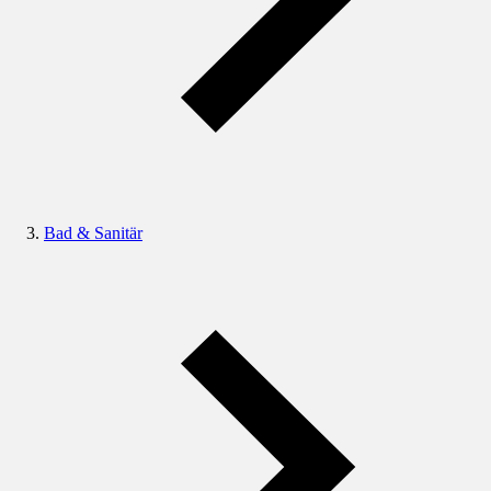
Bad & Sanitär