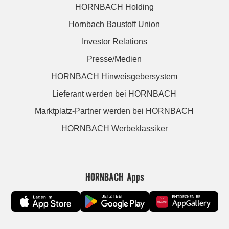
HORNBACH Holding
Hornbach Baustoff Union
Investor Relations
Presse/Medien
HORNBACH Hinweisgebersystem
Lieferant werden bei HORNBACH
Marktplatz-Partner werden bei HORNBACH
HORNBACH Werbeklassiker
HORNBACH Apps