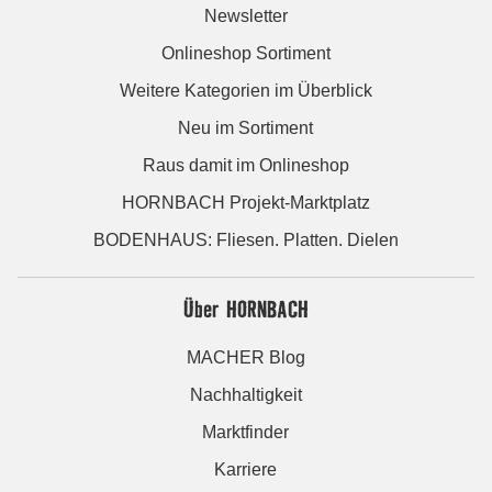
Newsletter
Onlineshop Sortiment
Weitere Kategorien im Überblick
Neu im Sortiment
Raus damit im Onlineshop
HORNBACH Projekt-Marktplatz
BODENHAUS: Fliesen. Platten. Dielen
Über HORNBACH
MACHER Blog
Nachhaltigkeit
Marktfinder
Karriere