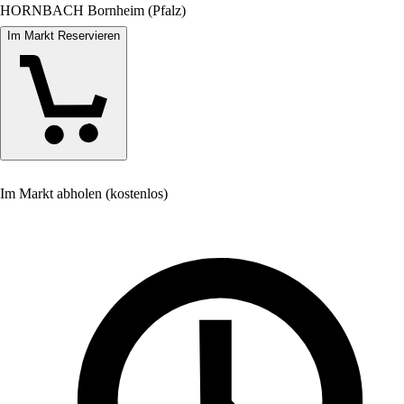
HORNBACH Bornheim (Pfalz)
Im Markt Reservieren
Im Markt abholen (kostenlos)