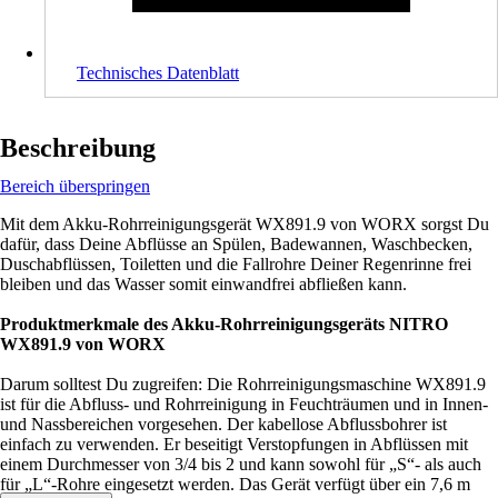
Technisches Datenblatt
Beschreibung
Bereich überspringen
Mit dem Akku-Rohrreinigungsgerät WX891.9 von WORX sorgst Du
dafür, dass Deine Abflüsse an Spülen, Badewannen, Waschbecken,
Duschabflüssen, Toiletten und die Fallrohre Deiner Regenrinne frei
bleiben und das Wasser somit einwandfrei abfließen kann.
Produktmerkmale des Akku-Rohrreinigungsgeräts NITRO
WX891.9 von WORX
Darum solltest Du zugreifen: Die Rohrreinigungsmaschine WX891.9
ist für die Abfluss- und Rohrreinigung in Feuchträumen und in Innen-
und Nassbereichen vorgesehen. Der kabellose Abflussbohrer ist
einfach zu verwenden. Er beseitigt Verstopfungen in Abflüssen mit
einem Durchmesser von 3/4 bis 2 und kann sowohl für „S“- als auch
für „L“-Rohre eingesetzt werden. Das Gerät verfügt über ein 7,6 m