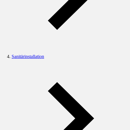
Sanitärinstallation