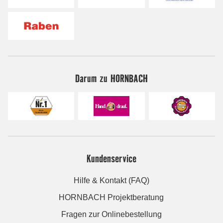
Darum zu HORNBACH
Kundenservice
Hilfe & Kontakt (FAQ)
HORNBACH Projektberatung
Fragen zur Onlinebestellung