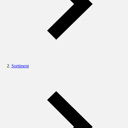
Sortiment