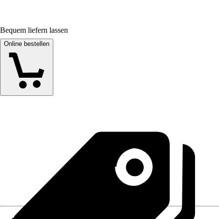
Bequem liefern lassen
Online bestellen