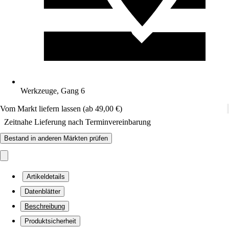
Werkzeuge, Gang 6
Vom Markt liefern lassen (ab 49,00 €)
Zeitnahe Lieferung nach Terminvereinbarung
Bestand in anderen Märkten prüfen
Artikeldetails
Datenblätter
Beschreibung
Produktsicherheit