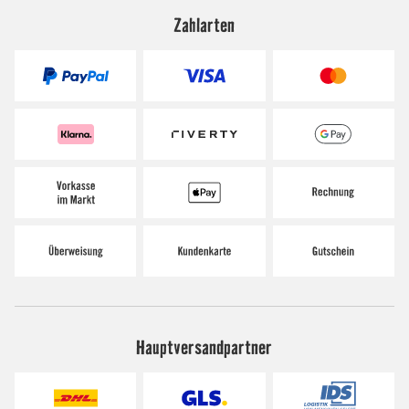
Zahlarten
Hauptversandpartner