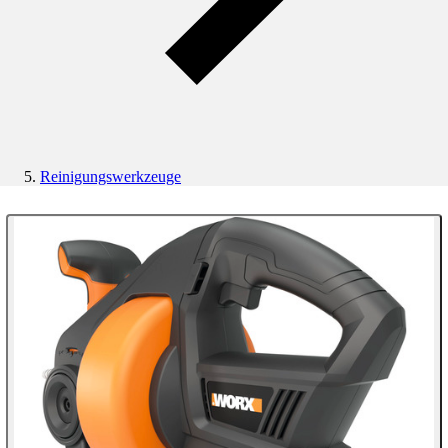
Reinigungswerkzeuge