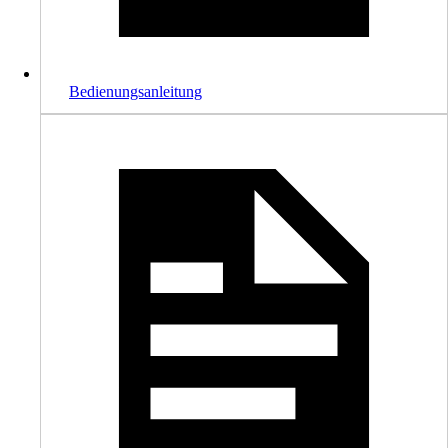
Bedienungsanleitung