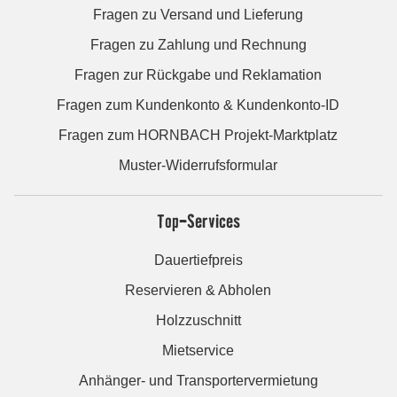
Fragen zu Versand und Lieferung
Fragen zu Zahlung und Rechnung
Fragen zur Rückgabe und Reklamation
Fragen zum Kundenkonto & Kundenkonto-ID
Fragen zum HORNBACH Projekt-Marktplatz
Muster-Widerrufsformular
Top-Services
Dauertiefpreis
Reservieren & Abholen
Holzzuschnitt
Mietservice
Anhänger- und Transportervermietung