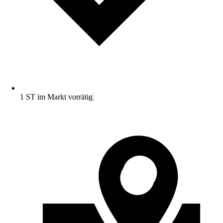
1 ST im Markt vorrätig