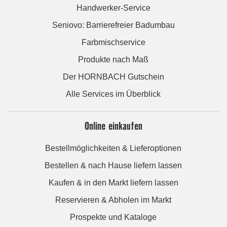
Handwerker-Service
Seniovo: Barrierefreier Badumbau
Farbmischservice
Produkte nach Maß
Der HORNBACH Gutschein
Alle Services im Überblick
Online einkaufen
Bestellmöglichkeiten & Lieferoptionen
Bestellen & nach Hause liefern lassen
Kaufen & in den Markt liefern lassen
Reservieren & Abholen im Markt
Prospekte und Kataloge